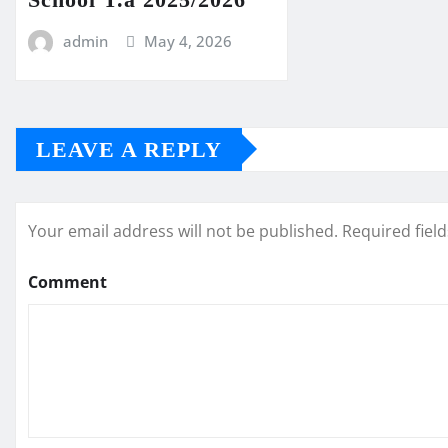
admin
May 4, 2026
LEAVE A REPLY
Your email address will not be published.
Required fiel
Comment