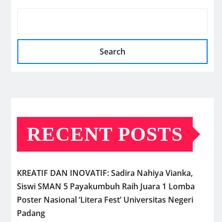
Search
RECENT POSTS
KREATIF DAN INOVATIF: Sadira Nahiya Vianka,
Siswi SMAN 5 Payakumbuh Raih Juara 1 Lomba
Poster Nasional ‘Litera Fest’ Universitas Negeri
Padang