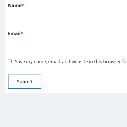
Name
*
Email
*
Save my name, email, and website in this browser fo