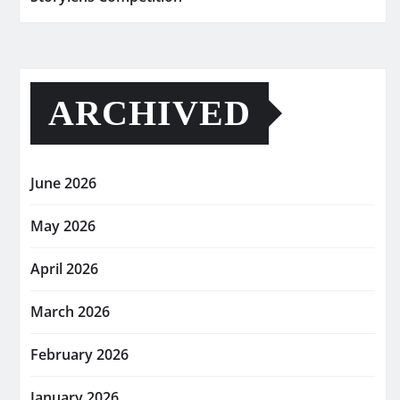
ARCHIVED
June 2026
May 2026
April 2026
March 2026
February 2026
January 2026