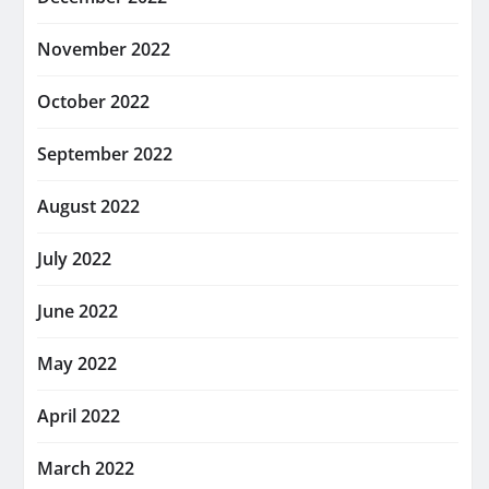
November 2022
October 2022
September 2022
August 2022
July 2022
June 2022
May 2022
April 2022
March 2022