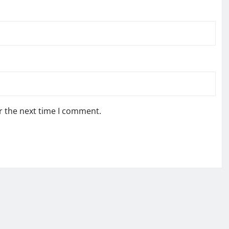
r the next time I comment.