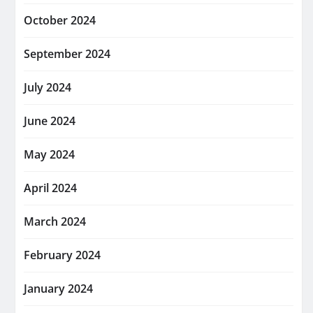
October 2024
September 2024
July 2024
June 2024
May 2024
April 2024
March 2024
February 2024
January 2024