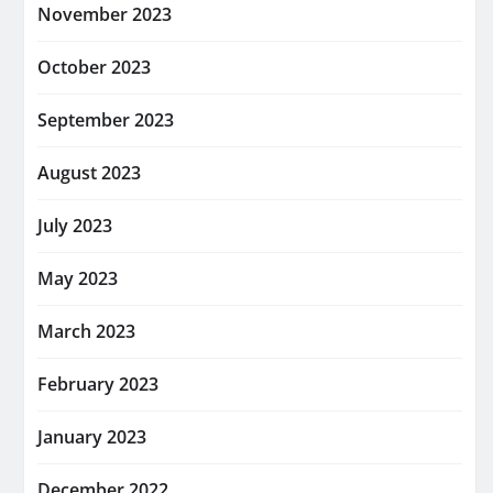
November 2023
October 2023
September 2023
August 2023
July 2023
May 2023
March 2023
February 2023
January 2023
December 2022