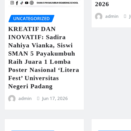
2026
admin
UNCATEGORIZED
KREATIF DAN
INOVATIF: Sadira
Nahiya Vianka, Siswi
SMAN 5 Payakumbuh
Raih Juara 1 Lomba
Poster Nasional ‘Litera
Fest’ Universitas
Negeri Padang
admin
Jun 17, 2026