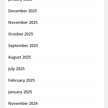
December 2025
November 2025
October 2025
September 2025
August 2025
July 2025
February 2025
January 2025
November 2024