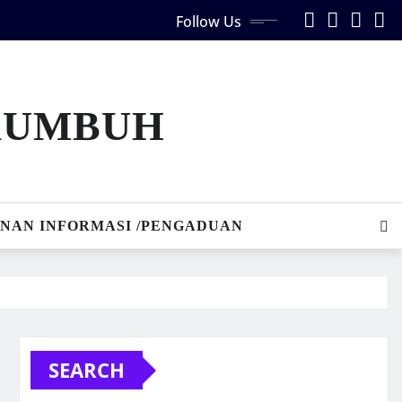
Follow Us
AKUMBUH
NAN INFORMASI /PENGADUAN
SEARCH