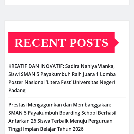
RECENT POSTS
KREATIF DAN INOVATIF: Sadira Nahiya Vianka,
Siswi SMAN 5 Payakumbuh Raih Juara 1 Lomba
Poster Nasional ‘Litera Fest’ Universitas Negeri
Padang
Prestasi Mengagumkan dan Membanggakan:
SMAN 5 Payakumbuh Boarding School Berhasil
Antarkan 26 Siswa Terbaik Menuju Perguruan
Tinggi Impian Belajar Tahun 2026