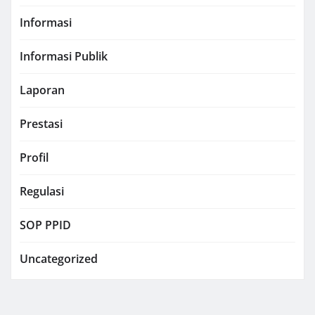
Informasi
Informasi Publik
Laporan
Prestasi
Profil
Regulasi
SOP PPID
Uncategorized