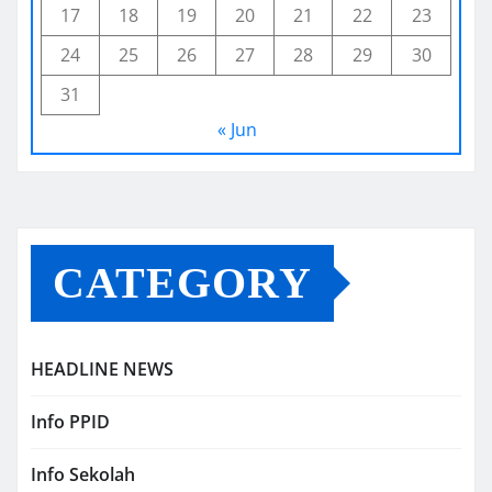
17
18
19
20
21
22
23
24
25
26
27
28
29
30
31
« Jun
CATEGORY
HEADLINE NEWS
Info PPID
Info Sekolah