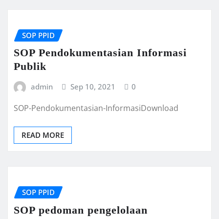
SOP PPID
SOP Pendokumentasian Informasi
Publik
admin
Sep 10, 2021
0
SOP-Pendokumentasian-InformasiDownload
READ MORE
SOP PPID
SOP pedoman pengelolaan