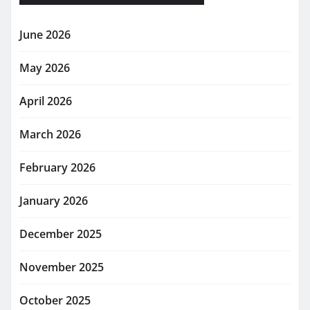
June 2026
May 2026
April 2026
March 2026
February 2026
January 2026
December 2025
November 2025
October 2025