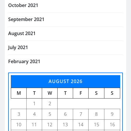
October 2021
September 2021
August 2021
July 2021
February 2021
AUGUST 2026
M
T
W
T
F
S
S
1
2
3
4
5
6
7
8
9
10
11
12
13
14
15
16