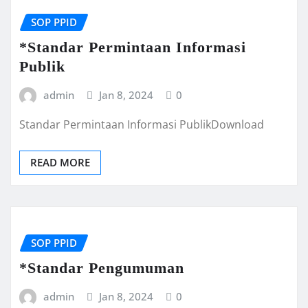
SOP PPID
*Standar Permintaan Informasi
Publik
admin
Jan 8, 2024
0
Standar Permintaan Informasi PublikDownload
READ MORE
SOP PPID
*Standar Pengumuman
admin
Jan 8, 2024
0