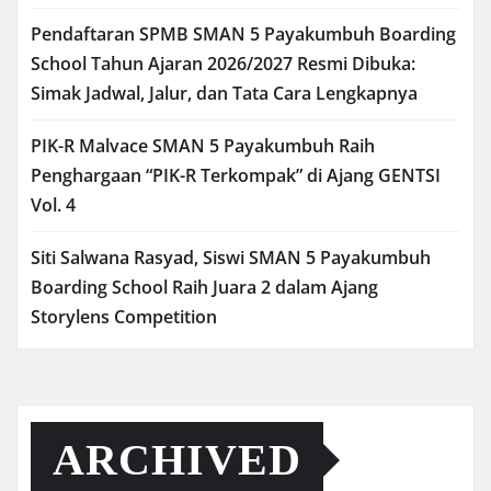
Pendaftaran SPMB SMAN 5 Payakumbuh Boarding
School Tahun Ajaran 2026/2027 Resmi Dibuka:
Simak Jadwal, Jalur, dan Tata Cara Lengkapnya
PIK-R Malvace SMAN 5 Payakumbuh Raih
Penghargaan “PIK-R Terkompak” di Ajang GENTSI
Vol. 4
Siti Salwana Rasyad, Siswi SMAN 5 Payakumbuh
Boarding School Raih Juara 2 dalam Ajang
Storylens Competition
ARCHIVED