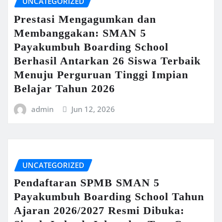
UNCATEGORIZED
Prestasi Mengagumkan dan
Membanggakan: SMAN 5
Payakumbuh Boarding School
Berhasil Antarkan 26 Siswa Terbaik
Menuju Perguruan Tinggi Impian
Belajar Tahun 2026
admin
Jun 12, 2026
UNCATEGORIZED
Pendaftaran SPMB SMAN 5
Payakumbuh Boarding School Tahun
Ajaran 2026/2027 Resmi Dibuka: