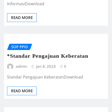
InformasiDownload
READ MORE
SOP PPID
*Standar Pengajuan Keberatan
admin
Jan 8, 2024
0
Standar Pengajuan KeberatanDownload
READ MORE