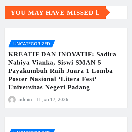
YOU MAY HAVE MISSED
UNCATEGORIZED
KREATIF DAN INOVATIF: Sadira
Nahiya Vianka, Siswi SMAN 5
Payakumbuh Raih Juara 1 Lomba
Poster Nasional ‘Litera Fest’
Universitas Negeri Padang
admin
Jun 17, 2026