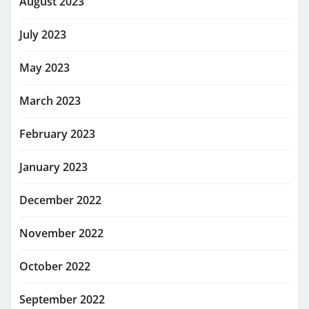
August 2023
July 2023
May 2023
March 2023
February 2023
January 2023
December 2022
November 2022
October 2022
September 2022