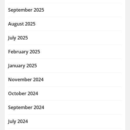
September 2025
August 2025
July 2025
February 2025
January 2025
November 2024
October 2024
September 2024
July 2024