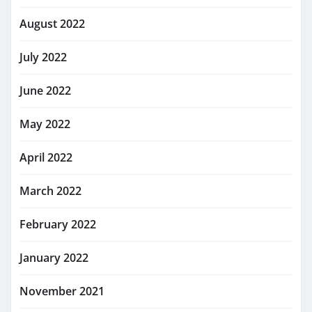
August 2022
July 2022
June 2022
May 2022
April 2022
March 2022
February 2022
January 2022
November 2021