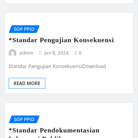
SOP PPID
*Standar Pengujian Konsekuensi
admin
Jan 8, 2024
0
Standar Pengujian KonsekuensiDownload
READ MORE
SOP PPID
*Standar Pendokumentasian