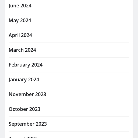
June 2024
May 2024
April 2024
March 2024
February 2024
January 2024
November 2023
October 2023
September 2023