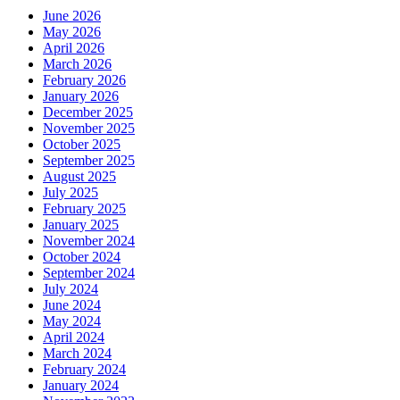
June 2026
May 2026
April 2026
March 2026
February 2026
January 2026
December 2025
November 2025
October 2025
September 2025
August 2025
July 2025
February 2025
January 2025
November 2024
October 2024
September 2024
July 2024
June 2024
May 2024
April 2024
March 2024
February 2024
January 2024