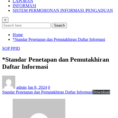
LAPORAN
INFORMASI
SISTEM PERMOHONAN INFORMASI /PENGADUAN
×
Search
Home
*Standar Penetapan dan Pemutakhiran Daftar Informasi
SOP PPID
*Standar Penetapan dan Pemutakhiran
Daftar Informasi
admin
Jan 8, 2024
0
Standar Penetapan dan Pemutakhiran Daftar Informasi
Download