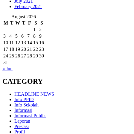
July 2021
February 2021
August 2026
M
T
W
T
F
S
S
1
2
3
4
5
6
7
8
9
10
11
12
13
14
15
16
17
18
19
20
21
22
23
24
25
26
27
28
29
30
31
« Jun
CATEGORY
HEADLINE NEWS
Info PPID
Info Sekolah
Informasi
Informasi Publik
Laporan
Prestasi
Profil