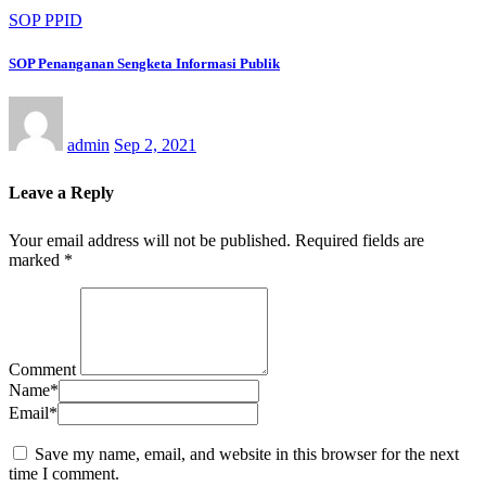
SOP PPID
SOP Penanganan Sengketa Informasi Publik
admin
Sep 2, 2021
Leave a Reply
Your email address will not be published.
Required fields are
marked
*
Comment
Name
*
Email
*
Save my name, email, and website in this browser for the next
time I comment.