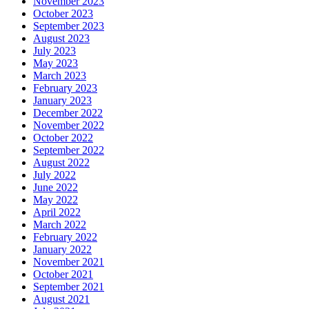
November 2023
October 2023
September 2023
August 2023
July 2023
May 2023
March 2023
February 2023
January 2023
December 2022
November 2022
October 2022
September 2022
August 2022
July 2022
June 2022
May 2022
April 2022
March 2022
February 2022
January 2022
November 2021
October 2021
September 2021
August 2021