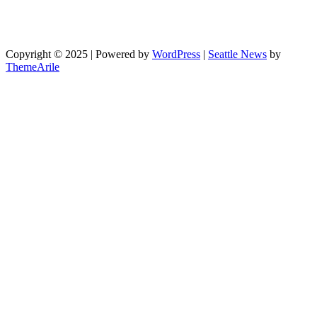
Copyright © 2025 | Powered by
WordPress
|
Seattle News
by
ThemeArile