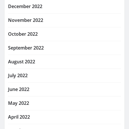
December 2022
November 2022
October 2022
September 2022
August 2022
July 2022
June 2022
May 2022
April 2022