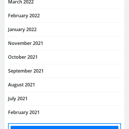
March 2022
February 2022
January 2022
November 2021
October 2021
September 2021
August 2021
July 2021
February 2021