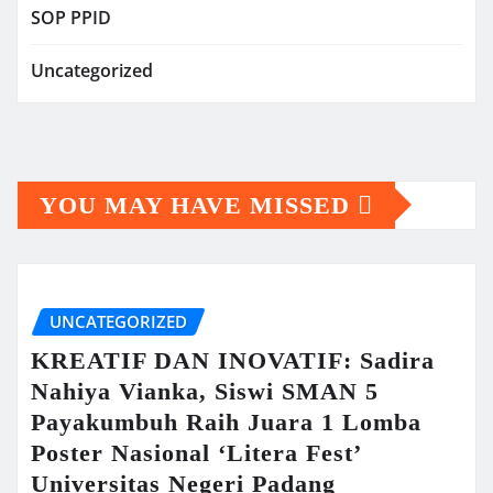
SOP PPID
Uncategorized
YOU MAY HAVE MISSED
UNCATEGORIZED
KREATIF DAN INOVATIF: Sadira
Nahiya Vianka, Siswi SMAN 5
Payakumbuh Raih Juara 1 Lomba
Poster Nasional ‘Litera Fest’
Universitas Negeri Padang