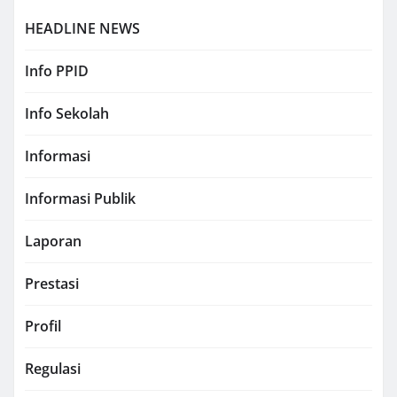
HEADLINE NEWS
Info PPID
Info Sekolah
Informasi
Informasi Publik
Laporan
Prestasi
Profil
Regulasi