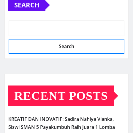
SEARCH
Search
RECENT POSTS
KREATIF DAN INOVATIF: Sadira Nahiya Vianka,
Siswi SMAN 5 Payakumbuh Raih Juara 1 Lomba