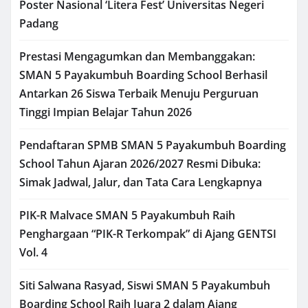
Poster Nasional ‘Litera Fest’ Universitas Negeri
Padang
Prestasi Mengagumkan dan Membanggakan:
SMAN 5 Payakumbuh Boarding School Berhasil
Antarkan 26 Siswa Terbaik Menuju Perguruan
Tinggi Impian Belajar Tahun 2026
Pendaftaran SPMB SMAN 5 Payakumbuh Boarding
School Tahun Ajaran 2026/2027 Resmi Dibuka:
Simak Jadwal, Jalur, dan Tata Cara Lengkapnya
PIK-R Malvace SMAN 5 Payakumbuh Raih
Penghargaan “PIK-R Terkompak” di Ajang GENTSI
Vol. 4
Siti Salwana Rasyad, Siswi SMAN 5 Payakumbuh
Boarding School Raih Juara 2 dalam Ajang