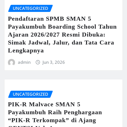
UNCATEGORIZED
Pendaftaran SPMB SMAN 5
Payakumbuh Boarding School Tahun
Ajaran 2026/2027 Resmi Dibuka:
Simak Jadwal, Jalur, dan Tata Cara
Lengkapnya
admin
Jun 3, 2026
UNCATEGORIZED
PIK-R Malvace SMAN 5
Payakumbuh Raih Penghargaan
“PIK-R Terkompak” di Ajang