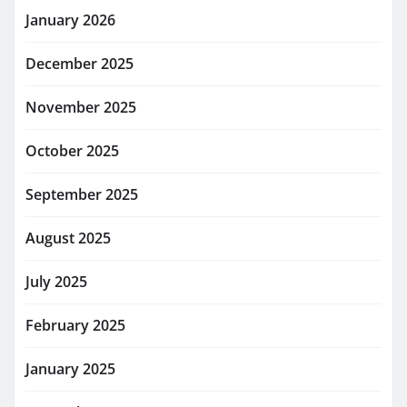
January 2026
December 2025
November 2025
October 2025
September 2025
August 2025
July 2025
February 2025
January 2025