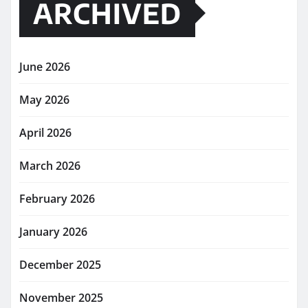
ARCHIVED
June 2026
May 2026
April 2026
March 2026
February 2026
January 2026
December 2025
November 2025