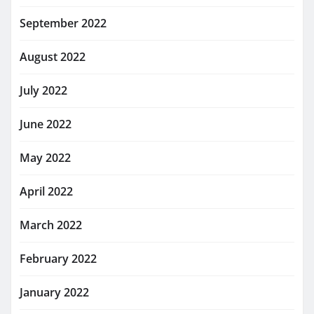
September 2022
August 2022
July 2022
June 2022
May 2022
April 2022
March 2022
February 2022
January 2022