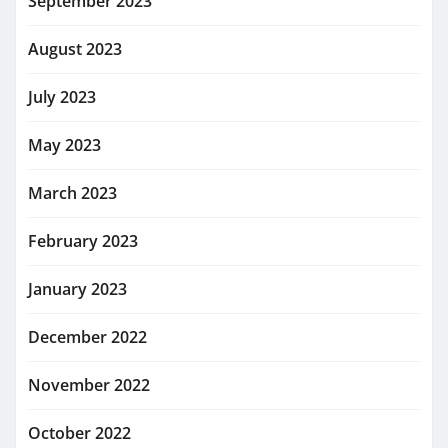
September 2023
August 2023
July 2023
May 2023
March 2023
February 2023
January 2023
December 2022
November 2022
October 2022