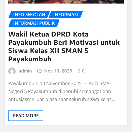
INFO SEKOLAH
INFORMASI
INFORMASI PUBLIK
Wakil Ketua DPRD Kota
Payakumbuh Beri Motivasi untuk
Siswa Kelas XII SMAN 5
Payakumbuh
admin
Nov 10, 2025
0
Payakumbuh, 10 November 2025 — Aula SMA
Negeri 5 Payakumbuh dipenuhi semangat dan
antusiasme luar biasa saat seluruh siswa kelas…
READ MORE