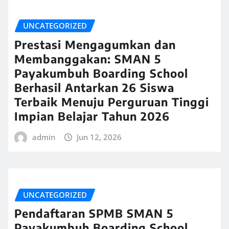
UNCATEGORIZED
Prestasi Mengagumkan dan
Membanggakan: SMAN 5
Payakumbuh Boarding School
Berhasil Antarkan 26 Siswa
Terbaik Menuju Perguruan Tinggi
Impian Belajar Tahun 2026
admin
Jun 12, 2026
UNCATEGORIZED
Pendaftaran SPMB SMAN 5
Payakumbuh Boarding School