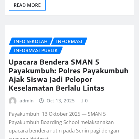
READ MORE
INFO SEKOLAH
INFORMASI
INFORMASI PUBLIK
Upacara Bendera SMAN 5
Payakumbuh: Polres Payakumbuh
Ajak Siswa Jadi Pelopor
Keselamatan Berlalu Lintas
admin
Oct 13, 2025
0
Payakumbuh, 13 Oktober 2025 — SMAN 5
Payakumbuh Boarding School melaksanakan
upacara bendera rutin pada Senin pagi dengan