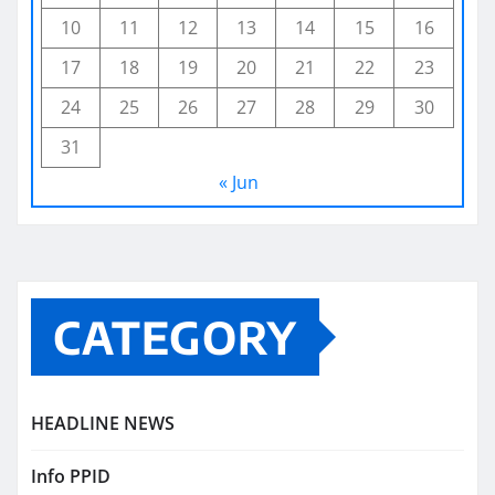
10
11
12
13
14
15
16
17
18
19
20
21
22
23
24
25
26
27
28
29
30
31
« Jun
CATEGORY
HEADLINE NEWS
Info PPID