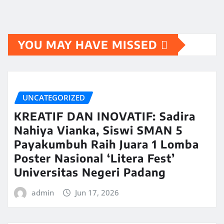
YOU MAY HAVE MISSED
UNCATEGORIZED
KREATIF DAN INOVATIF: Sadira
Nahiya Vianka, Siswi SMAN 5
Payakumbuh Raih Juara 1 Lomba
Poster Nasional ‘Litera Fest’
Universitas Negeri Padang
admin
Jun 17, 2026