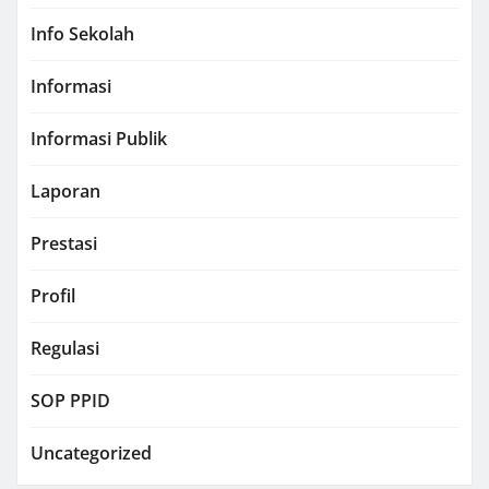
Info Sekolah
Informasi
Informasi Publik
Laporan
Prestasi
Profil
Regulasi
SOP PPID
Uncategorized