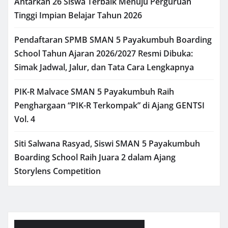
Antarkan 26 Siswa Terbaik Menuju Perguruan
Tinggi Impian Belajar Tahun 2026
Pendaftaran SPMB SMAN 5 Payakumbuh Boarding
School Tahun Ajaran 2026/2027 Resmi Dibuka:
Simak Jadwal, Jalur, dan Tata Cara Lengkapnya
PIK-R Malvace SMAN 5 Payakumbuh Raih
Penghargaan “PIK-R Terkompak” di Ajang GENTSI
Vol. 4
Siti Salwana Rasyad, Siswi SMAN 5 Payakumbuh
Boarding School Raih Juara 2 dalam Ajang
Storylens Competition