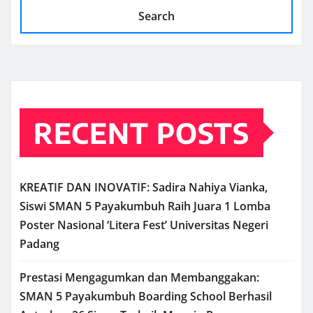
Search
RECENT POSTS
KREATIF DAN INOVATIF: Sadira Nahiya Vianka,
Siswi SMAN 5 Payakumbuh Raih Juara 1 Lomba
Poster Nasional ‘Litera Fest’ Universitas Negeri
Padang
Prestasi Mengagumkan dan Membanggakan:
SMAN 5 Payakumbuh Boarding School Berhasil