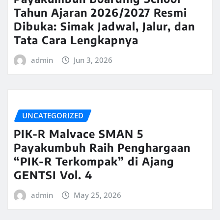
Tahun Ajaran 2026/2027 Resmi
Dibuka: Simak Jadwal, Jalur, dan
Tata Cara Lengkapnya
admin
Jun 3, 2026
UNCATEGORIZED
PIK-R Malvace SMAN 5
Payakumbuh Raih Penghargaan
“PIK-R Terkompak” di Ajang
GENTSI Vol. 4
admin
May 25, 2026