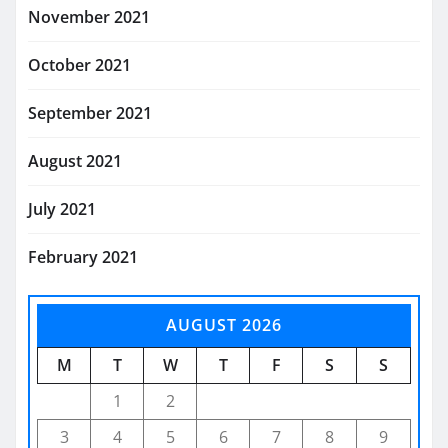
November 2021
October 2021
September 2021
August 2021
July 2021
February 2021
AUGUST 2026
M
T
W
T
F
S
S
1
2
3
4
5
6
7
8
9