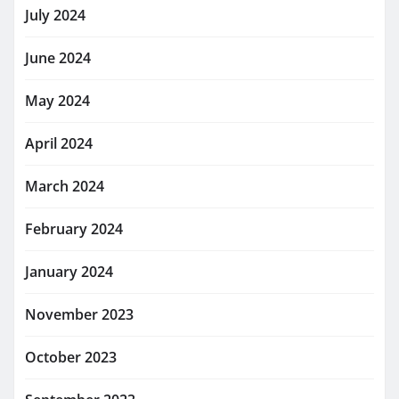
July 2024
June 2024
May 2024
April 2024
March 2024
February 2024
January 2024
November 2023
October 2023