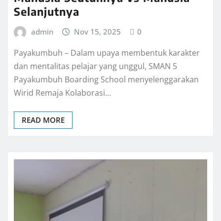
Selanjutnya
admin
Nov 15, 2025
0
Payakumbuh – Dalam upaya membentuk karakter
dan mentalitas pelajar yang unggul, SMAN 5
Payakumbuh Boarding School menyelenggarakan
Wirid Remaja Kolaborasi…
READ MORE