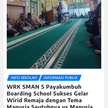
INFO SEKOLAH
INFORMASI PUBLIK
WRK SMAN 5 Payakumbuh
Boarding School Sukses Gelar
Wirid Remaja dengan Tema
Manusia Seutuhnya vs Manusia