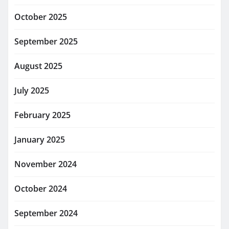
October 2025
September 2025
August 2025
July 2025
February 2025
January 2025
November 2024
October 2024
September 2024