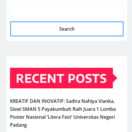
Search
RECENT POSTS
KREATIF DAN INOVATIF: Sadira Nahiya Vianka,
Siswi SMAN 5 Payakumbuh Raih Juara 1 Lomba
Poster Nasional ‘Litera Fest’ Universitas Negeri
Padang