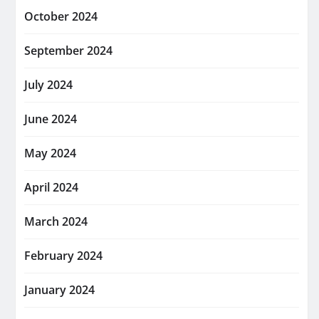
October 2024
September 2024
July 2024
June 2024
May 2024
April 2024
March 2024
February 2024
January 2024