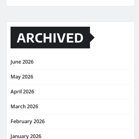
ARCHIVED
June 2026
May 2026
April 2026
March 2026
February 2026
January 2026