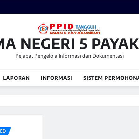
MA NEGERI 5 PAY
Pejabat Pengelola Informasi dan Dokumentasi
LAPORAN
INFORMASI
SISTEM PERMOHON
ZED