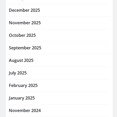
December 2025
November 2025
October 2025
September 2025
August 2025
July 2025
February 2025
January 2025
November 2024