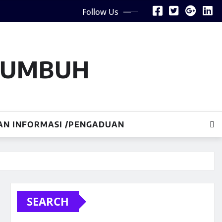
Follow Us
AKUMBUH
AN INFORMASI /PENGADUAN
SEARCH