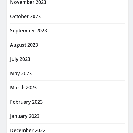
November 2023
October 2023
September 2023
August 2023
July 2023
May 2023
March 2023
February 2023
January 2023
December 2022