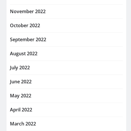
November 2022
October 2022
September 2022
August 2022
July 2022
June 2022
May 2022
April 2022
March 2022