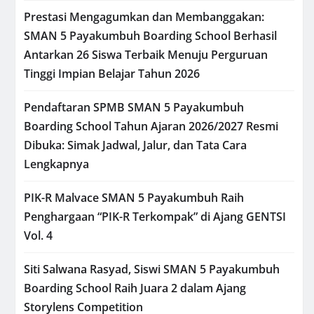
Prestasi Mengagumkan dan Membanggakan:
SMAN 5 Payakumbuh Boarding School Berhasil
Antarkan 26 Siswa Terbaik Menuju Perguruan
Tinggi Impian Belajar Tahun 2026
Pendaftaran SPMB SMAN 5 Payakumbuh
Boarding School Tahun Ajaran 2026/2027 Resmi
Dibuka: Simak Jadwal, Jalur, dan Tata Cara
Lengkapnya
PIK-R Malvace SMAN 5 Payakumbuh Raih
Penghargaan “PIK-R Terkompak” di Ajang GENTSI
Vol. 4
Siti Salwana Rasyad, Siswi SMAN 5 Payakumbuh
Boarding School Raih Juara 2 dalam Ajang
Storylens Competition