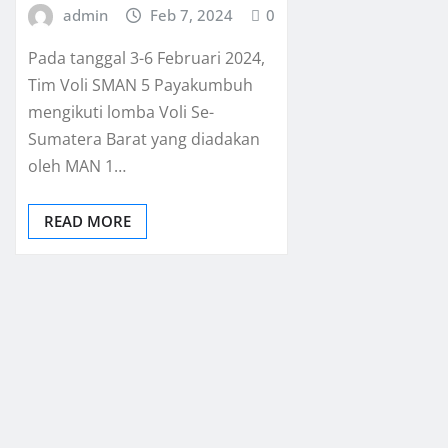
admin
Feb 7, 2024
0
Pada tanggal 3-6 Februari 2024,
Tim Voli SMAN 5 Payakumbuh
mengikuti lomba Voli Se-
Sumatera Barat yang diadakan
oleh MAN 1…
READ MORE