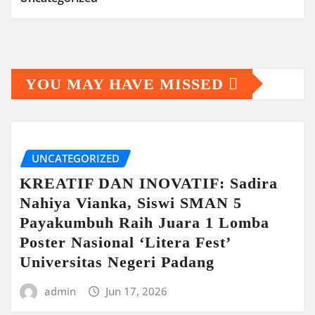
YOU MAY HAVE MISSED
UNCATEGORIZED
KREATIF DAN INOVATIF: Sadira
Nahiya Vianka, Siswi SMAN 5
Payakumbuh Raih Juara 1 Lomba
Poster Nasional ‘Litera Fest’
Universitas Negeri Padang
admin
Jun 17, 2026