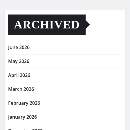
ARCHIVED
June 2026
May 2026
April 2026
March 2026
February 2026
January 2026