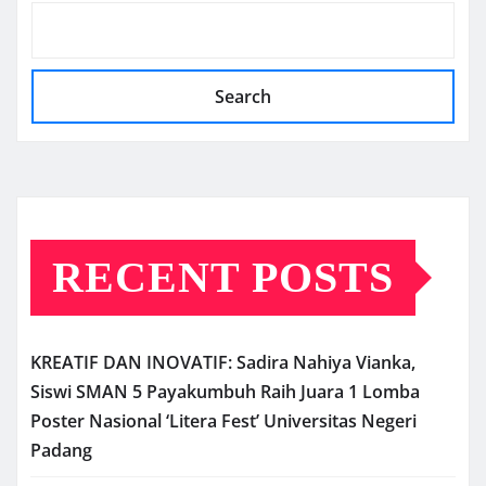
Search
RECENT POSTS
KREATIF DAN INOVATIF: Sadira Nahiya Vianka,
Siswi SMAN 5 Payakumbuh Raih Juara 1 Lomba
Poster Nasional ‘Litera Fest’ Universitas Negeri
Padang