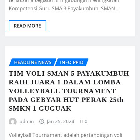
Kompetensi Guru SMA 3 Payakumbuh, SMAN…
READ MORE
HEADLINE NEWS
INFO PPID
TIM VOLI SMAN 5 PAYAKUMBUH
RAIH JUARA 1 DALAM LOMBA
VOLLEYBALL TOURNAMENT
PADA GEBYAR HUT PERAK 25th
SMKN 1 GUGUAK
admin
Jan 25, 2024
0
Volleyball Tournament adalah pertandingan voli