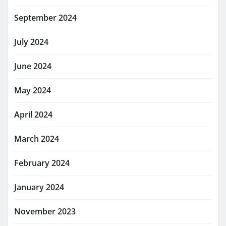
September 2024
July 2024
June 2024
May 2024
April 2024
March 2024
February 2024
January 2024
November 2023