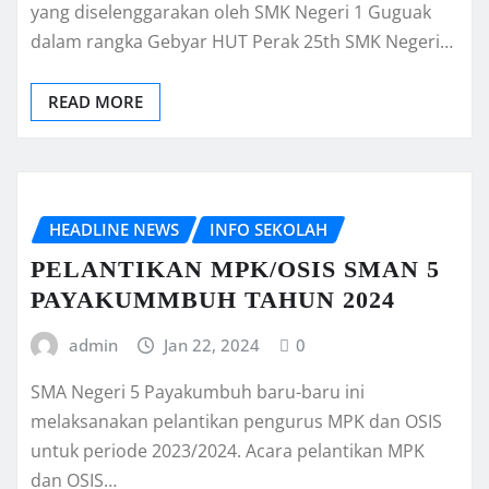
yang diselenggarakan oleh SMK Negeri 1 Guguak
dalam rangka Gebyar HUT Perak 25th SMK Negeri…
READ MORE
HEADLINE NEWS
INFO SEKOLAH
PELANTIKAN MPK/OSIS SMAN 5
PAYAKUMMBUH TAHUN 2024
admin
Jan 22, 2024
0
SMA Negeri 5 Payakumbuh baru-baru ini
melaksanakan pelantikan pengurus MPK dan OSIS
untuk periode 2023/2024. Acara pelantikan MPK
dan OSIS…