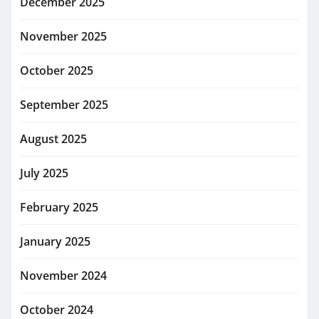
December 2025
November 2025
October 2025
September 2025
August 2025
July 2025
February 2025
January 2025
November 2024
October 2024