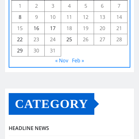
1
2
3
4
5
6
7
8
9
10
11
12
13
14
15
16
17
18
19
20
21
22
23
24
25
26
27
28
29
30
31
« Nov
Feb »
CATEGORY
HEADLINE NEWS