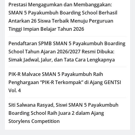
Prestasi Mengagumkan dan Membanggakan:
SMAN 5 Payakumbuh Boarding School Berhasil
Antarkan 26 Siswa Terbaik Menuju Perguruan
Tinggi Impian Belajar Tahun 2026
Pendaftaran SPMB SMAN 5 Payakumbuh Boarding
School Tahun Ajaran 2026/2027 Resmi Dibuka:
Simak Jadwal, Jalur, dan Tata Cara Lengkapnya
PIK-R Malvace SMAN 5 Payakumbuh Raih
Penghargaan “PIK-R Terkompak” di Ajang GENTSI
Vol. 4
Siti Salwana Rasyad, Siswi SMAN 5 Payakumbuh
Boarding School Raih Juara 2 dalam Ajang
Storylens Competition