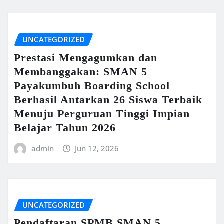
UNCATEGORIZED
Prestasi Mengagumkan dan
Membanggakan: SMAN 5
Payakumbuh Boarding School
Berhasil Antarkan 26 Siswa Terbaik
Menuju Perguruan Tinggi Impian
Belajar Tahun 2026
admin
Jun 12, 2026
UNCATEGORIZED
Pendaftaran SPMB SMAN 5