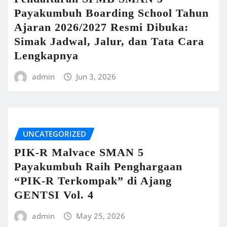
Payakumbuh Boarding School Tahun
Ajaran 2026/2027 Resmi Dibuka:
Simak Jadwal, Jalur, dan Tata Cara
Lengkapnya
admin
Jun 3, 2026
UNCATEGORIZED
PIK-R Malvace SMAN 5
Payakumbuh Raih Penghargaan
“PIK-R Terkompak” di Ajang
GENTSI Vol. 4
admin
May 25, 2026