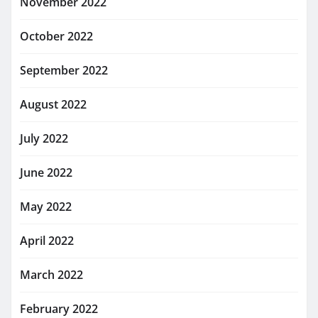
November 2022
October 2022
September 2022
August 2022
July 2022
June 2022
May 2022
April 2022
March 2022
February 2022