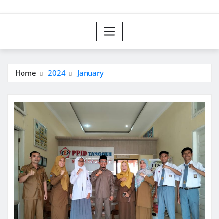
Home
2024
January