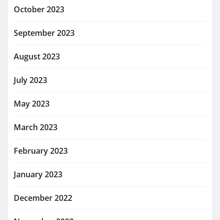
October 2023
September 2023
August 2023
July 2023
May 2023
March 2023
February 2023
January 2023
December 2022