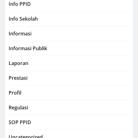
Info PPID
Info Sekolah
Informasi
Informasi Publik
Laporan
Prestasi
Profil
Regulasi
SOP PPID
Uncategorized