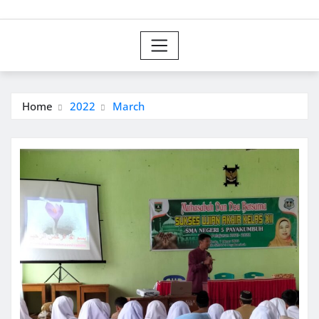
Home
2022
March