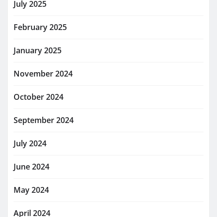
July 2025
February 2025
January 2025
November 2024
October 2024
September 2024
July 2024
June 2024
May 2024
April 2024