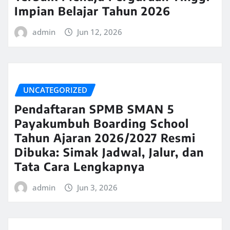
Impian Belajar Tahun 2026
admin
Jun 12, 2026
UNCATEGORIZED
Pendaftaran SPMB SMAN 5
Payakumbuh Boarding School
Tahun Ajaran 2026/2027 Resmi
Dibuka: Simak Jadwal, Jalur, dan
Tata Cara Lengkapnya
admin
Jun 3, 2026