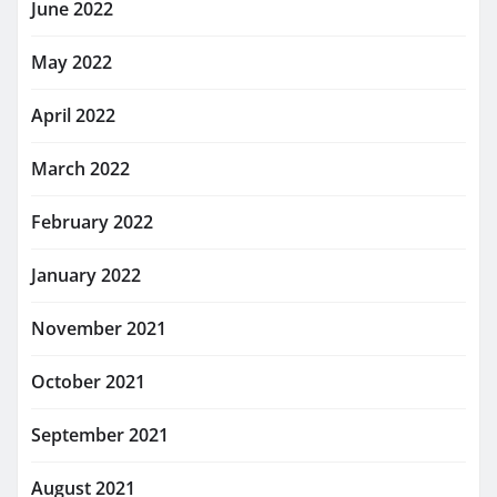
June 2022
May 2022
April 2022
March 2022
February 2022
January 2022
November 2021
October 2021
September 2021
August 2021