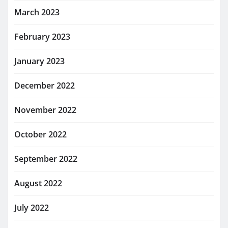
March 2023
February 2023
January 2023
December 2022
November 2022
October 2022
September 2022
August 2022
July 2022