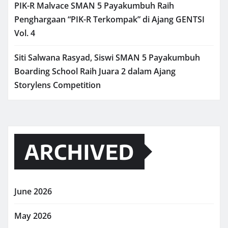
PIK-R Malvace SMAN 5 Payakumbuh Raih
Penghargaan “PIK-R Terkompak” di Ajang GENTSI
Vol. 4
Siti Salwana Rasyad, Siswi SMAN 5 Payakumbuh
Boarding School Raih Juara 2 dalam Ajang
Storylens Competition
ARCHIVED
June 2026
May 2026