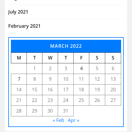
July 2021
February 2021
MARCH 2022
M
T
W
T
F
S
S
1
2
3
4
5
6
7
8
9
10
11
12
13
14
15
16
17
18
19
20
21
22
23
24
25
26
27
28
29
30
31
« Feb
Apr »