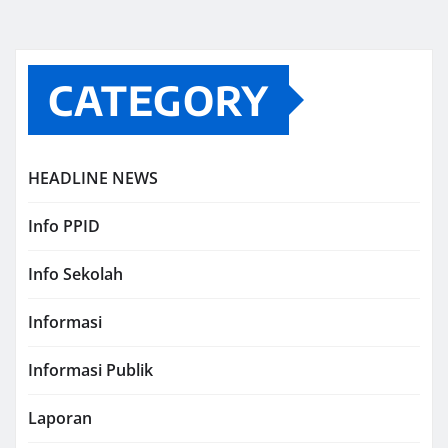
CATEGORY
HEADLINE NEWS
Info PPID
Info Sekolah
Informasi
Informasi Publik
Laporan