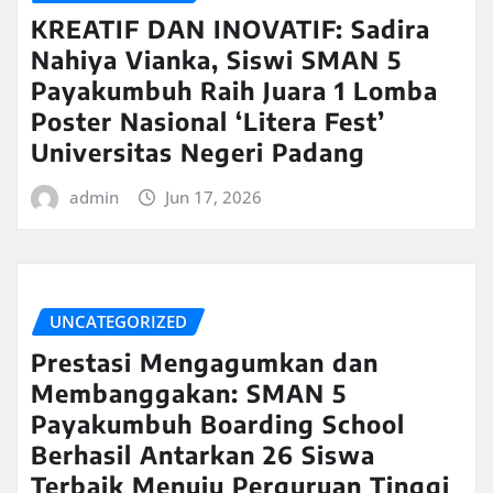
KREATIF DAN INOVATIF: Sadira
Nahiya Vianka, Siswi SMAN 5
Payakumbuh Raih Juara 1 Lomba
Poster Nasional ‘Litera Fest’
Universitas Negeri Padang
admin
Jun 17, 2026
UNCATEGORIZED
Prestasi Mengagumkan dan
Membanggakan: SMAN 5
Payakumbuh Boarding School
Berhasil Antarkan 26 Siswa
Terbaik Menuju Perguruan Tinggi