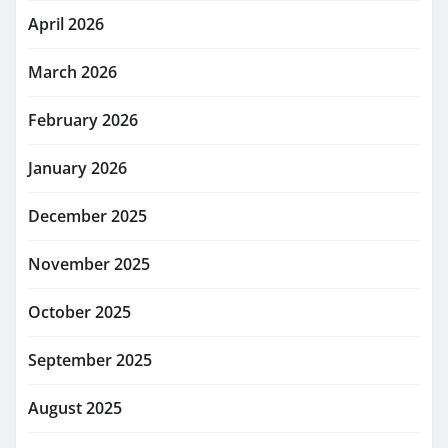
April 2026
March 2026
February 2026
January 2026
December 2025
November 2025
October 2025
September 2025
August 2025