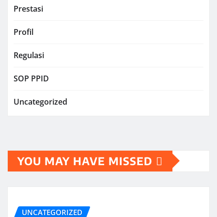
Prestasi
Profil
Regulasi
SOP PPID
Uncategorized
YOU MAY HAVE MISSED
UNCATEGORIZED