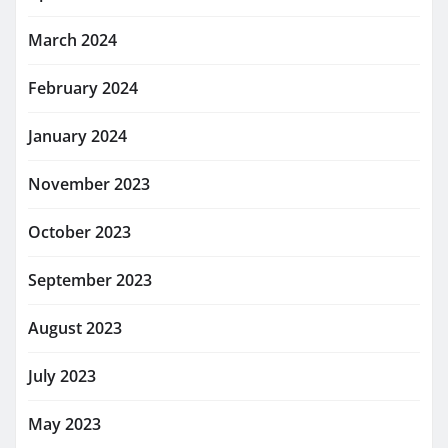
March 2024
February 2024
January 2024
November 2023
October 2023
September 2023
August 2023
July 2023
May 2023