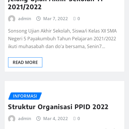
2021/2022
admin
Mar 7, 2022
0
Sonsong Ujian Akhir Sekolah, Siswa/i Kelas XII SMA
Negeri 5 Payakumbuh Tahun Pelajaran 2021/2022
ikuti muhasabah dan do’a bersama, Senin7…
READ MORE
INFORMASI
Struktur Organisasi PPID 2022
admin
Mar 4, 2022
0