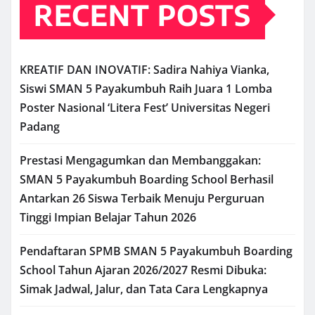
RECENT POSTS
KREATIF DAN INOVATIF: Sadira Nahiya Vianka,
Siswi SMAN 5 Payakumbuh Raih Juara 1 Lomba
Poster Nasional ‘Litera Fest’ Universitas Negeri
Padang
Prestasi Mengagumkan dan Membanggakan:
SMAN 5 Payakumbuh Boarding School Berhasil
Antarkan 26 Siswa Terbaik Menuju Perguruan
Tinggi Impian Belajar Tahun 2026
Pendaftaran SPMB SMAN 5 Payakumbuh Boarding
School Tahun Ajaran 2026/2027 Resmi Dibuka:
Simak Jadwal, Jalur, dan Tata Cara Lengkapnya