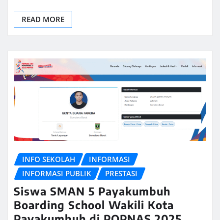
READ MORE
INFO SEKOLAH
INFORMASI
INFORMASI PUBLIK
PRESTASI
Siswa SMAN 5 Payakumbuh
Boarding School Wakili Kota
Payakumbuh di POPNAS 2025