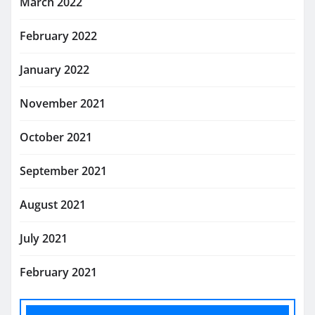
March 2022
February 2022
January 2022
November 2021
October 2021
September 2021
August 2021
July 2021
February 2021