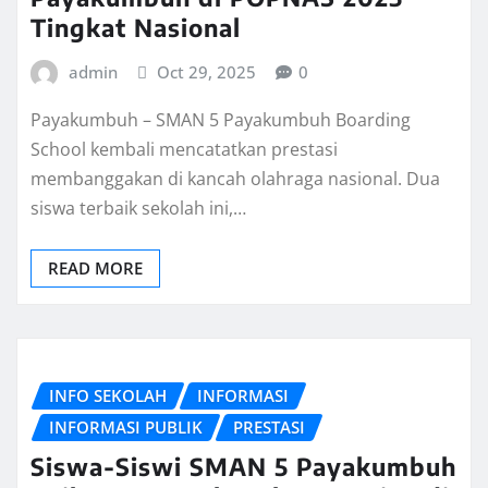
Tingkat Nasional
admin
Oct 29, 2025
0
Payakumbuh – SMAN 5 Payakumbuh Boarding
School kembali mencatatkan prestasi
membanggakan di kancah olahraga nasional. Dua
siswa terbaik sekolah ini,…
READ MORE
INFO SEKOLAH
INFORMASI
INFORMASI PUBLIK
PRESTASI
Siswa-Siswi SMAN 5 Payakumbuh