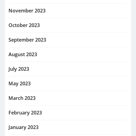
November 2023
October 2023
September 2023
August 2023
July 2023
May 2023
March 2023
February 2023
January 2023