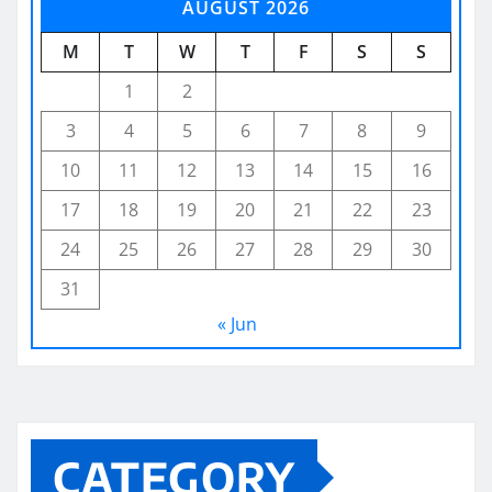
AUGUST 2026
M
T
W
T
F
S
S
1
2
3
4
5
6
7
8
9
10
11
12
13
14
15
16
17
18
19
20
21
22
23
24
25
26
27
28
29
30
31
« Jun
CATEGORY