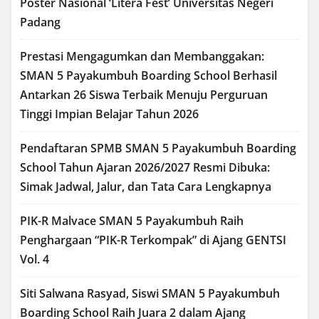
Poster Nasional ‘Litera Fest’ Universitas Negeri
Padang
Prestasi Mengagumkan dan Membanggakan:
SMAN 5 Payakumbuh Boarding School Berhasil
Antarkan 26 Siswa Terbaik Menuju Perguruan
Tinggi Impian Belajar Tahun 2026
Pendaftaran SPMB SMAN 5 Payakumbuh Boarding
School Tahun Ajaran 2026/2027 Resmi Dibuka:
Simak Jadwal, Jalur, dan Tata Cara Lengkapnya
PIK-R Malvace SMAN 5 Payakumbuh Raih
Penghargaan “PIK-R Terkompak” di Ajang GENTSI
Vol. 4
Siti Salwana Rasyad, Siswi SMAN 5 Payakumbuh
Boarding School Raih Juara 2 dalam Ajang