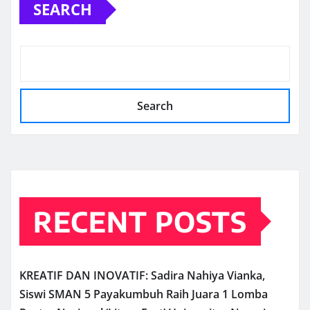
SEARCH
Search
RECENT POSTS
KREATIF DAN INOVATIF: Sadira Nahiya Vianka,
Siswi SMAN 5 Payakumbuh Raih Juara 1 Lomba