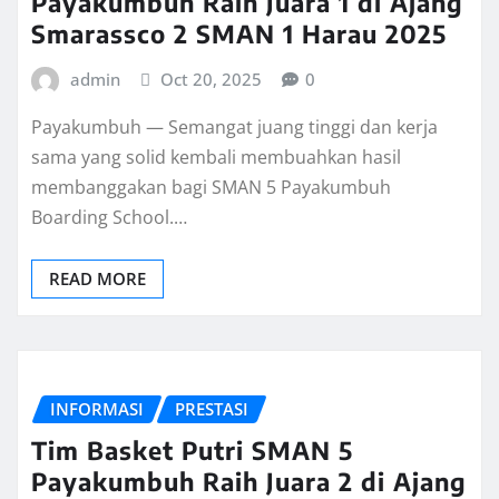
Payakumbuh Raih Juara 1 di Ajang
Smarassco 2 SMAN 1 Harau 2025
admin
Oct 20, 2025
0
Payakumbuh — Semangat juang tinggi dan kerja
sama yang solid kembali membuahkan hasil
membanggakan bagi SMAN 5 Payakumbuh
Boarding School.…
READ MORE
INFORMASI
PRESTASI
Tim Basket Putri SMAN 5
Payakumbuh Raih Juara 2 di Ajang