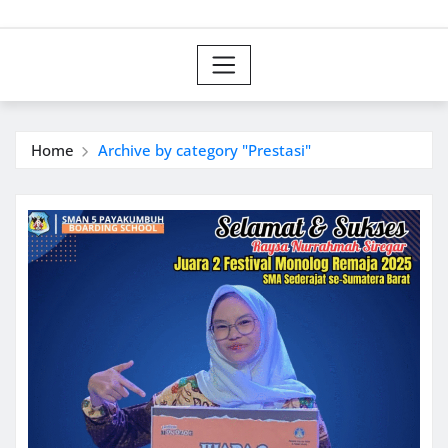
Home
Archive by category "Prestasi"