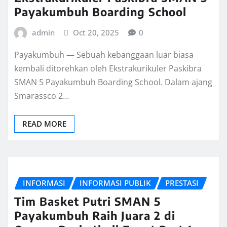
Payakumbuh Boarding School
admin
Oct 20, 2025
0
Payakumbuh — Sebuah kebanggaan luar biasa
kembali ditorehkan oleh Ekstrakurikuler Paskibra
SMAN 5 Payakumbuh Boarding School. Dalam ajang
Smarassco 2…
READ MORE
INFORMASI
INFORMASI PUBLIK
PRESTASI
Tim Basket Putri SMAN 5
Payakumbuh Raih Juara 2 di