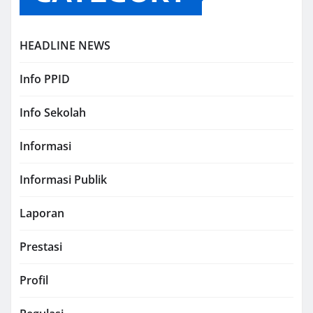
HEADLINE NEWS
Info PPID
Info Sekolah
Informasi
Informasi Publik
Laporan
Prestasi
Profil