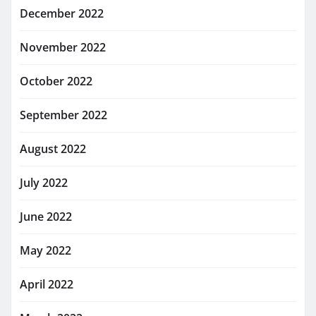
December 2022
November 2022
October 2022
September 2022
August 2022
July 2022
June 2022
May 2022
April 2022