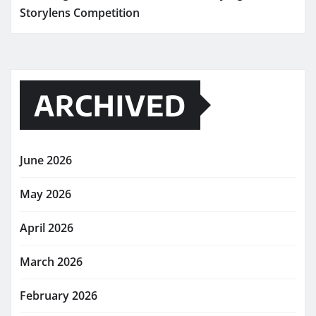
Storylens Competition
ARCHIVED
June 2026
May 2026
April 2026
March 2026
February 2026