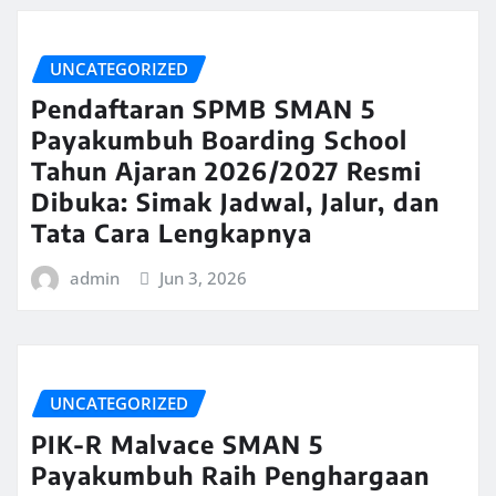
UNCATEGORIZED
Pendaftaran SPMB SMAN 5
Payakumbuh Boarding School
Tahun Ajaran 2026/2027 Resmi
Dibuka: Simak Jadwal, Jalur, dan
Tata Cara Lengkapnya
admin
Jun 3, 2026
UNCATEGORIZED
PIK-R Malvace SMAN 5
Payakumbuh Raih Penghargaan