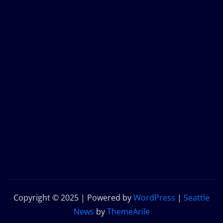
Copyright © 2025 | Powered by
WordPress
|
Seattle
News
by
ThemeArile