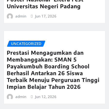
Universitas Negeri Padang
admin
Jun 17, 2026
UNCATEGORIZED
Prestasi Mengagumkan dan
Membanggakan: SMAN 5
Payakumbuh Boarding School
Berhasil Antarkan 26 Siswa
Terbaik Menuju Perguruan Tinggi
Impian Belajar Tahun 2026
admin
Jun 12, 2026