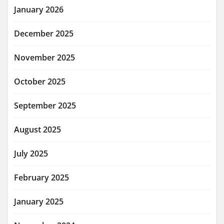
January 2026
December 2025
November 2025
October 2025
September 2025
August 2025
July 2025
February 2025
January 2025