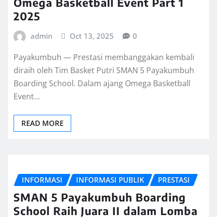
Omega Basketball Event Part 1
2025
admin
Oct 13, 2025
0
Payakumbuh — Prestasi membanggakan kembali
diraih oleh Tim Basket Putri SMAN 5 Payakumbuh
Boarding School. Dalam ajang Omega Basketball
Event…
READ MORE
INFORMASI
INFORMASI PUBLIK
PRESTASI
SMAN 5 Payakumbuh Boarding
School Raih Juara II dalam Lomba