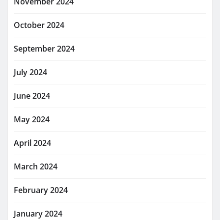
November 2024
October 2024
September 2024
July 2024
June 2024
May 2024
April 2024
March 2024
February 2024
January 2024