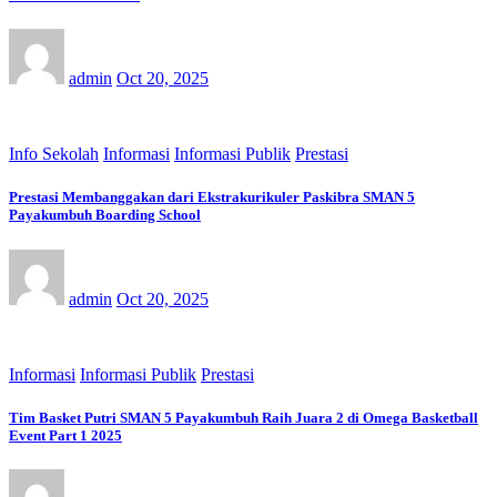
admin
Oct 20, 2025
Info Sekolah
Informasi
Informasi Publik
Prestasi
Prestasi Membanggakan dari Ekstrakurikuler Paskibra SMAN 5
Payakumbuh Boarding School
admin
Oct 20, 2025
Informasi
Informasi Publik
Prestasi
Tim Basket Putri SMAN 5 Payakumbuh Raih Juara 2 di Omega Basketball
Event Part 1 2025