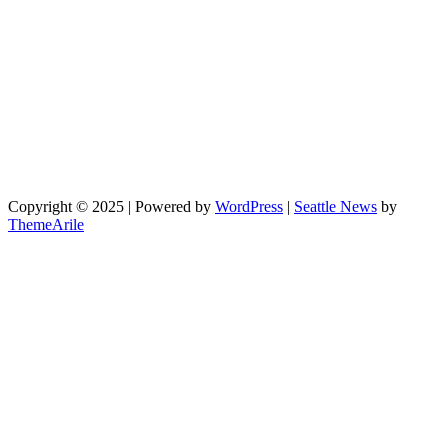
Copyright © 2025 | Powered by
WordPress
|
Seattle News
by
ThemeArile