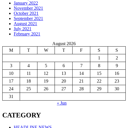
January 2022
November 2021
October 2021
September 2021
August 2021
July 2021
February 2021
August 2026
M
T
W
T
F
S
S
1
2
3
4
5
6
7
8
9
10
11
12
13
14
15
16
17
18
19
20
21
22
23
24
25
26
27
28
29
30
31
« Jun
CATEGORY
HEADLINE NEWS