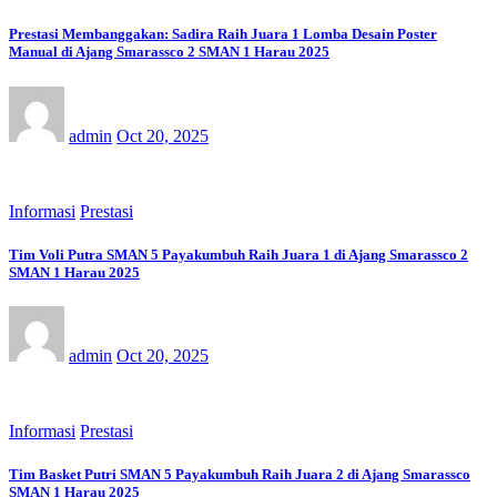
Prestasi Membanggakan: Sadira Raih Juara 1 Lomba Desain Poster
Manual di Ajang Smarassco 2 SMAN 1 Harau 2025
admin
Oct 20, 2025
Informasi
Prestasi
Tim Voli Putra SMAN 5 Payakumbuh Raih Juara 1 di Ajang Smarassco 2
SMAN 1 Harau 2025
admin
Oct 20, 2025
Informasi
Prestasi
Tim Basket Putri SMAN 5 Payakumbuh Raih Juara 2 di Ajang Smarassco
SMAN 1 Harau 2025