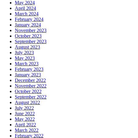
May 2024
April 2024
March 2024
February 2024
January 2024
November 2023
October 2023
September 2023
August 2023
July 2023
May 2023
March 2023
February 2023
January 2023
December 2022
November 2022
October 2022
September 2022
August 2022
July 2022
June 2022
May 2022
April 2022
March 2022
February 2022