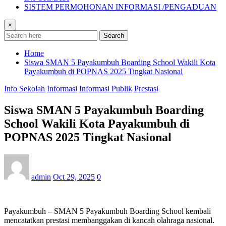
SISTEM PERMOHONAN INFORMASI /PENGADUAN
×
Search
Home
Siswa SMAN 5 Payakumbuh Boarding School Wakili Kota
Payakumbuh di POPNAS 2025 Tingkat Nasional
Info Sekolah
Informasi
Informasi Publik
Prestasi
Siswa SMAN 5 Payakumbuh Boarding
School Wakili Kota Payakumbuh di
POPNAS 2025 Tingkat Nasional
admin
Oct 29, 2025
0
Payakumbuh – SMAN 5 Payakumbuh Boarding School kembali
mencatatkan prestasi membanggakan di kancah olahraga nasional.