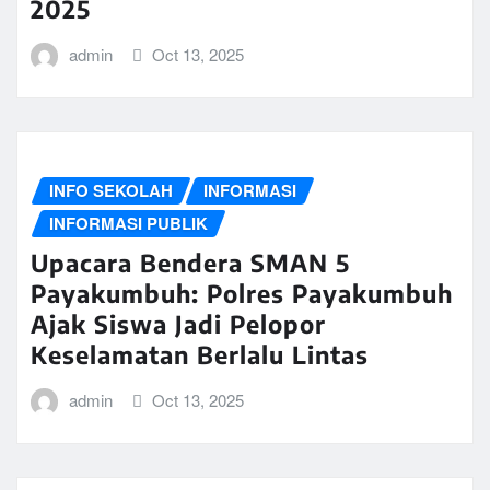
2025
admin
Oct 13, 2025
INFO SEKOLAH
INFORMASI
INFORMASI PUBLIK
Upacara Bendera SMAN 5
Payakumbuh: Polres Payakumbuh
Ajak Siswa Jadi Pelopor
Keselamatan Berlalu Lintas
admin
Oct 13, 2025