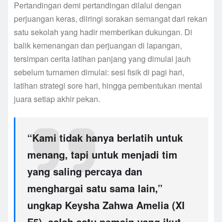
Pertandingan demi pertandingan dilalui dengan
perjuangan keras, diiringi sorakan semangat dari rekan
satu sekolah yang hadir memberikan dukungan. Di
balik kemenangan dan perjuangan di lapangan,
tersimpan cerita latihan panjang yang dimulai jauh
sebelum turnamen dimulai: sesi fisik di pagi hari,
latihan strategi sore hari, hingga pembentukan mental
juara setiap akhir pekan.
“Kami tidak hanya berlatih untuk
menang, tapi untuk menjadi tim
yang saling percaya dan
menghargai satu sama lain,”
ungkap
Keysha Zahwa Amelia (XI
F5)
, salah satu pemain yang ikut