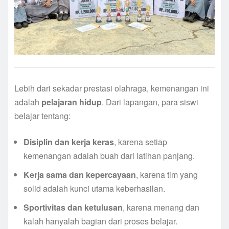
Lebih dari sekadar prestasi olahraga, kemenangan ini
adalah
pelajaran hidup
. Dari lapangan, para siswi
belajar tentang:
Disiplin dan kerja keras
, karena setiap
kemenangan adalah buah dari latihan panjang.
Kerja sama dan kepercayaan
, karena tim yang
solid adalah kunci utama keberhasilan.
Sportivitas dan ketulusan
, karena menang dan
kalah hanyalah bagian dari proses belajar.