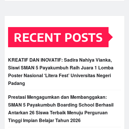
RECENT POSTS
KREATIF DAN INOVATIF: Sadira Nahiya Vianka,
Siswi SMAN 5 Payakumbuh Raih Juara 1 Lomba
Poster Nasional ‘Litera Fest’ Universitas Negeri
Padang
Prestasi Mengagumkan dan Membanggakan:
SMAN 5 Payakumbuh Boarding School Berhasil
Antarkan 26 Siswa Terbaik Menuju Perguruan
Tinggi Impian Belajar Tahun 2026