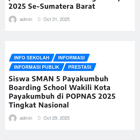
2025 Se-Sumatera Barat
admin
Oct 31, 2025
INFO SEKOLAH
INFORMASI
INFORMASI PUBLIK
PRESTASI
Siswa SMAN 5 Payakumbuh
Boarding School Wakili Kota
Payakumbuh di POPNAS 2025
Tingkat Nasional
admin
Oct 29, 2025