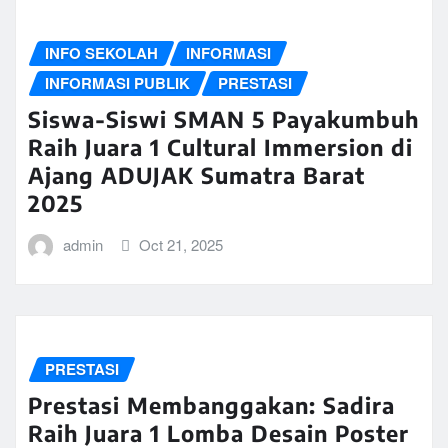
INFO SEKOLAH
INFORMASI
INFORMASI PUBLIK
PRESTASI
Siswa-Siswi SMAN 5 Payakumbuh
Raih Juara 1 Cultural Immersion di
Ajang ADUJAK Sumatra Barat
2025
admin
Oct 21, 2025
PRESTASI
Prestasi Membanggakan: Sadira
Raih Juara 1 Lomba Desain Poster