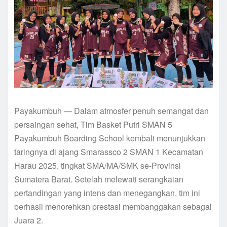
Payakumbuh — Dalam atmosfer penuh semangat dan
persaingan sehat, Tim Basket Putri SMAN 5
Payakumbuh Boarding School kembali menunjukkan
taringnya di ajang Smarassco 2 SMAN 1 Kecamatan
Harau 2025, tingkat SMA/MA/SMK se-Provinsi
Sumatera Barat. Setelah melewati serangkaian
pertandingan yang intens dan menegangkan, tim ini
berhasil menorehkan prestasi membanggakan sebagai
Juara 2.