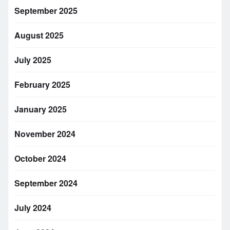
September 2025
August 2025
July 2025
February 2025
January 2025
November 2024
October 2024
September 2024
July 2024