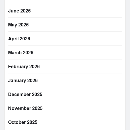
June 2026
May 2026
April 2026
March 2026
February 2026
January 2026
December 2025
November 2025
October 2025