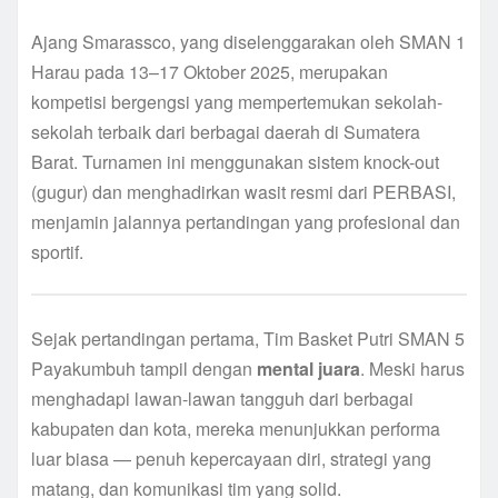
Ajang Smarassco, yang diselenggarakan oleh SMAN 1
Harau pada 13–17 Oktober 2025, merupakan
kompetisi bergengsi yang mempertemukan sekolah-
sekolah terbaik dari berbagai daerah di Sumatera
Barat. Turnamen ini menggunakan sistem knock-out
(gugur) dan menghadirkan wasit resmi dari PERBASI,
menjamin jalannya pertandingan yang profesional dan
sportif.
Sejak pertandingan pertama, Tim Basket Putri SMAN 5
Payakumbuh tampil dengan
mental juara
. Meski harus
menghadapi lawan-lawan tangguh dari berbagai
kabupaten dan kota, mereka menunjukkan performa
luar biasa — penuh kepercayaan diri, strategi yang
matang, dan komunikasi tim yang solid.