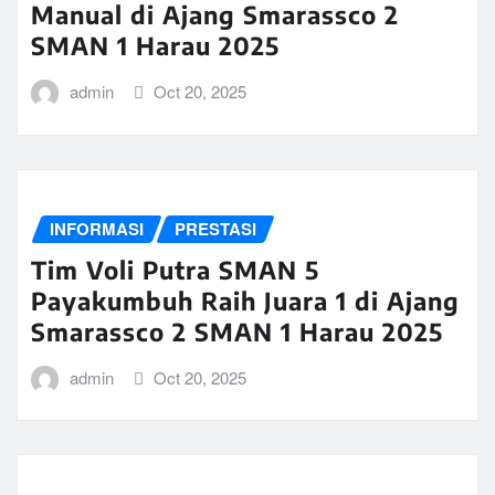
Manual di Ajang Smarassco 2
SMAN 1 Harau 2025
admin
Oct 20, 2025
INFORMASI
PRESTASI
Tim Voli Putra SMAN 5
Payakumbuh Raih Juara 1 di Ajang
Smarassco 2 SMAN 1 Harau 2025
admin
Oct 20, 2025