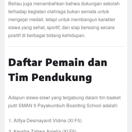
Beliau juga menambahkan bahwa dukungan sekolah
terhadap kegiatan olahraga bukan semata untuk
mengejar medali, tetapi untuk membangun karakter
siswa yang sehat, sportif, dan siap bersaing secara
positif di berbagai bidang kehidupan.
Daftar Pemain dan
Tim Pendukung
Adapun siswa-siswi yang tergabung dalam tim basket
putri SMAN 5 Payakumbuh Boarding School adalah:
Alifya Desmayanti Vidma (XI F5)
Keysha Zahwa Amelia (XI F5)