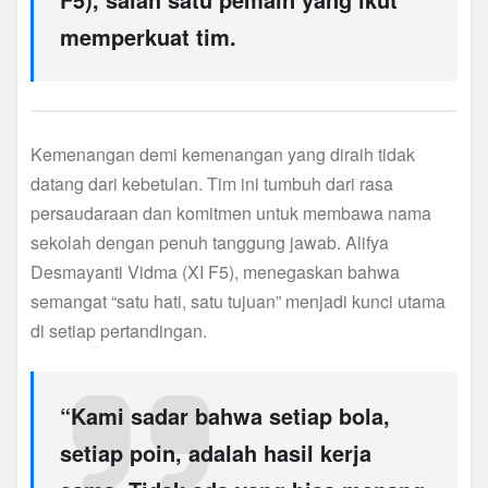
memperkuat tim.
Kemenangan demi kemenangan yang diraih tidak
datang dari kebetulan. Tim ini tumbuh dari rasa
persaudaraan dan komitmen untuk membawa nama
sekolah dengan penuh tanggung jawab. Alifya
Desmayanti Vidma (XI F5), menegaskan bahwa
semangat “satu hati, satu tujuan” menjadi kunci utama
di setiap pertandingan.
“Kami sadar bahwa setiap bola,
setiap poin, adalah hasil kerja