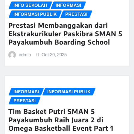
INFO SEKOLAH
INFORMASI
INFORMASI PUBLIK
PRESTASI
Prestasi Membanggakan dari
Ekstrakurikuler Paskibra SMAN 5
Payakumbuh Boarding School
admin
Oct 20, 2025
INFORMASI
INFORMASI PUBLIK
PRESTASI
Tim Basket Putri SMAN 5
Payakumbuh Raih Juara 2 di
Omega Basketball Event Part 1