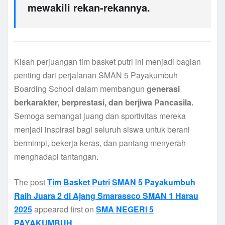
mewakili rekan-rekannya.
Kisah perjuangan tim basket putri ini menjadi bagian
penting dari perjalanan SMAN 5 Payakumbuh
Boarding School dalam membangun
generasi
berkarakter, berprestasi, dan berjiwa Pancasila.
Semoga semangat juang dan sportivitas mereka
menjadi inspirasi bagi seluruh siswa untuk berani
bermimpi, bekerja keras, dan pantang menyerah
menghadapi tantangan.
The post
Tim Basket Putri SMAN 5 Payakumbuh
Raih Juara 2 di Ajang Smarassco SMAN 1 Harau
2025
appeared first on
SMA NEGERI 5
PAYAKUMBUH
.