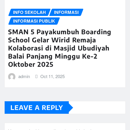
INFO SEKOLAH
INFORMASI
INFORMASI PUBLIK
SMAN 5 Payakumbuh Boarding
School Gelar Wirid Remaja
Kolaborasi di Masjid Ubudiyah
Balai Panjang Minggu Ke-2
Oktober 2025
admin
Oct 11, 2025
LEAVE A REPLY