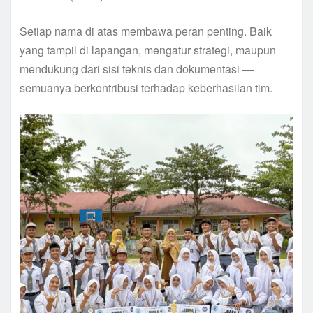
Setiap nama di atas membawa peran penting. Baik
yang tampil di lapangan, mengatur strategi, maupun
mendukung dari sisi teknis dan dokumentasi —
semuanya berkontribusi terhadap keberhasilan tim.