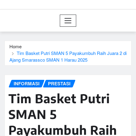
Home
Tim Basket Putri SMAN 5 Payakumbuh Raih Juara 2 di
Ajang Smarassco SMAN 1 Harau 2025
INFORMASI
PRESTASI
Tim Basket Putri
SMAN 5
Payakumbuh Raih