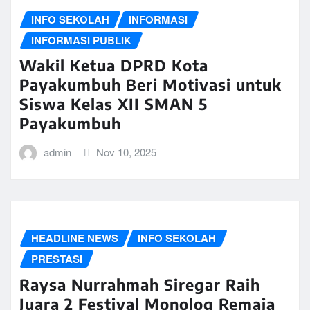
INFO SEKOLAH
INFORMASI
INFORMASI PUBLIK
Wakil Ketua DPRD Kota
Payakumbuh Beri Motivasi untuk
Siswa Kelas XII SMAN 5
Payakumbuh
admin
Nov 10, 2025
HEADLINE NEWS
INFO SEKOLAH
PRESTASI
Raysa Nurrahmah Siregar Raih
Juara 2 Festival Monolog Remaja