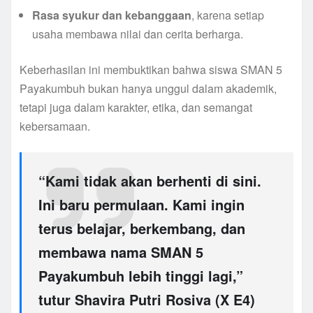
Rasa syukur dan kebanggaan
, karena setiap
usaha membawa nilai dan cerita berharga.
Keberhasilan ini membuktikan bahwa siswa SMAN 5
Payakumbuh bukan hanya unggul dalam akademik,
tetapi juga dalam karakter, etika, dan semangat
kebersamaan.
“Kami tidak akan berhenti di sini.
Ini baru permulaan. Kami ingin
terus belajar, berkembang, dan
membawa nama SMAN 5
Payakumbuh lebih tinggi lagi,”
tutur
Shavira Putri Rosiva (X E4)