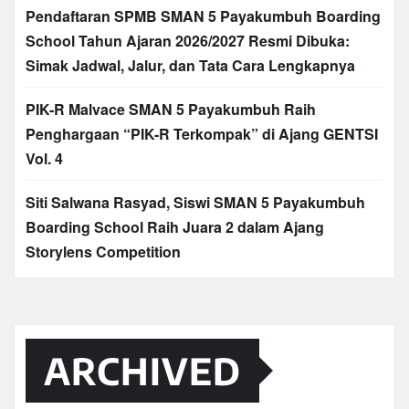
Pendaftaran SPMB SMAN 5 Payakumbuh Boarding
School Tahun Ajaran 2026/2027 Resmi Dibuka:
Simak Jadwal, Jalur, dan Tata Cara Lengkapnya
PIK-R Malvace SMAN 5 Payakumbuh Raih
Penghargaan “PIK-R Terkompak” di Ajang GENTSI
Vol. 4
Siti Salwana Rasyad, Siswi SMAN 5 Payakumbuh
Boarding School Raih Juara 2 dalam Ajang
Storylens Competition
ARCHIVED