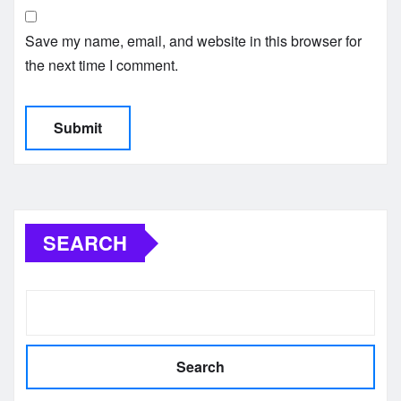
Save my name, email, and website in this browser for
the next time I comment.
SEARCH
Search