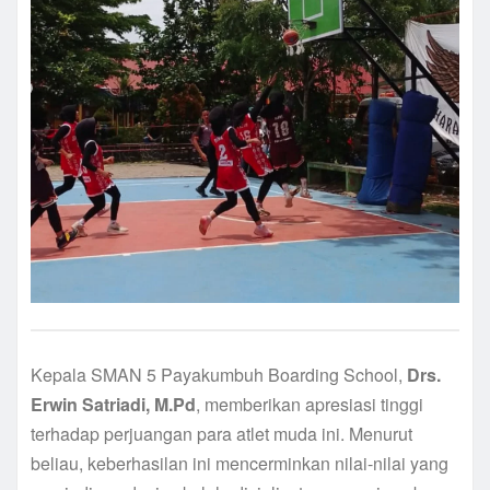
Kepala SMAN 5 Payakumbuh Boarding School,
Drs.
Erwin Satriadi, M.Pd
, memberikan apresiasi tinggi
terhadap perjuangan para atlet muda ini. Menurut
beliau, keberhasilan ini mencerminkan nilai-nilai yang