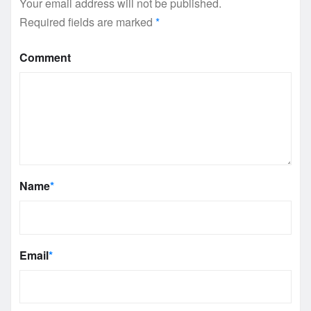
Your email address will not be published.
Required fields are marked
*
Comment
Name
*
Email
*