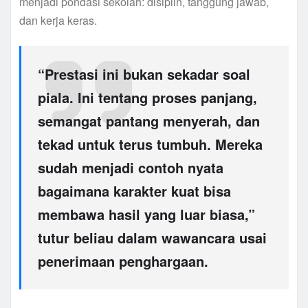
menjadi pondasi sekolah: disiplin, tanggung jawab,
dan kerja keras.
“Prestasi ini bukan sekadar soal
piala. Ini tentang proses panjang,
semangat pantang menyerah, dan
tekad untuk terus tumbuh. Mereka
sudah menjadi contoh nyata
bagaimana karakter kuat bisa
membawa hasil yang luar biasa,”
tutur beliau dalam wawancara usai
penerimaan penghargaan.