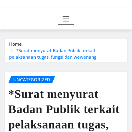
Home
*Surat menyurat Badan Publik terkait
pelaksanaan tugas, fungsi dan wewenang
UNCATEGORIZED
*Surat menyurat
Badan Publik terkait
pelaksanaan tugas,