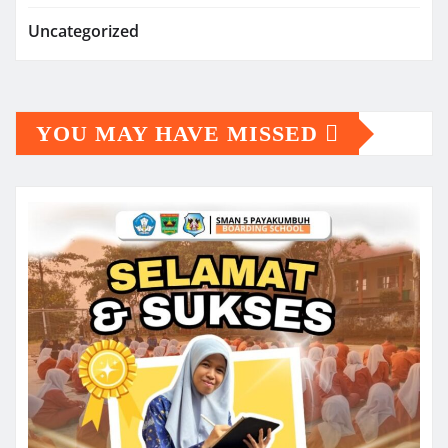
Uncategorized
YOU MAY HAVE MISSED