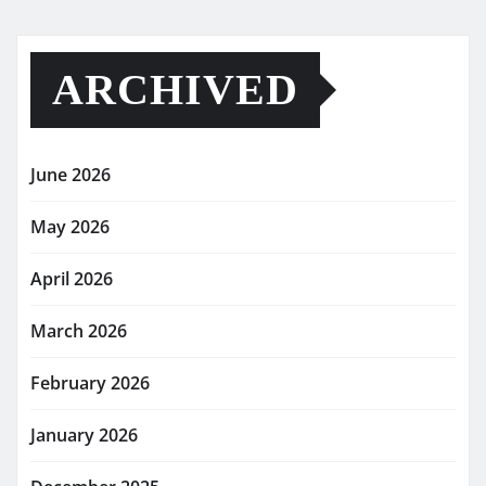
ARCHIVED
June 2026
May 2026
April 2026
March 2026
February 2026
January 2026