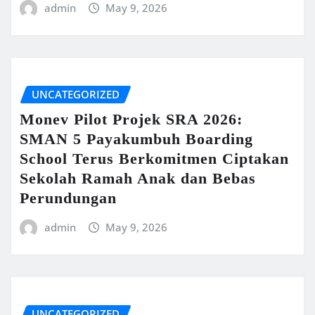
admin
May 9, 2026
UNCATEGORIZED
Monev Pilot Projek SRA 2026:
SMAN 5 Payakumbuh Boarding
School Terus Berkomitmen Ciptakan
Sekolah Ramah Anak dan Bebas
Perundungan
admin
May 9, 2026
UNCATEGORIZED