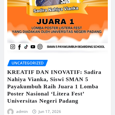
UNCATEGORIZED
KREATIF DAN INOVATIF: Sadira
Nahiya Vianka, Siswi SMAN 5
Payakumbuh Raih Juara 1 Lomba
Poster Nasional ‘Litera Fest’
Universitas Negeri Padang
admin
Jun 17, 2026