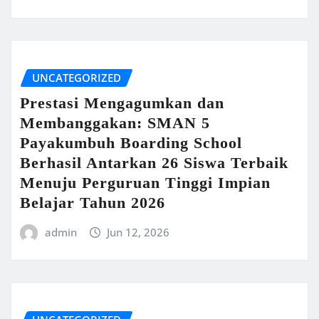
UNCATEGORIZED
Prestasi Mengagumkan dan
Membanggakan: SMAN 5
Payakumbuh Boarding School
Berhasil Antarkan 26 Siswa Terbaik
Menuju Perguruan Tinggi Impian
Belajar Tahun 2026
admin
Jun 12, 2026