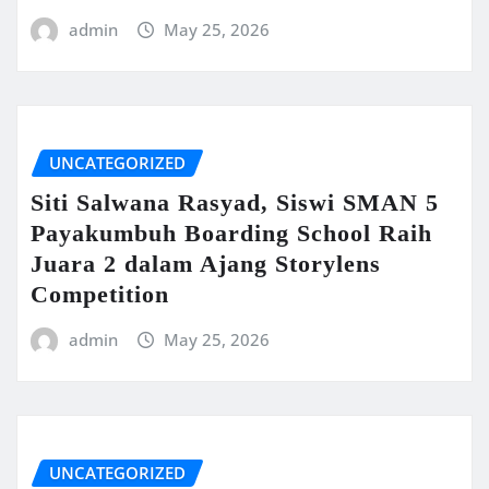
admin
May 25, 2026
UNCATEGORIZED
Siti Salwana Rasyad, Siswi SMAN 5
Payakumbuh Boarding School Raih
Juara 2 dalam Ajang Storylens
Competition
admin
May 25, 2026
UNCATEGORIZED