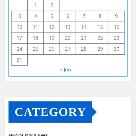
1
2
3
4
5
6
7
8
9
10
11
12
13
14
15
16
17
18
19
20
21
22
23
24
25
26
27
28
29
30
31
« Jun
CATEGORY
HEADLINE NEWS