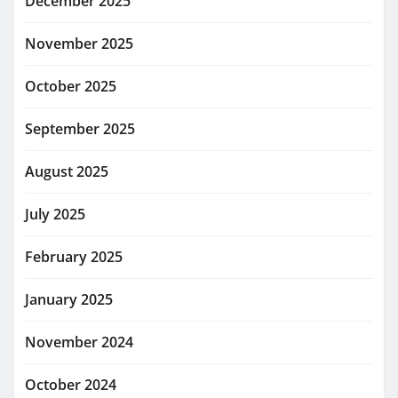
December 2025
November 2025
October 2025
September 2025
August 2025
July 2025
February 2025
January 2025
November 2024
October 2024