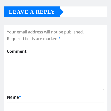
LEAVE A REPLY
Your email address will not be published.
Required fields are marked
*
Comment
Name
*