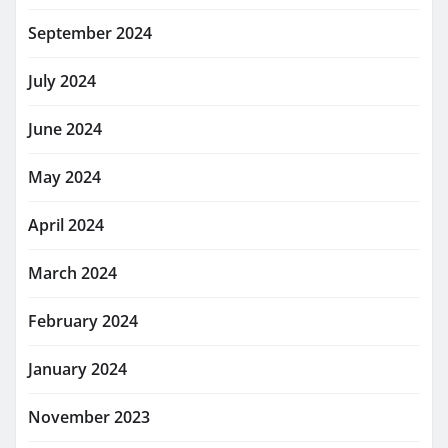
September 2024
July 2024
June 2024
May 2024
April 2024
March 2024
February 2024
January 2024
November 2023