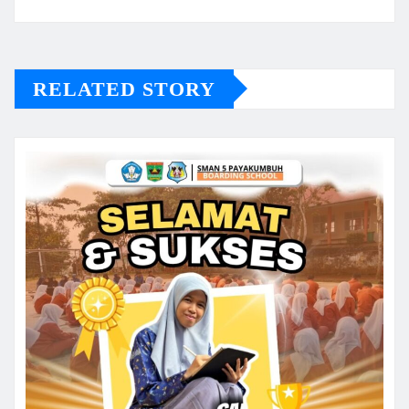
RELATED STORY