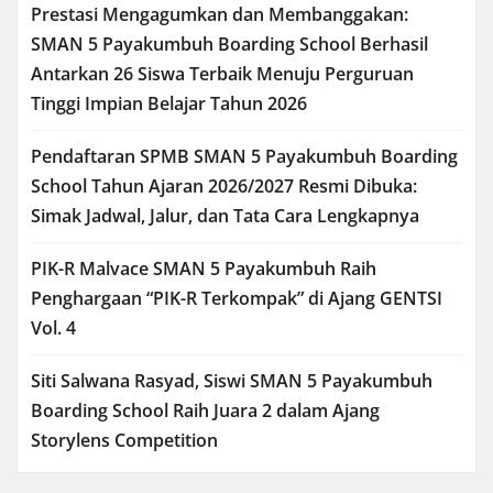
Prestasi Mengagumkan dan Membanggakan:
SMAN 5 Payakumbuh Boarding School Berhasil
Antarkan 26 Siswa Terbaik Menuju Perguruan
Tinggi Impian Belajar Tahun 2026
Pendaftaran SPMB SMAN 5 Payakumbuh Boarding
School Tahun Ajaran 2026/2027 Resmi Dibuka:
Simak Jadwal, Jalur, dan Tata Cara Lengkapnya
PIK-R Malvace SMAN 5 Payakumbuh Raih
Penghargaan “PIK-R Terkompak” di Ajang GENTSI
Vol. 4
Siti Salwana Rasyad, Siswi SMAN 5 Payakumbuh
Boarding School Raih Juara 2 dalam Ajang
Storylens Competition