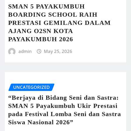
SMAN 5 PAYAKUMBUH
BOARDING SCHOOL RAIH
PRESTASI GEMILANG DALAM
AJANG O2SN KOTA
PAYAKUMBUH 2026
admin
May 25, 2026
UNCATEGORIZED
“Berjaya di Bidang Seni dan Sastra:
SMAN 5 Payakumbuh Ukir Prestasi
pada Festival Lomba Seni dan Sastra
Siswa Nasional 2026”