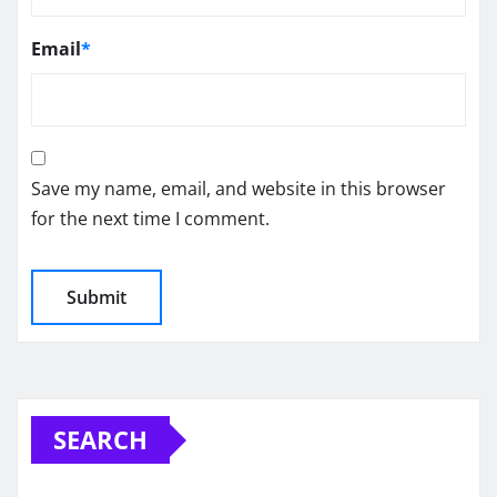
Email
*
Save my name, email, and website in this browser
for the next time I comment.
SEARCH