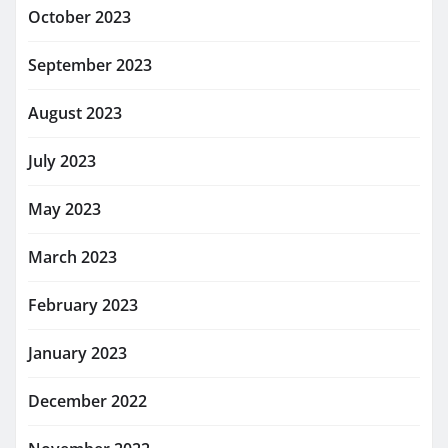
October 2023
September 2023
August 2023
July 2023
May 2023
March 2023
February 2023
January 2023
December 2022