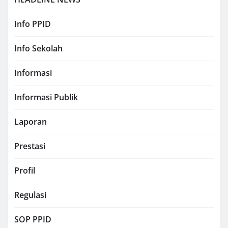
Info PPID
Info Sekolah
Informasi
Informasi Publik
Laporan
Prestasi
Profil
Regulasi
SOP PPID