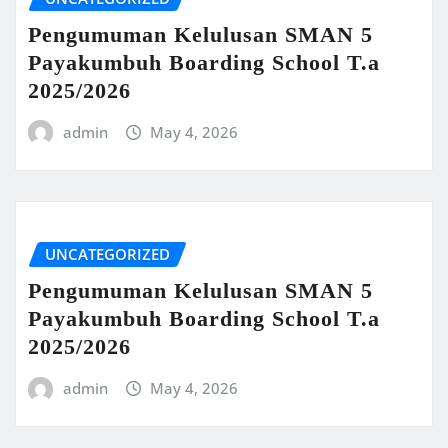
Pengumuman Kelulusan SMAN 5
Payakumbuh Boarding School T.a
2025/2026
admin
May 4, 2026
UNCATEGORIZED
Pengumuman Kelulusan SMAN 5
Payakumbuh Boarding School T.a
2025/2026
admin
May 4, 2026