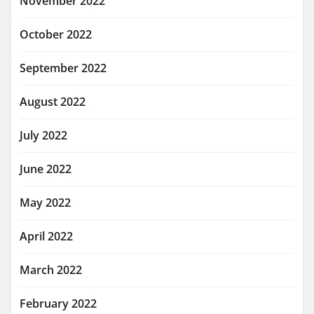
November 2022
October 2022
September 2022
August 2022
July 2022
June 2022
May 2022
April 2022
March 2022
February 2022