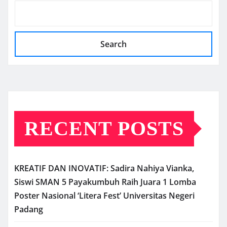
Search
RECENT POSTS
KREATIF DAN INOVATIF: Sadira Nahiya Vianka,
Siswi SMAN 5 Payakumbuh Raih Juara 1 Lomba
Poster Nasional ‘Litera Fest’ Universitas Negeri
Padang