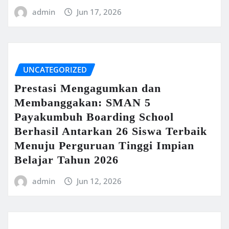
admin
Jun 17, 2026
UNCATEGORIZED
Prestasi Mengagumkan dan
Membanggakan: SMAN 5
Payakumbuh Boarding School
Berhasil Antarkan 26 Siswa Terbaik
Menuju Perguruan Tinggi Impian
Belajar Tahun 2026
admin
Jun 12, 2026