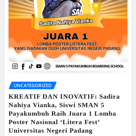
UNCATEGORIZED
KREATIF DAN INOVATIF: Sadira
Nahiya Vianka, Siswi SMAN 5
Payakumbuh Raih Juara 1 Lomba
Poster Nasional ‘Litera Fest’
Universitas Negeri Padang