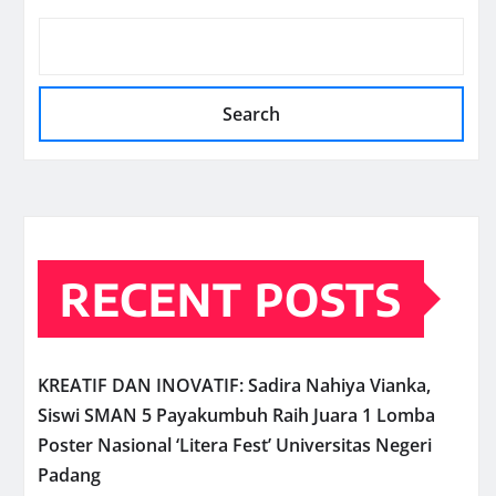
Search
RECENT POSTS
KREATIF DAN INOVATIF: Sadira Nahiya Vianka,
Siswi SMAN 5 Payakumbuh Raih Juara 1 Lomba
Poster Nasional ‘Litera Fest’ Universitas Negeri
Padang