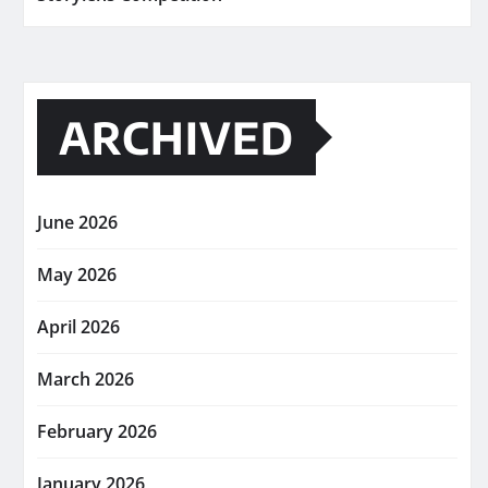
ARCHIVED
June 2026
May 2026
April 2026
March 2026
February 2026
January 2026