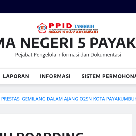
MA NEGERI 5 PAY
Pejabat Pengelola Informasi dan Dokumentasi
LAPORAN
INFORMASI
SISTEM PERMOHON
PRESTASI GEMILANG DALAM AJANG O2SN KOTA PAYAKUMBU