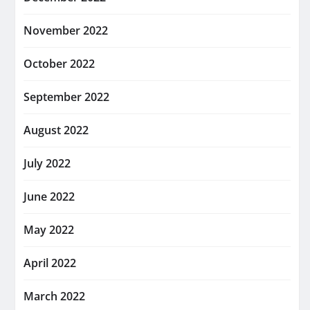
November 2022
October 2022
September 2022
August 2022
July 2022
June 2022
May 2022
April 2022
March 2022