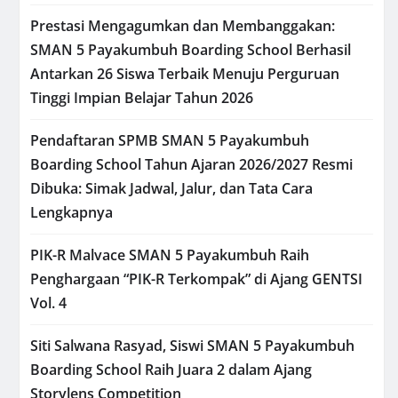
Prestasi Mengagumkan dan Membanggakan:
SMAN 5 Payakumbuh Boarding School Berhasil
Antarkan 26 Siswa Terbaik Menuju Perguruan
Tinggi Impian Belajar Tahun 2026
Pendaftaran SPMB SMAN 5 Payakumbuh
Boarding School Tahun Ajaran 2026/2027 Resmi
Dibuka: Simak Jadwal, Jalur, dan Tata Cara
Lengkapnya
PIK-R Malvace SMAN 5 Payakumbuh Raih
Penghargaan “PIK-R Terkompak” di Ajang GENTSI
Vol. 4
Siti Salwana Rasyad, Siswi SMAN 5 Payakumbuh
Boarding School Raih Juara 2 dalam Ajang
Storylens Competition