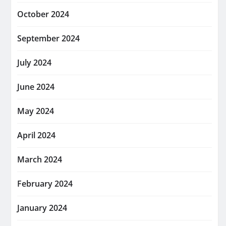
October 2024
September 2024
July 2024
June 2024
May 2024
April 2024
March 2024
February 2024
January 2024