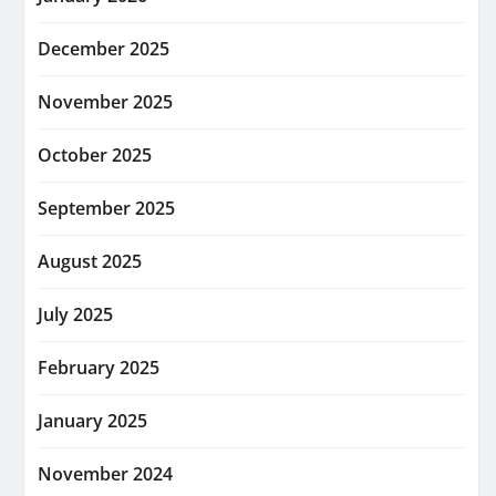
December 2025
November 2025
October 2025
September 2025
August 2025
July 2025
February 2025
January 2025
November 2024