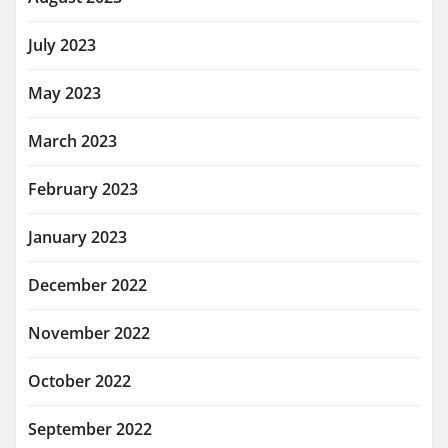
July 2023
May 2023
March 2023
February 2023
January 2023
December 2022
November 2022
October 2022
September 2022