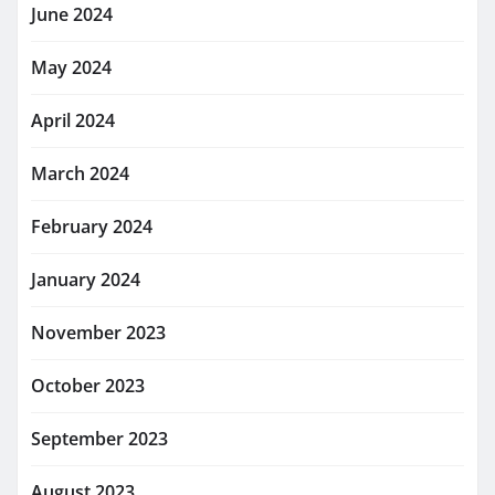
June 2024
May 2024
April 2024
March 2024
February 2024
January 2024
November 2023
October 2023
September 2023
August 2023