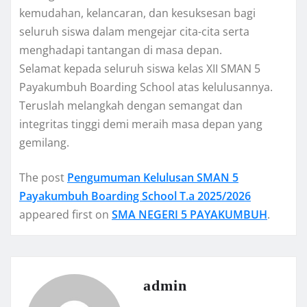
kemudahan, kelancaran, dan kesuksesan bagi
seluruh siswa dalam mengejar cita-cita serta
menghadapi tantangan di masa depan.
Selamat kepada seluruh siswa kelas XII SMAN 5
Payakumbuh Boarding School atas kelulusannya.
Teruslah melangkah dengan semangat dan
integritas tinggi demi meraih masa depan yang
gemilang.
The post
Pengumuman Kelulusan SMAN 5
Payakumbuh Boarding School T.a 2025/2026
appeared first on
SMA NEGERI 5 PAYAKUMBUH
.
admin