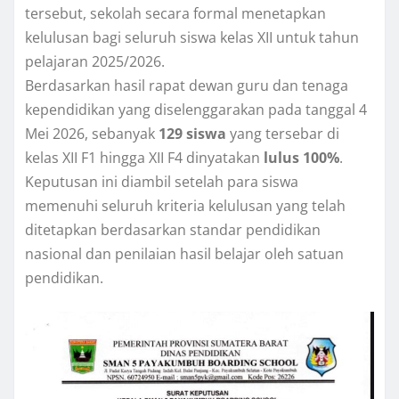
tersebut, sekolah secara formal menetapkan
kelulusan bagi seluruh siswa kelas XII untuk tahun
pelajaran 2025/2026.
Berdasarkan hasil rapat dewan guru dan tenaga
kependidikan yang diselenggarakan pada tanggal 4
Mei 2026, sebanyak
129 siswa
yang tersebar di
kelas XII F1 hingga XII F4 dinyatakan
lulus 100%
.
Keputusan ini diambil setelah para siswa
memenuhi seluruh kriteria kelulusan yang telah
ditetapkan berdasarkan standar pendidikan
nasional dan penilaian hasil belajar oleh satuan
pendidikan.