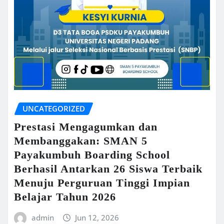
UNCATEGORIZED
Prestasi Mengagumkan dan
Membanggakan: SMAN 5
Payakumbuh Boarding School
Berhasil Antarkan 26 Siswa Terbaik
Menuju Perguruan Tinggi Impian
Belajar Tahun 2026
admin
Jun 12, 2026