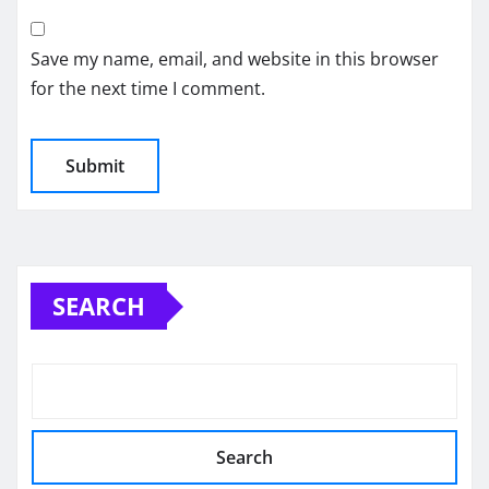
Save my name, email, and website in this browser
for the next time I comment.
SEARCH
Search