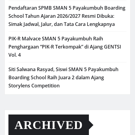
Pendaftaran SPMB SMAN 5 Payakumbuh Boarding
School Tahun Ajaran 2026/2027 Resmi Dibuka:
Simak Jadwal, Jalur, dan Tata Cara Lengkapnya
PIK-R Malvace SMAN 5 Payakumbuh Raih
Penghargaan “PIK-R Terkompak” di Ajang GENTSI
Vol. 4
Siti Salwana Rasyad, Siswi SMAN 5 Payakumbuh
Boarding School Raih Juara 2 dalam Ajang
Storylens Competition
ARCHIVED