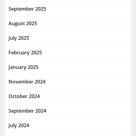
September 2025
August 2025
July 2025
February 2025
January 2025
November 2024
October 2024
September 2024
July 2024