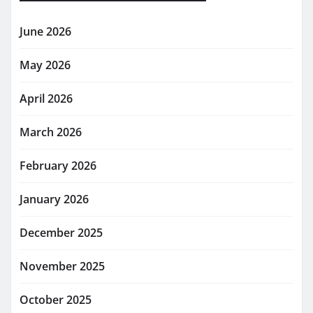
June 2026
May 2026
April 2026
March 2026
February 2026
January 2026
December 2025
November 2025
October 2025