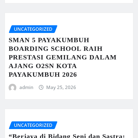
UNCATEGORIZED
SMAN 5 PAYAKUMBUH
BOARDING SCHOOL RAIH
PRESTASI GEMILANG DALAM
AJANG O2SN KOTA
PAYAKUMBUH 2026
admin
May 25, 2026
UNCATEGORIZED
“Berjaya di Bidang Seni dan Sastra: