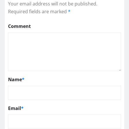
Your email address will not be published.
Required fields are marked
*
Comment
Name
*
Email
*