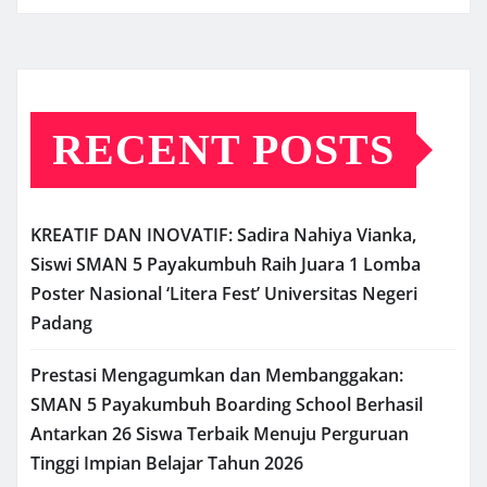
RECENT POSTS
KREATIF DAN INOVATIF: Sadira Nahiya Vianka,
Siswi SMAN 5 Payakumbuh Raih Juara 1 Lomba
Poster Nasional ‘Litera Fest’ Universitas Negeri
Padang
Prestasi Mengagumkan dan Membanggakan:
SMAN 5 Payakumbuh Boarding School Berhasil
Antarkan 26 Siswa Terbaik Menuju Perguruan
Tinggi Impian Belajar Tahun 2026