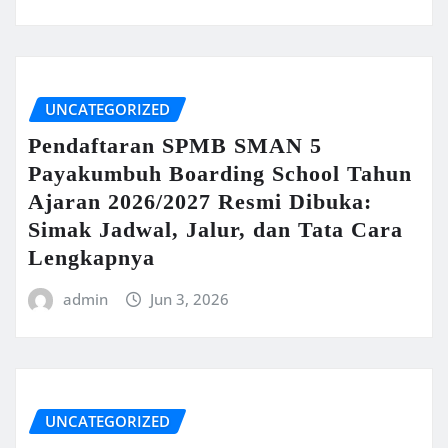
UNCATEGORIZED
Pendaftaran SPMB SMAN 5
Payakumbuh Boarding School Tahun
Ajaran 2026/2027 Resmi Dibuka:
Simak Jadwal, Jalur, dan Tata Cara
Lengkapnya
admin
Jun 3, 2026
UNCATEGORIZED