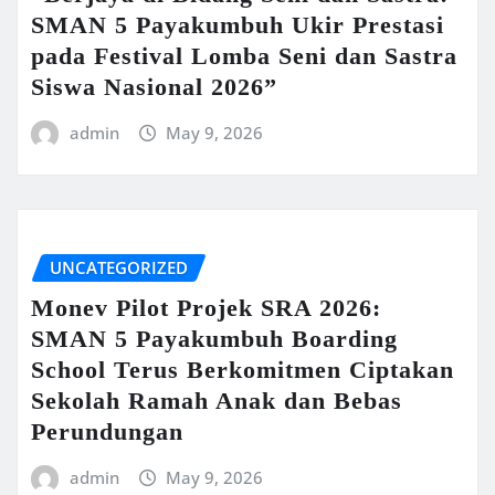
SMAN 5 Payakumbuh Ukir Prestasi
pada Festival Lomba Seni dan Sastra
Siswa Nasional 2026”
admin
May 9, 2026
UNCATEGORIZED
Monev Pilot Projek SRA 2026:
SMAN 5 Payakumbuh Boarding
School Terus Berkomitmen Ciptakan
Sekolah Ramah Anak dan Bebas
Perundungan
admin
May 9, 2026