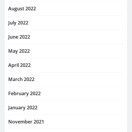
August 2022
July 2022
June 2022
May 2022
April 2022
March 2022
February 2022
January 2022
November 2021