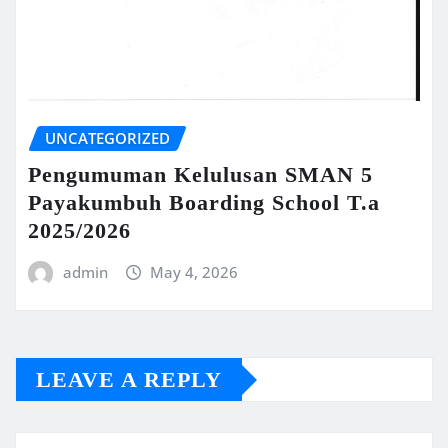
UNCATEGORIZED
Pengumuman Kelulusan SMAN 5
Payakumbuh Boarding School T.a
2025/2026
admin
May 4, 2026
LEAVE A REPLY