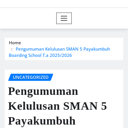
Home
Pengumuman Kelulusan SMAN 5 Payakumbuh
Boarding School T.a 2025/2026
UNCATEGORIZED
Pengumuman
Kelulusan SMAN 5
Payakumbuh