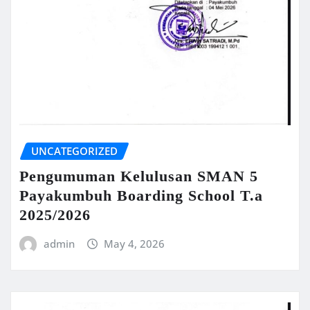
UNCATEGORIZED
Pengumuman Kelulusan SMAN 5
Payakumbuh Boarding School T.a
2025/2026
admin
May 4, 2026