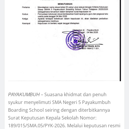
PAYAKUMBUH
– Suasana khidmat dan penuh
syukur menyelimuti SMA Negeri 5 Payakumbuh
Boarding School seiring dengan diterbitkannya
Surat Keputusan Kepala Sekolah Nomor:
189/015/SMA.05/PYK-2026. Melalui keputusan resmi