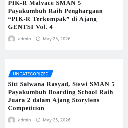
PIK-R Malvace SMAN 5
Payakumbuh Raih Penghargaan
“PIK-R Terkompak” di Ajang
GENTSI Vol. 4
admin
May 25, 2026
UNCATEGORIZED
Siti Salwana Rasyad, Siswi SMAN 5
Payakumbuh Boarding School Raih
Juara 2 dalam Ajang Storylens
Competition
admin
May 25, 2026