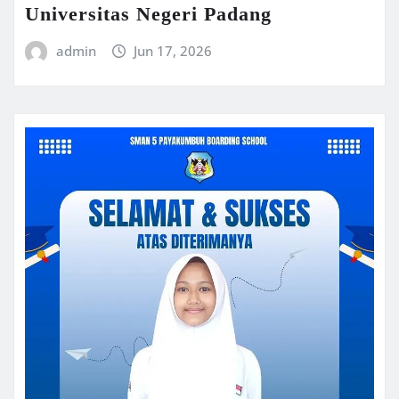
Universitas Negeri Padang
admin
Jun 17, 2026