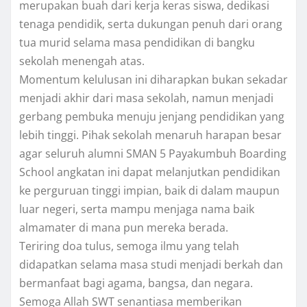
merupakan buah dari kerja keras siswa, dedikasi
tenaga pendidik, serta dukungan penuh dari orang
tua murid selama masa pendidikan di bangku
sekolah menengah atas.
Momentum kelulusan ini diharapkan bukan sekadar
menjadi akhir dari masa sekolah, namun menjadi
gerbang pembuka menuju jenjang pendidikan yang
lebih tinggi. Pihak sekolah menaruh harapan besar
agar seluruh alumni SMAN 5 Payakumbuh Boarding
School angkatan ini dapat melanjutkan pendidikan
ke perguruan tinggi impian, baik di dalam maupun
luar negeri, serta mampu menjaga nama baik
almamater di mana pun mereka berada.
Teriring doa tulus, semoga ilmu yang telah
didapatkan selama masa studi menjadi berkah dan
bermanfaat bagi agama, bangsa, dan negara.
Semoga Allah SWT senantiasa memberikan