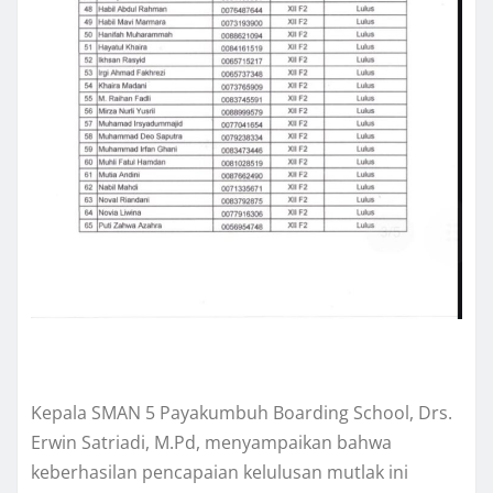
Kepala SMAN 5 Payakumbuh Boarding School, Drs.
Erwin Satriadi, M.Pd, menyampaikan bahwa
keberhasilan pencapaian kelulusan mutlak ini