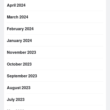
April 2024
March 2024
February 2024
January 2024
November 2023
October 2023
September 2023
August 2023
July 2023