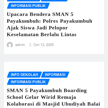
INFORMASI PUBLIK
Upacara Bendera SMAN 5
Payakumbuh: Polres Payakumbuh
Ajak Siswa Jadi Pelopor
Keselamatan Berlalu Lintas
admin
Oct 13, 2025
INFO SEKOLAH
INFORMASI
INFORMASI PUBLIK
SMAN 5 Payakumbuh Boarding
School Gelar Wirid Remaja
Kolaborasi di Masjid Ubudiyah Balai