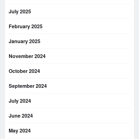
July 2025
February 2025
January 2025
November 2024
October 2024
September 2024
July 2024
June 2024
May 2024