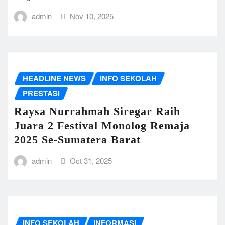
admin
Nov 10, 2025
HEADLINE NEWS
INFO SEKOLAH
PRESTASI
Raysa Nurrahmah Siregar Raih
Juara 2 Festival Monolog Remaja
2025 Se-Sumatera Barat
admin
Oct 31, 2025
INFO SEKOLAH
INFORMASI