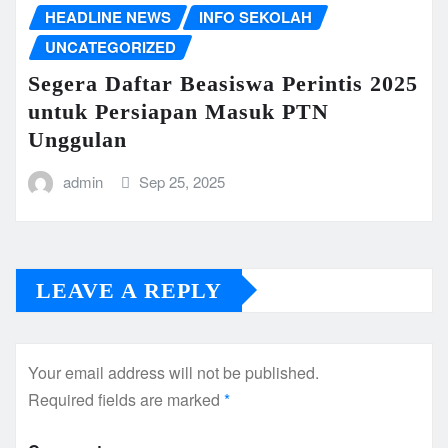
HEADLINE NEWS
INFO SEKOLAH
UNCATEGORIZED
Segera Daftar Beasiswa Perintis 2025
untuk Persiapan Masuk PTN
Unggulan
admin
Sep 25, 2025
LEAVE A REPLY
Your email address will not be published.
Required fields are marked
*