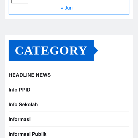
« Jun
CATEGORY
HEADLINE NEWS
Info PPID
Info Sekolah
Informasi
Informasi Publik