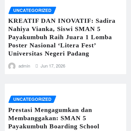
UNCATEGORIZED
KREATIF DAN INOVATIF: Sadira
Nahiya Vianka, Siswi SMAN 5
Payakumbuh Raih Juara 1 Lomba
Poster Nasional ‘Litera Fest’
Universitas Negeri Padang
admin
Jun 17, 2026
UNCATEGORIZED
Prestasi Mengagumkan dan
Membanggakan: SMAN 5
Payakumbuh Boarding School