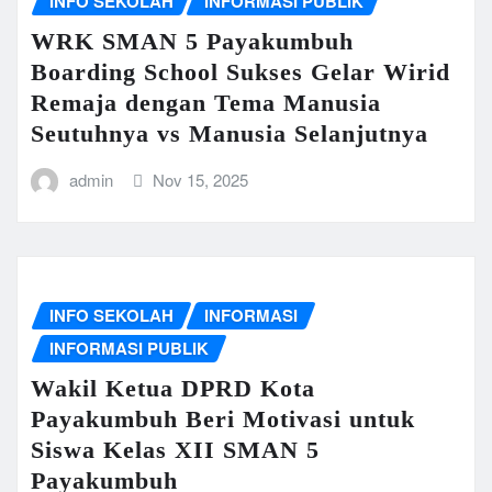
INFO SEKOLAH
INFORMASI PUBLIK
WRK SMAN 5 Payakumbuh
Boarding School Sukses Gelar Wirid
Remaja dengan Tema Manusia
Seutuhnya vs Manusia Selanjutnya
admin
Nov 15, 2025
INFO SEKOLAH
INFORMASI
INFORMASI PUBLIK
Wakil Ketua DPRD Kota
Payakumbuh Beri Motivasi untuk
Siswa Kelas XII SMAN 5
Payakumbuh