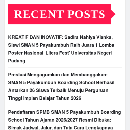
RECENT POSTS
KREATIF DAN INOVATIF: Sadira Nahiya Vianka,
Siswi SMAN 5 Payakumbuh Raih Juara 1 Lomba
Poster Nasional ‘Litera Fest’ Universitas Negeri
Padang
Prestasi Mengagumkan dan Membanggakan:
SMAN 5 Payakumbuh Boarding School Berhasil
Antarkan 26 Siswa Terbaik Menuju Perguruan
Tinggi Impian Belajar Tahun 2026
Pendaftaran SPMB SMAN 5 Payakumbuh Boarding
School Tahun Ajaran 2026/2027 Resmi Dibuka:
Simak Jadwal, Jalur, dan Tata Cara Lengkapnya