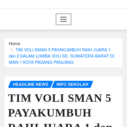
Home
TIM VOLI SMAN 5 PAYAKUMBUH RAIH JUARA 1
dan 2 DALAM LOMBA VOLI SE- SUMATERA BARAT DI
MAN 1 KOTA PADANG PANJANG
HEADLINE NEWS
INFO SEKOLAH
TIM VOLI SMAN 5
PAYAKUMBUH