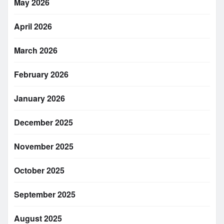
May 2026
April 2026
March 2026
February 2026
January 2026
December 2025
November 2025
October 2025
September 2025
August 2025