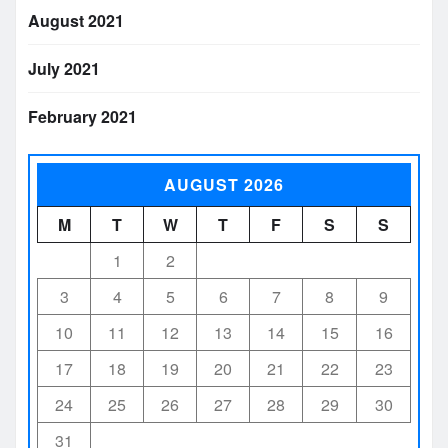
August 2021
July 2021
February 2021
AUGUST 2026
M
T
W
T
F
S
S
1
2
3
4
5
6
7
8
9
10
11
12
13
14
15
16
17
18
19
20
21
22
23
24
25
26
27
28
29
30
31