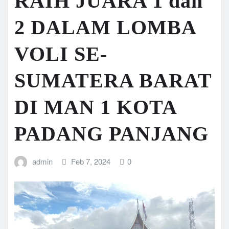
RAIH JUARA 1 dan
2 DALAM LOMBA
VOLI SE-
SUMATERA BARAT
DI MAN 1 KOTA
PADANG PANJANG
admin
Feb 7, 2024
0