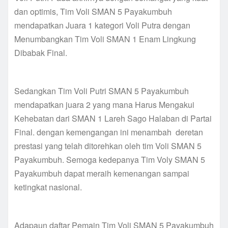
dan optimis, Tim Voli SMAN 5 Payakumbuh
mendapatkan Juara 1 kategori Voli Putra dengan
Menumbangkan Tim Voli SMAN 1 Enam Lingkung
Dibabak Final.
Sedangkan Tim Voli Putri SMAN 5 Payakumbuh
mendapatkan juara 2 yang mana Harus Mengakui
Kehebatan dari SMAN 1 Lareh Sago Halaban di Partai
Final. dengan kemengangan ini menambah deretan
prestasi yang telah ditorehkan oleh tim Voli SMAN 5
Payakumbuh. Semoga kedepanya Tim Voly SMAN 5
Payakumbuh dapat meraih kemenangan sampai
ketingkat nasional.
Adapaun daftar Pemain Tim Voli SMAN 5 Payakumbuh