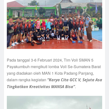
Pada tanggal 3-6 Februari 2024, Tim Voli SMAN 5
Payakumbuh mengikuti lomba Voli Se-Sumatera Barat
yang diadakan oleh MAN 1 Kota Padang Panjang,
dalam rangka kegiatan
“Karya Cita GCC V, Sejuta Asa
.
Tingkatkan Kreativitas MANSA Bisa”