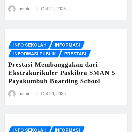
admin
Oct 21, 2025
INFO SEKOLAH
INFORMASI
INFORMASI PUBLIK
PRESTASI
Prestasi Membanggakan dari
Ekstrakurikuler Paskibra SMAN 5
Payakumbuh Boarding School
admin
Oct 20, 2025
INFO SEKOLAH
INFORMASI