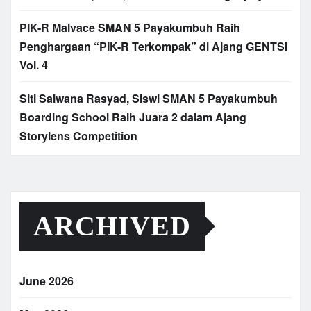
PIK-R Malvace SMAN 5 Payakumbuh Raih
Penghargaan “PIK-R Terkompak” di Ajang GENTSI
Vol. 4
Siti Salwana Rasyad, Siswi SMAN 5 Payakumbuh
Boarding School Raih Juara 2 dalam Ajang
Storylens Competition
ARCHIVED
June 2026