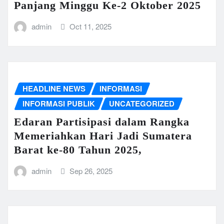
Panjang Minggu Ke-2 Oktober 2025
admin
Oct 11, 2025
HEADLINE NEWS
INFORMASI
INFORMASI PUBLIK
UNCATEGORIZED
Edaran Partisipasi dalam Rangka
Memeriahkan Hari Jadi Sumatera
Barat ke-80 Tahun 2025,
admin
Sep 26, 2025