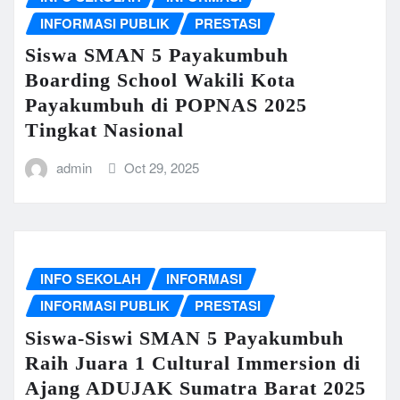
INFORMASI PUBLIK
PRESTASI
Siswa SMAN 5 Payakumbuh
Boarding School Wakili Kota
Payakumbuh di POPNAS 2025
Tingkat Nasional
admin
Oct 29, 2025
INFO SEKOLAH
INFORMASI
INFORMASI PUBLIK
PRESTASI
Siswa-Siswi SMAN 5 Payakumbuh
Raih Juara 1 Cultural Immersion di
Ajang ADUJAK Sumatra Barat 2025