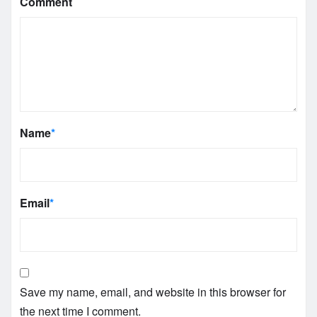
Comment
Name
*
Email
*
Save my name, email, and website in this browser for
the next time I comment.