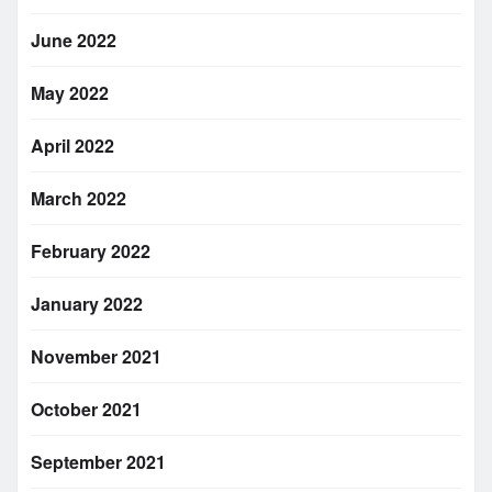
June 2022
May 2022
April 2022
March 2022
February 2022
January 2022
November 2021
October 2021
September 2021