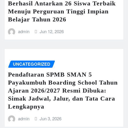
Berhasil Antarkan 26 Siswa Terbaik
Menuju Perguruan Tinggi Impian
Belajar Tahun 2026
admin
Jun 12, 2026
UNCATEGORIZED
Pendaftaran SPMB SMAN 5
Payakumbuh Boarding School Tahun
Ajaran 2026/2027 Resmi Dibuka:
Simak Jadwal, Jalur, dan Tata Cara
Lengkapnya
admin
Jun 3, 2026