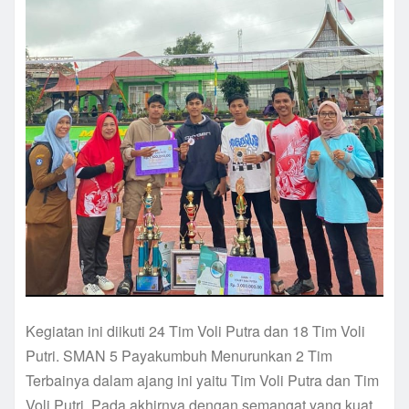
Kegiatan ini diikuti 24 Tim Voli Putra dan 18 Tim Voli
Putri. SMAN 5 Payakumbuh Menurunkan 2 Tim
Terbainya dalam ajang ini yaitu Tim Voli Putra dan Tim
Voli Putri. Pada akhirnya dengan semangat yang kuat