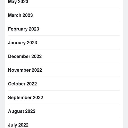
May 2023
March 2023
February 2023
January 2023
December 2022
November 2022
October 2022
September 2022
August 2022
July 2022