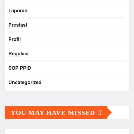
Laporan
Prestasi
Profil
Regulasi
SOP PPID
Uncategorized
YOU MAY HAVE MISSED