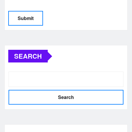
SEARCH
Search