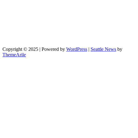
Copyright © 2025 | Powered by
WordPress
|
Seattle News
by
ThemeArile