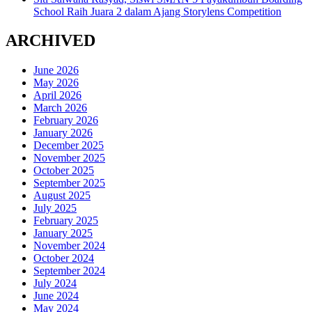
School Raih Juara 2 dalam Ajang Storylens Competition
ARCHIVED
June 2026
May 2026
April 2026
March 2026
February 2026
January 2026
December 2025
November 2025
October 2025
September 2025
August 2025
July 2025
February 2025
January 2025
November 2024
October 2024
September 2024
July 2024
June 2024
May 2024