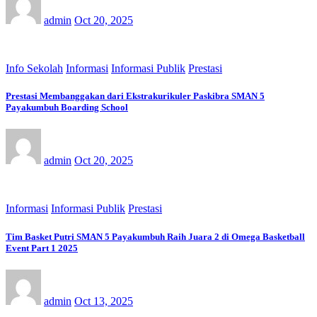
admin
Oct 20, 2025
Info Sekolah
Informasi
Informasi Publik
Prestasi
Prestasi Membanggakan dari Ekstrakurikuler Paskibra SMAN 5
Payakumbuh Boarding School
admin
Oct 20, 2025
Informasi
Informasi Publik
Prestasi
Tim Basket Putri SMAN 5 Payakumbuh Raih Juara 2 di Omega Basketball
Event Part 1 2025
admin
Oct 13, 2025