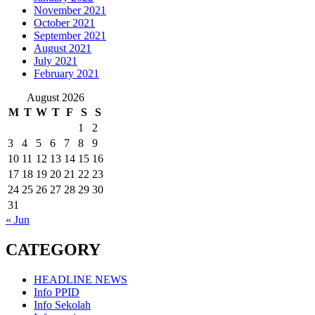
November 2021
October 2021
September 2021
August 2021
July 2021
February 2021
August 2026
M
T
W
T
F
S
S
1
2
3
4
5
6
7
8
9
10
11
12
13
14
15
16
17
18
19
20
21
22
23
24
25
26
27
28
29
30
31
« Jun
CATEGORY
HEADLINE NEWS
Info PPID
Info Sekolah