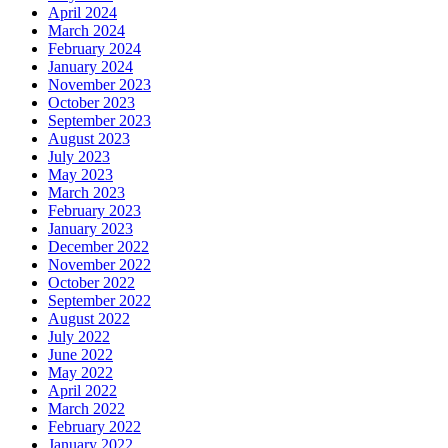
April 2024
March 2024
February 2024
January 2024
November 2023
October 2023
September 2023
August 2023
July 2023
May 2023
March 2023
February 2023
January 2023
December 2022
November 2022
October 2022
September 2022
August 2022
July 2022
June 2022
May 2022
April 2022
March 2022
February 2022
January 2022