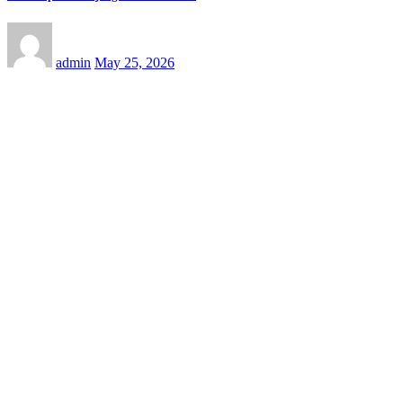
admin
May 25, 2026