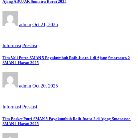
Ajang ADUJAK Sumatra Barat 2025
admin
Oct 21, 2025
Informasi
Prestasi
Tim Voli Putra SMAN 5 Payakumbuh Raih Juara 1 di Ajang Smarassco 2
SMAN 1 Harau 2025
admin
Oct 20, 2025
Informasi
Prestasi
Tim Basket Putri SMAN 5 Payakumbuh Raih Juara 2 di Ajang Smarassco
SMAN 1 Harau 2025