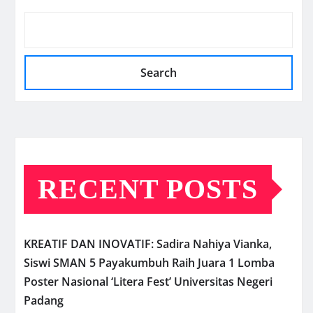
Search
RECENT POSTS
KREATIF DAN INOVATIF: Sadira Nahiya Vianka,
Siswi SMAN 5 Payakumbuh Raih Juara 1 Lomba
Poster Nasional ‘Litera Fest’ Universitas Negeri
Padang