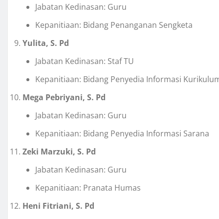
Jabatan Kedinasan: Guru
Kepanitiaan: Bidang Penanganan Sengketa
Yulita, S. Pd
Jabatan Kedinasan: Staf TU
Kepanitiaan: Bidang Penyedia Informasi Kurikulu
Mega Pebriyani, S. Pd
Jabatan Kedinasan: Guru
Kepanitiaan: Bidang Penyedia Informasi Sarana
Zeki Marzuki, S. Pd
Jabatan Kedinasan: Guru
Kepanitiaan: Pranata Humas
Heni Fitriani, S. Pd