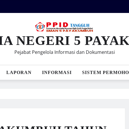
MA NEGERI 5 PAY
Pejabat Pengelola Informasi dan Dokumentasi
LAPORAN
INFORMASI
SISTEM PERMOHO