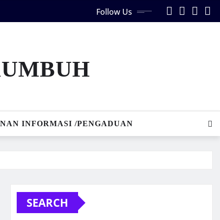
Follow Us
AKUMBUH
NAN INFORMASI /PENGADUAN
SEARCH