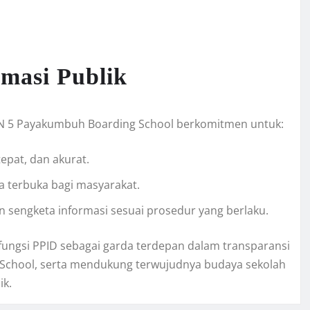
masi Publik
AN 5 Payakumbuh Boarding School berkomitmen untuk:
epat, dan akurat.
a terbuka bagi masyarakat.
 sengketa informasi sesuai prosedur yang berlaku.
ungsi PPID sebagai garda terdepan dalam transparansi
 School, serta mendukung terwujudnya budaya sekolah
ik.