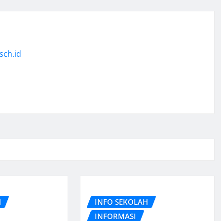
sch.id
H
INFO SEKOLAH
INFORMASI