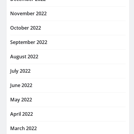
November 2022
October 2022
September 2022
August 2022
July 2022
June 2022
May 2022
April 2022
March 2022