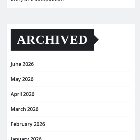
ARCHIVED
June 2026
May 2026
April 2026
March 2026
February 2026
January 2026