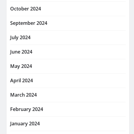
October 2024
September 2024
July 2024
June 2024
May 2024
April 2024
March 2024
February 2024
January 2024