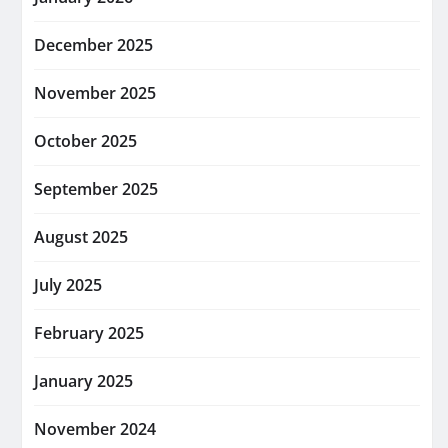
December 2025
November 2025
October 2025
September 2025
August 2025
July 2025
February 2025
January 2025
November 2024