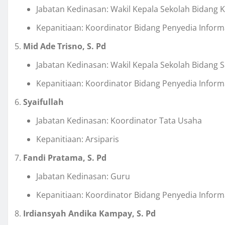
Jabatan Kedinasan: Wakil Kepala Sekolah Bidang 
Kepanitiaan: Koordinator Bidang Penyedia Inform
Mid Ade Trisno, S. Pd
Jabatan Kedinasan: Wakil Kepala Sekolah Bidang 
Kepanitiaan: Koordinator Bidang Penyedia Inform
Syaifullah
Jabatan Kedinasan: Koordinator Tata Usaha
Kepanitiaan: Arsiparis
Fandi Pratama, S. Pd
Jabatan Kedinasan: Guru
Kepanitiaan: Koordinator Bidang Penyedia Infor
Irdiansyah Andika Kampay, S. Pd