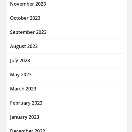
November 2023
October 2023
September 2023
August 2023
July 2023
May 2023
March 2023
February 2023
January 2023
December 2022