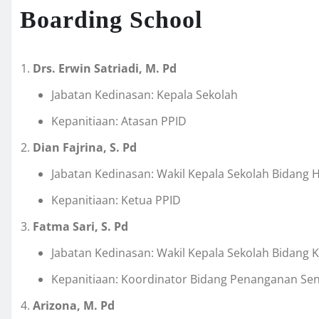
Boarding School
Drs. Erwin Satriadi, M. Pd
Jabatan Kedinasan: Kepala Sekolah
Kepanitiaan: Atasan PPID
Dian Fajrina, S. Pd
Jabatan Kedinasan: Wakil Kepala Sekolah Bidang
Kepanitiaan: Ketua PPID
Fatma Sari, S. Pd
Jabatan Kedinasan: Wakil Kepala Sekolah Bidang 
Kepanitiaan: Koordinator Bidang Penanganan Se
Arizona, M. Pd