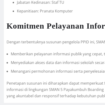
Jabatan Kedinasan: Staf TU
Kepanitiaan: Pranata Komputer
Komitmen Pelayanan Infor
Dengan terbentuknya susunan pengelola PPID ini, SM
Memberikan pelayanan informasi publik yang cepat, t
Menyediakan akses data dan informasi sekolah secar
Menangani permohonan informasi serta penyelesaian
Penetapan susunan ini diharapkan dapat memperkuat f
informasi di lingkungan SMAN 5 Payakumbuh Boarding
yang akuntabel dan responsif terhadap kebutuhan publ