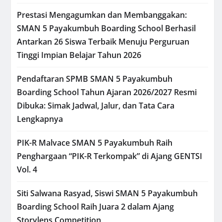
Prestasi Mengagumkan dan Membanggakan:
SMAN 5 Payakumbuh Boarding School Berhasil
Antarkan 26 Siswa Terbaik Menuju Perguruan
Tinggi Impian Belajar Tahun 2026
Pendaftaran SPMB SMAN 5 Payakumbuh
Boarding School Tahun Ajaran 2026/2027 Resmi
Dibuka: Simak Jadwal, Jalur, dan Tata Cara
Lengkapnya
PIK-R Malvace SMAN 5 Payakumbuh Raih
Penghargaan “PIK-R Terkompak” di Ajang GENTSI
Vol. 4
Siti Salwana Rasyad, Siswi SMAN 5 Payakumbuh
Boarding School Raih Juara 2 dalam Ajang
Storylens Competition