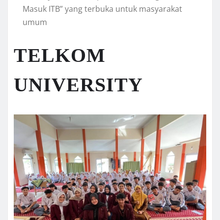
Masuk ITB” yang terbuka untuk masyarakat
umum
TELKOM
UNIVERSITY