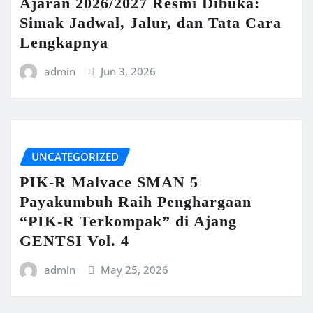
Ajaran 2026/2027 Resmi Dibuka:
Simak Jadwal, Jalur, dan Tata Cara
Lengkapnya
admin
Jun 3, 2026
UNCATEGORIZED
PIK-R Malvace SMAN 5
Payakumbuh Raih Penghargaan
“PIK-R Terkompak” di Ajang
GENTSI Vol. 4
admin
May 25, 2026