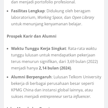
dan menjadi portofolio profesional.
Fasilitas Lengkap
: Didukung oleh beragam
laboratorium,
Working Space
, dan
Open Library
untuk menunjang kenyamanan belajar.
Prospek Karir dan Alumni
Waktu Tunggu Kerja Singkat
: Rata-rata waktu
tunggu lulusan untuk mendapatkan pekerjaan
terus menurun signifikan, dari 3,69 bulan (2022)
menjadi hanya
2,14 bulan (2024)
.
Alumni Berpengaruh
: Lulusan Telkom University
bekerja di berbagai perusahaan besar seperti
KPMG China dan instansi global lainnya, atau
sukses menjadi
entrepreneur
serta
influencer
.