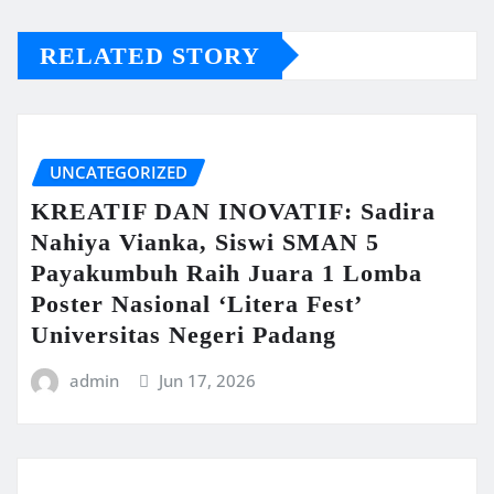
RELATED STORY
UNCATEGORIZED
KREATIF DAN INOVATIF: Sadira
Nahiya Vianka, Siswi SMAN 5
Payakumbuh Raih Juara 1 Lomba
Poster Nasional ‘Litera Fest’
Universitas Negeri Padang
admin
Jun 17, 2026