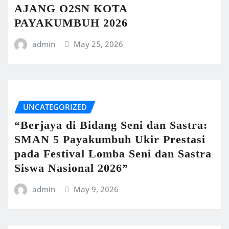
AJANG O2SN KOTA
PAYAKUMBUH 2026
admin
May 25, 2026
UNCATEGORIZED
“Berjaya di Bidang Seni dan Sastra:
SMAN 5 Payakumbuh Ukir Prestasi
pada Festival Lomba Seni dan Sastra
Siswa Nasional 2026”
admin
May 9, 2026