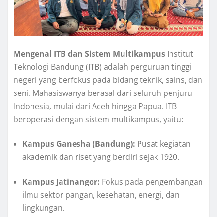
Mengenal ITB dan Sistem Multikampus
Institut
Teknologi Bandung (ITB) adalah perguruan tinggi
negeri yang berfokus pada bidang teknik, sains, dan
seni. Mahasiswanya berasal dari seluruh penjuru
Indonesia, mulai dari Aceh hingga Papua. ITB
beroperasi dengan sistem multikampus, yaitu:
Kampus Ganesha (Bandung):
Pusat kegiatan
akademik dan riset yang berdiri sejak 1920.
Kampus Jatinangor:
Fokus pada pengembangan
ilmu sektor pangan, kesehatan, energi, dan
lingkungan.