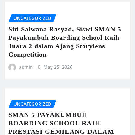
UNCATEGORIZED
Siti Salwana Rasyad, Siswi SMAN 5
Payakumbuh Boarding School Raih
Juara 2 dalam Ajang Storylens
Competition
admin
May 25, 2026
UNCATEGORIZED
SMAN 5 PAYAKUMBUH
BOARDING SCHOOL RAIH
PRESTASI GEMILANG DALAM