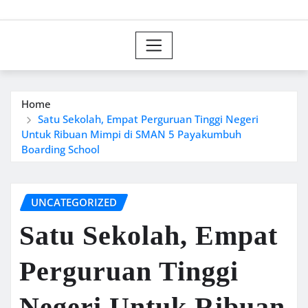
Home
Satu Sekolah, Empat Perguruan Tinggi Negeri
Untuk Ribuan Mimpi di SMAN 5 Payakumbuh
Boarding School
UNCATEGORIZED
Satu Sekolah, Empat
Perguruan Tinggi
Negeri Untuk Ribuan