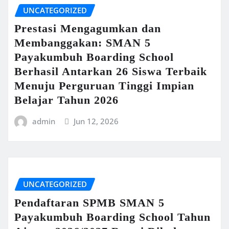
UNCATEGORIZED
Prestasi Mengagumkan dan
Membanggakan: SMAN 5
Payakumbuh Boarding School
Berhasil Antarkan 26 Siswa Terbaik
Menuju Perguruan Tinggi Impian
Belajar Tahun 2026
admin
Jun 12, 2026
UNCATEGORIZED
Pendaftaran SPMB SMAN 5
Payakumbuh Boarding School Tahun