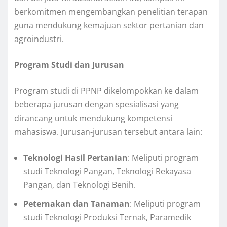
berkomitmen mengembangkan penelitian terapan
guna mendukung kemajuan sektor pertanian dan
agroindustri
.
Program Studi dan Jurusan
Program studi di PPNP dikelompokkan ke dalam
beberapa jurusan dengan spesialisasi yang
dirancang untuk mendukung kompetensi
mahasiswa
. Jurusan-jurusan tersebut antara lain:
Teknologi Hasil Pertanian
: Meliputi program
studi Teknologi Pangan, Teknologi Rekayasa
Pangan, dan Teknologi Benih.
Peternakan dan Tanaman
: Meliputi program
studi Teknologi Produksi Ternak, Paramedik