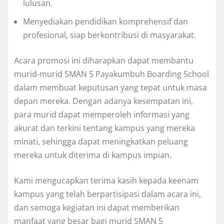
lulusan.
Menyediakan pendidikan komprehensif dan
profesional, siap berkontribusi di masyarakat.
Acara promosi ini diharapkan dapat membantu
murid-murid SMAN 5 Payakumbuh Boarding School
dalam membuat keputusan yang tepat untuk masa
depan mereka. Dengan adanya kesempatan ini,
para murid dapat memperoleh informasi yang
akurat dan terkini tentang kampus yang mereka
minati, sehingga dapat meningkatkan peluang
mereka untuk diterima di kampus impian.
Kami mengucapkan terima kasih kepada keenam
kampus yang telah berpartisipasi dalam acara ini,
dan semoga kegiatan ini dapat memberikan
manfaat yang besar bagi murid SMAN 5