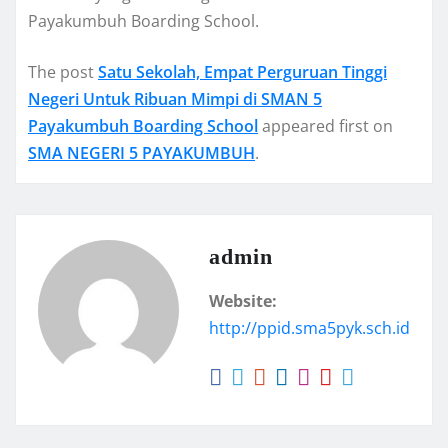
Payakumbuh Boarding School.
The post
Satu Sekolah, Empat Perguruan Tinggi
Negeri Untuk Ribuan Mimpi di SMAN 5
Payakumbuh Boarding School
appeared first on
SMA NEGERI 5 PAYAKUMBUH
.
admin
Website:
http://ppid.sma5pyk.sch.id