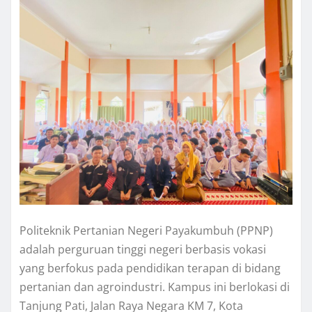
Politeknik Pertanian Negeri Payakumbuh (PPNP)
adalah perguruan tinggi negeri berbasis vokasi
yang berfokus pada pendidikan terapan di bidang
pertanian dan agroindustri
. Kampus ini berlokasi di
Tanjung Pati, Jalan Raya Negara KM 7, Kota