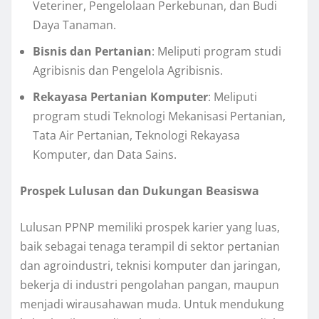
Veteriner, Pengelolaan Perkebunan, dan Budi
Daya Tanaman.
Bisnis dan Pertanian
: Meliputi program studi
Agribisnis dan Pengelola Agribisnis.
Rekayasa Pertanian Komputer
: Meliputi
program studi Teknologi Mekanisasi Pertanian,
Tata Air Pertanian, Teknologi Rekayasa
Komputer, dan Data Sains.
Prospek Lulusan dan Dukungan Beasiswa
Lulusan PPNP memiliki prospek karier yang luas,
baik sebagai tenaga terampil di sektor pertanian
dan agroindustri, teknisi komputer dan jaringan,
bekerja di industri pengolahan pangan, maupun
menjadi wirausahawan muda. Untuk mendukung