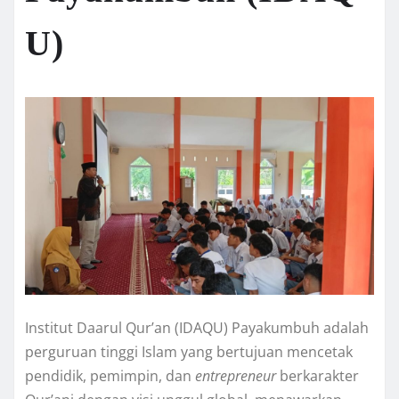
U)
Institut Daarul Qur’an (IDAQU) Payakumbuh adalah
perguruan tinggi Islam yang bertujuan mencetak
pendidik, pemimpin, dan
entrepreneur
berkarakter