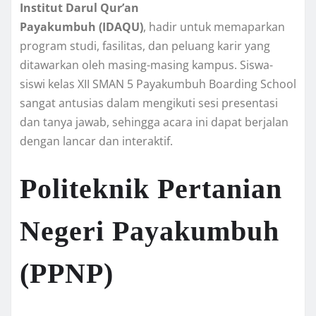
Institut Darul Qur’an
Payakumbuh
(IDAQU)
, hadir untuk memaparkan
program studi, fasilitas, dan peluang karir yang
ditawarkan oleh masing-masing kampus. Siswa-
siswi kelas XII SMAN 5 Payakumbuh Boarding School
sangat antusias dalam mengikuti sesi presentasi
dan tanya jawab, sehingga acara ini dapat berjalan
dengan lancar dan interaktif.
Politeknik Pertanian
Negeri Payakumbuh
(PPNP)