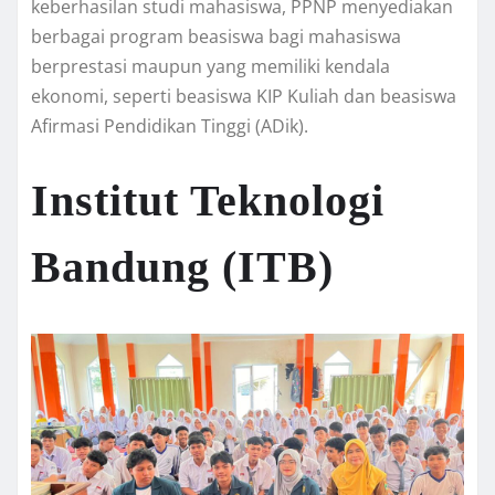
keberhasilan studi mahasiswa, PPNP menyediakan
berbagai program beasiswa bagi mahasiswa
berprestasi maupun yang memiliki kendala
ekonomi, seperti beasiswa KIP Kuliah dan beasiswa
Afirmasi Pendidikan Tinggi (ADik).
Institut Teknologi
Bandung (ITB)