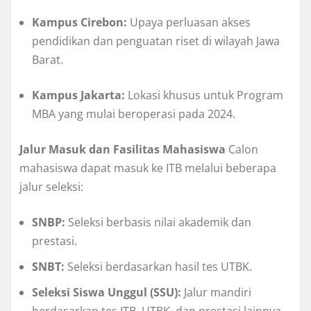
Kampus Cirebon:
Upaya perluasan akses
pendidikan dan penguatan riset di wilayah Jawa
Barat.
Kampus Jakarta:
Lokasi khusus untuk Program
MBA yang mulai beroperasi pada 2024.
Jalur Masuk dan Fasilitas Mahasiswa
Calon
mahasiswa dapat masuk ke ITB melalui beberapa
jalur seleksi:
SNBP:
Seleksi berbasis nilai akademik dan
prestasi.
SNBT:
Seleksi berdasarkan hasil tes UTBK.
Seleksi Siswa Unggul (SSU):
Jalur mandiri