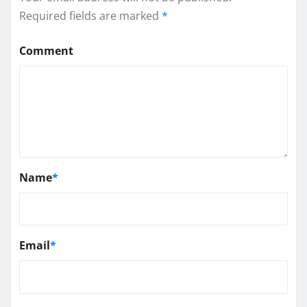
Required fields are marked
*
Comment
Name
*
Email
*