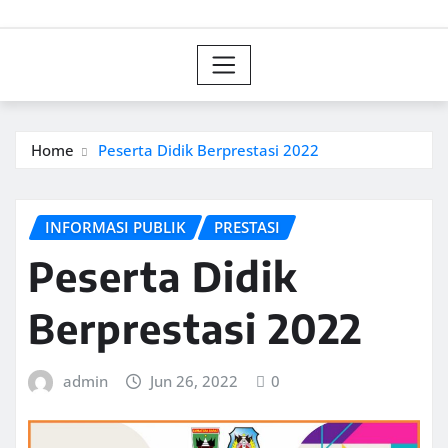
Home
Peserta Didik Berprestasi 2022
INFORMASI PUBLIK
PRESTASI
Peserta Didik
Berprestasi 2022
admin
Jun 26, 2022
0