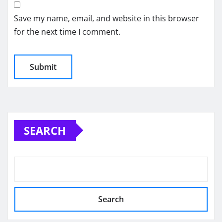
Save my name, email, and website in this browser
for the next time I comment.
SEARCH
Search