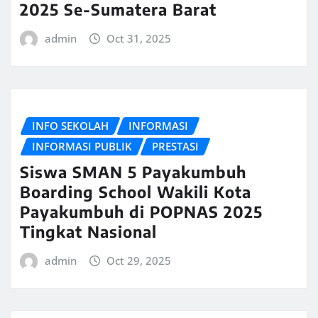
2025 Se-Sumatera Barat
admin
Oct 31, 2025
INFO SEKOLAH
INFORMASI
INFORMASI PUBLIK
PRESTASI
Siswa SMAN 5 Payakumbuh
Boarding School Wakili Kota
Payakumbuh di POPNAS 2025
Tingkat Nasional
admin
Oct 29, 2025