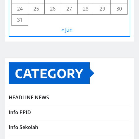
24
25
26
27
28
29
30
31
« Jun
CATEGORY
HEADLINE NEWS
Info PPID
Info Sekolah