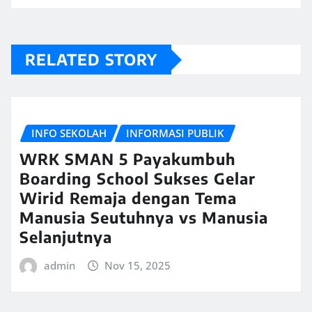
RELATED STORY
INFO SEKOLAH
INFORMASI PUBLIK
WRK SMAN 5 Payakumbuh
Boarding School Sukses Gelar
Wirid Remaja dengan Tema
Manusia Seutuhnya vs Manusia
Selanjutnya
admin
Nov 15, 2025