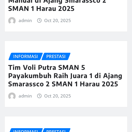
SMAN 1 Harau 2025
admin
Oct 20, 2025
INFORMASI
PRESTASI
Tim Voli Putra SMAN 5
Payakumbuh Raih Juara 1 di Ajang
Smarassco 2 SMAN 1 Harau 2025
admin
Oct 20, 2025
INFORMASI
PRESTASI