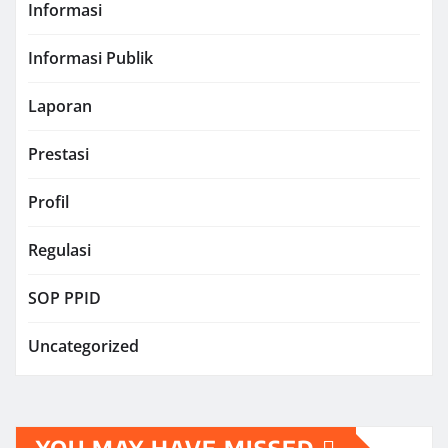
Informasi
Informasi Publik
Laporan
Prestasi
Profil
Regulasi
SOP PPID
Uncategorized