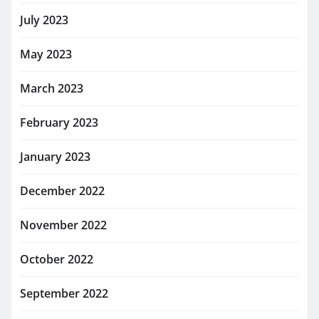
July 2023
May 2023
March 2023
February 2023
January 2023
December 2022
November 2022
October 2022
September 2022