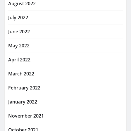
August 2022
July 2022
June 2022
May 2022
April 2022
March 2022
February 2022
January 2022
November 2021
October 2021