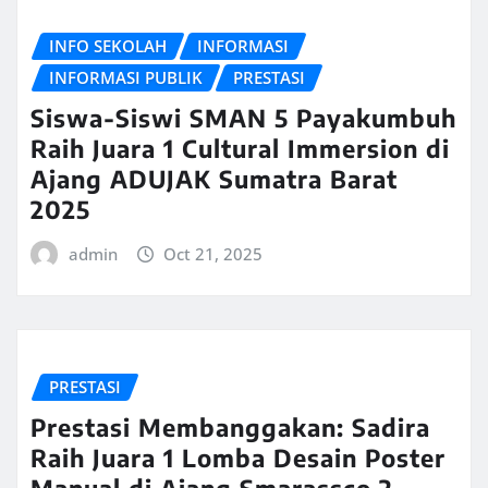
INFO SEKOLAH
INFORMASI
INFORMASI PUBLIK
PRESTASI
Siswa-Siswi SMAN 5 Payakumbuh
Raih Juara 1 Cultural Immersion di
Ajang ADUJAK Sumatra Barat
2025
admin
Oct 21, 2025
PRESTASI
Prestasi Membanggakan: Sadira
Raih Juara 1 Lomba Desain Poster
Manual di Ajang Smarassco 2