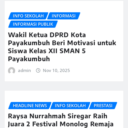
INFO SEKOLAH
INFORMASI
INFORMASI PUBLIK
Wakil Ketua DPRD Kota
Payakumbuh Beri Motivasi untuk
Siswa Kelas XII SMAN 5
Payakumbuh
admin
Nov 10, 2025
HEADLINE NEWS
INFO SEKOLAH
PRESTASI
Raysa Nurrahmah Siregar Raih
Juara 2 Festival Monolog Remaja