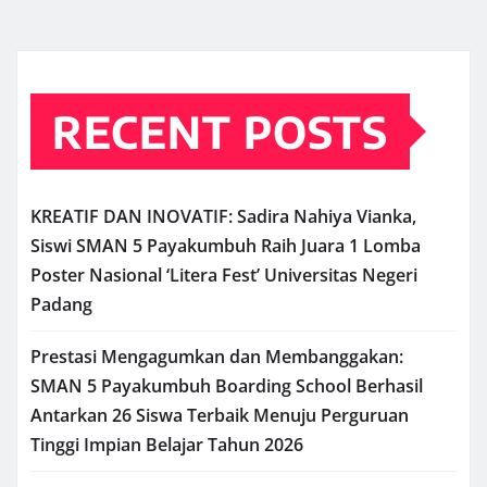
RECENT POSTS
KREATIF DAN INOVATIF: Sadira Nahiya Vianka,
Siswi SMAN 5 Payakumbuh Raih Juara 1 Lomba
Poster Nasional ‘Litera Fest’ Universitas Negeri
Padang
Prestasi Mengagumkan dan Membanggakan:
SMAN 5 Payakumbuh Boarding School Berhasil
Antarkan 26 Siswa Terbaik Menuju Perguruan
Tinggi Impian Belajar Tahun 2026