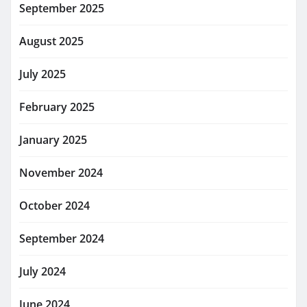
September 2025
August 2025
July 2025
February 2025
January 2025
November 2024
October 2024
September 2024
July 2024
June 2024