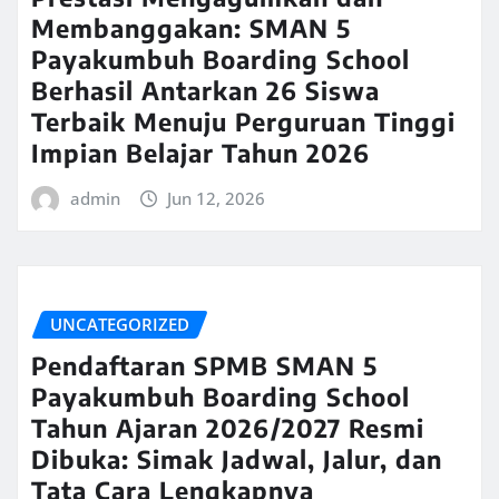
Membanggakan: SMAN 5
Payakumbuh Boarding School
Berhasil Antarkan 26 Siswa
Terbaik Menuju Perguruan Tinggi
Impian Belajar Tahun 2026
admin
Jun 12, 2026
UNCATEGORIZED
Pendaftaran SPMB SMAN 5
Payakumbuh Boarding School
Tahun Ajaran 2026/2027 Resmi
Dibuka: Simak Jadwal, Jalur, dan
Tata Cara Lengkapnya