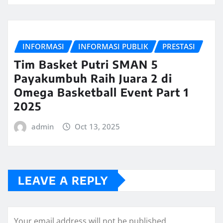
INFORMASI
INFORMASI PUBLIK
PRESTASI
Tim Basket Putri SMAN 5
Payakumbuh Raih Juara 2 di
Omega Basketball Event Part 1
2025
admin
Oct 13, 2025
LEAVE A REPLY
Your email address will not be published.