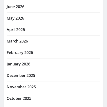
June 2026
May 2026
April 2026
March 2026
February 2026
January 2026
December 2025
November 2025
October 2025