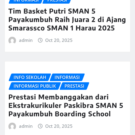
Tim Basket Putri SMAN 5
Payakumbuh Raih Juara 2 di Ajang
Smarassco SMAN 1 Harau 2025
admin
Oct 20, 2025
INFO SEKOLAH
INFORMASI
INFORMASI PUBLIK
PRESTASI
Prestasi Membanggakan dari
Ekstrakurikuler Paskibra SMAN 5
Payakumbuh Boarding School
admin
Oct 20, 2025