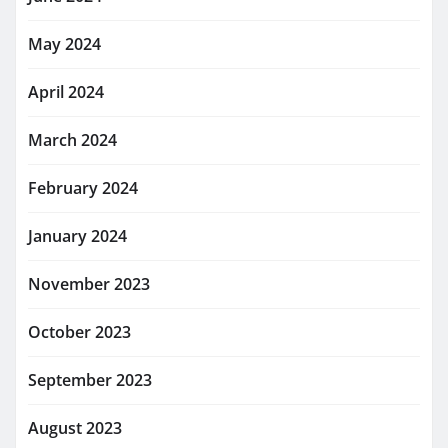
May 2024
April 2024
March 2024
February 2024
January 2024
November 2023
October 2023
September 2023
August 2023