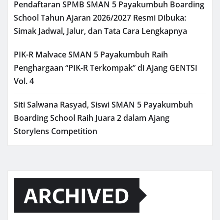
Pendaftaran SPMB SMAN 5 Payakumbuh Boarding
School Tahun Ajaran 2026/2027 Resmi Dibuka:
Simak Jadwal, Jalur, dan Tata Cara Lengkapnya
PIK-R Malvace SMAN 5 Payakumbuh Raih
Penghargaan “PIK-R Terkompak” di Ajang GENTSI
Vol. 4
Siti Salwana Rasyad, Siswi SMAN 5 Payakumbuh
Boarding School Raih Juara 2 dalam Ajang
Storylens Competition
ARCHIVED