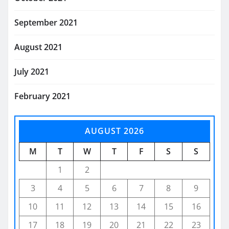
September 2021
August 2021
July 2021
February 2021
AUGUST 2026
M
T
W
T
F
S
S
1
2
3
4
5
6
7
8
9
10
11
12
13
14
15
16
17
18
19
20
21
22
23