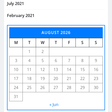
July 2021
February 2021
AUGUST 2026
M
T
W
T
F
S
S
1
2
3
4
5
6
7
8
9
10
11
12
13
14
15
16
17
18
19
20
21
22
23
24
25
26
27
28
29
30
31
« Jun