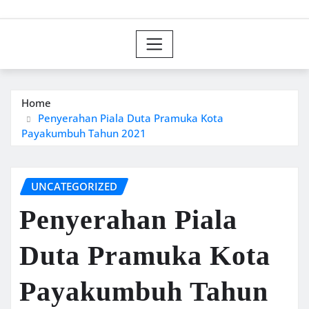
Home
Penyerahan Piala Duta Pramuka Kota
Payakumbuh Tahun 2021
UNCATEGORIZED
Penyerahan Piala
Duta Pramuka Kota
Payakumbuh Tahun