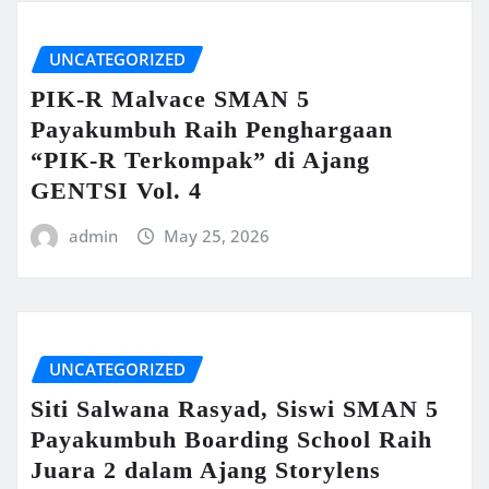
UNCATEGORIZED
PIK-R Malvace SMAN 5
Payakumbuh Raih Penghargaan
“PIK-R Terkompak” di Ajang
GENTSI Vol. 4
admin
May 25, 2026
UNCATEGORIZED
Siti Salwana Rasyad, Siswi SMAN 5
Payakumbuh Boarding School Raih
Juara 2 dalam Ajang Storylens