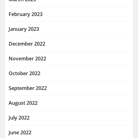
February 2023
January 2023
December 2022
November 2022
October 2022
September 2022
August 2022
July 2022
June 2022