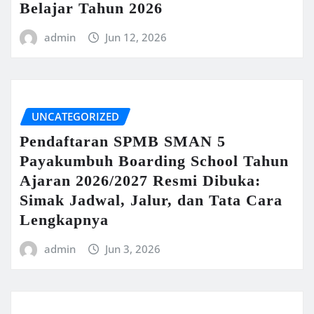
Belajar Tahun 2026
admin
Jun 12, 2026
UNCATEGORIZED
Pendaftaran SPMB SMAN 5
Payakumbuh Boarding School Tahun
Ajaran 2026/2027 Resmi Dibuka:
Simak Jadwal, Jalur, dan Tata Cara
Lengkapnya
admin
Jun 3, 2026