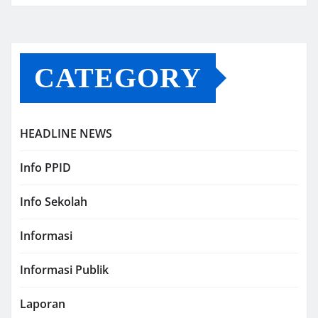
CATEGORY
HEADLINE NEWS
Info PPID
Info Sekolah
Informasi
Informasi Publik
Laporan