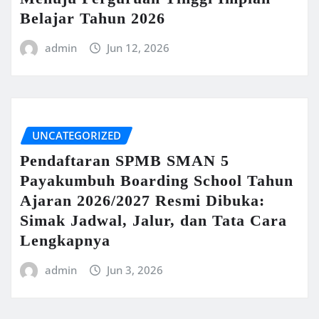
Belajar Tahun 2026
admin
Jun 12, 2026
UNCATEGORIZED
Pendaftaran SPMB SMAN 5
Payakumbuh Boarding School Tahun
Ajaran 2026/2027 Resmi Dibuka:
Simak Jadwal, Jalur, dan Tata Cara
Lengkapnya
admin
Jun 3, 2026