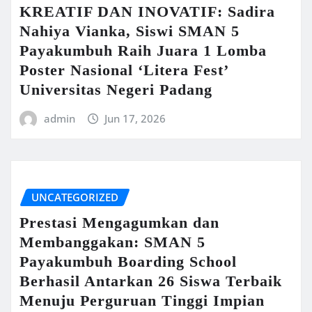
KREATIF DAN INOVATIF: Sadira
Nahiya Vianka, Siswi SMAN 5
Payakumbuh Raih Juara 1 Lomba
Poster Nasional ‘Litera Fest’
Universitas Negeri Padang
admin
Jun 17, 2026
UNCATEGORIZED
Prestasi Mengagumkan dan
Membanggakan: SMAN 5
Payakumbuh Boarding School
Berhasil Antarkan 26 Siswa Terbaik
Menuju Perguruan Tinggi Impian