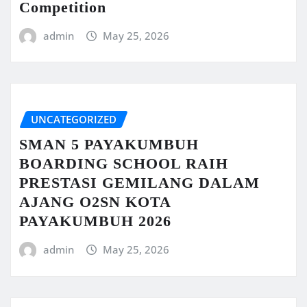
Competition
admin
May 25, 2026
UNCATEGORIZED
SMAN 5 PAYAKUMBUH
BOARDING SCHOOL RAIH
PRESTASI GEMILANG DALAM
AJANG O2SN KOTA
PAYAKUMBUH 2026
admin
May 25, 2026