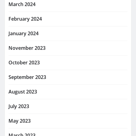
March 2024
February 2024
January 2024
November 2023
October 2023
September 2023
August 2023
July 2023
May 2023
March 2023