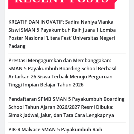
KREATIF DAN INOVATIF: Sadira Nahiya Vianka,
Siswi SMAN 5 Payakumbuh Raih Juara 1 Lomba
Poster Nasional ‘Litera Fest’ Universitas Negeri
Padang
Prestasi Mengagumkan dan Membanggakan:
SMAN 5 Payakumbuh Boarding School Berhasil
Antarkan 26 Siswa Terbaik Menuju Perguruan
Tinggi Impian Belajar Tahun 2026
Pendaftaran SPMB SMAN 5 Payakumbuh Boarding
School Tahun Ajaran 2026/2027 Resmi Dibuka:
Simak Jadwal, Jalur, dan Tata Cara Lengkapnya
PIK-R Malvace SMAN 5 Payakumbuh Raih