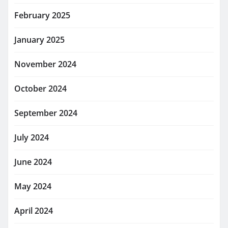
February 2025
January 2025
November 2024
October 2024
September 2024
July 2024
June 2024
May 2024
April 2024