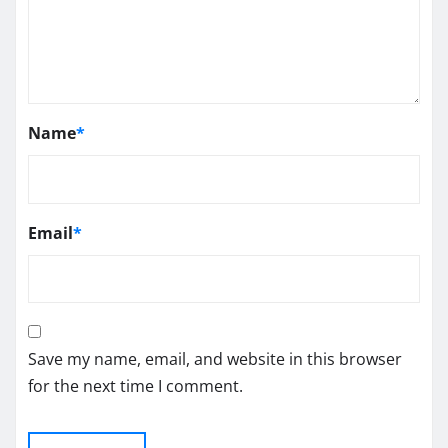
Name
*
Email
*
Save my name, email, and website in this browser
for the next time I comment.