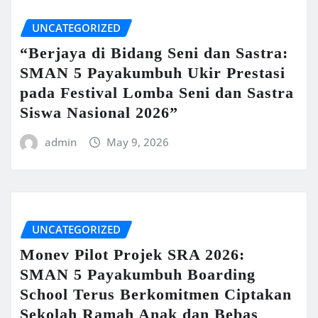
UNCATEGORIZED
“Berjaya di Bidang Seni dan Sastra:
SMAN 5 Payakumbuh Ukir Prestasi
pada Festival Lomba Seni dan Sastra
Siswa Nasional 2026”
admin
May 9, 2026
UNCATEGORIZED
Monev Pilot Projek SRA 2026:
SMAN 5 Payakumbuh Boarding
School Terus Berkomitmen Ciptakan
Sekolah Ramah Anak dan Bebas