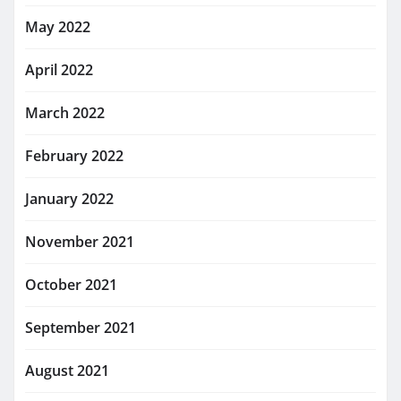
May 2022
April 2022
March 2022
February 2022
January 2022
November 2021
October 2021
September 2021
August 2021