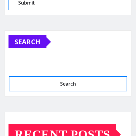
SEARCH
Search
RECENT POSTS