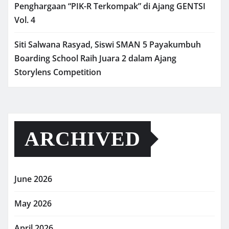
Penghargaan “PIK-R Terkompak” di Ajang GENTSI
Vol. 4
Siti Salwana Rasyad, Siswi SMAN 5 Payakumbuh
Boarding School Raih Juara 2 dalam Ajang
Storylens Competition
ARCHIVED
June 2026
May 2026
April 2026