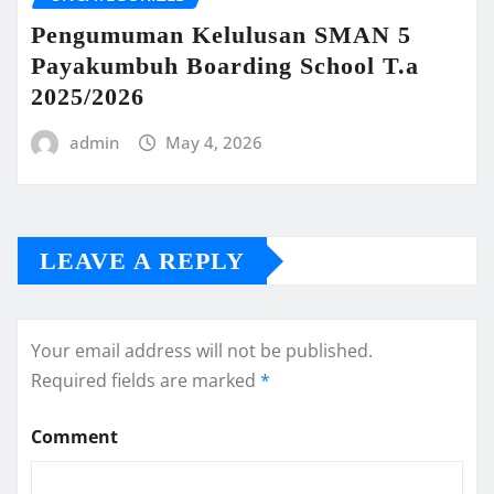
Pengumuman Kelulusan SMAN 5
Payakumbuh Boarding School T.a
2025/2026
admin
May 4, 2026
LEAVE A REPLY
Your email address will not be published.
Required fields are marked
*
Comment