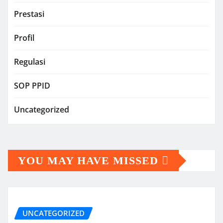
Prestasi
Profil
Regulasi
SOP PPID
Uncategorized
YOU MAY HAVE MISSED
UNCATEGORIZED