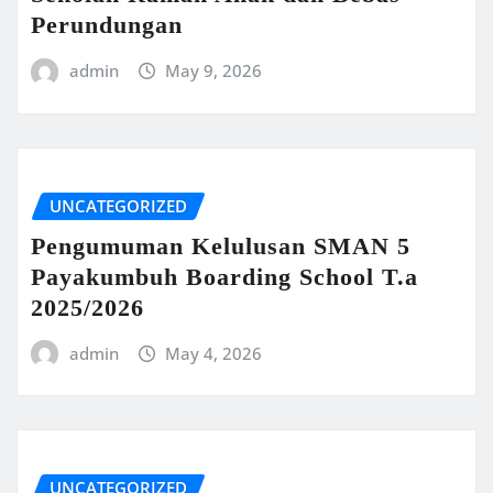
Perundungan
admin
May 9, 2026
UNCATEGORIZED
Pengumuman Kelulusan SMAN 5
Payakumbuh Boarding School T.a
2025/2026
admin
May 4, 2026
UNCATEGORIZED