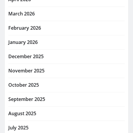
March 2026
February 2026
January 2026
December 2025
November 2025
October 2025
September 2025
August 2025
July 2025