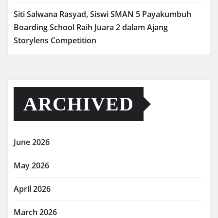
Siti Salwana Rasyad, Siswi SMAN 5 Payakumbuh
Boarding School Raih Juara 2 dalam Ajang
Storylens Competition
ARCHIVED
June 2026
May 2026
April 2026
March 2026