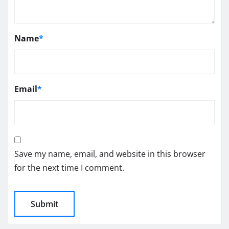
Name
*
Email
*
Save my name, email, and website in this browser
for the next time I comment.