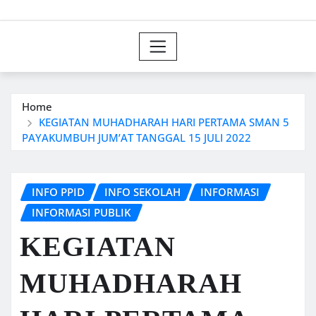
Home
KEGIATAN MUHADHARAH HARI PERTAMA SMAN 5
PAYAKUMBUH JUM’AT TANGGAL 15 JULI 2022
INFO PPID
INFO SEKOLAH
INFORMASI
INFORMASI PUBLIK
KEGIATAN
MUHADHARAH