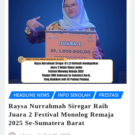
HEADLINE NEWS
INFO SEKOLAH
PRESTASI
Raysa Nurrahmah Siregar Raih
Juara 2 Festival Monolog Remaja
2025 Se-Sumatera Barat