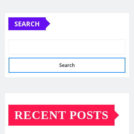
SEARCH
Search
RECENT POSTS