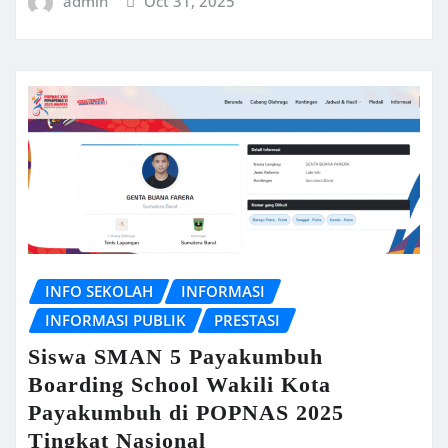
admin
Oct 31, 2025
INFO SEKOLAH
INFORMASI
INFORMASI PUBLIK
PRESTASI
Siswa SMAN 5 Payakumbuh
Boarding School Wakili Kota
Payakumbuh di POPNAS 2025
Tingkat Nasional