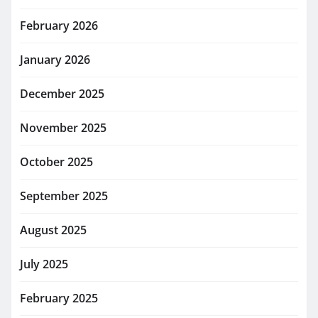
February 2026
January 2026
December 2025
November 2025
October 2025
September 2025
August 2025
July 2025
February 2025