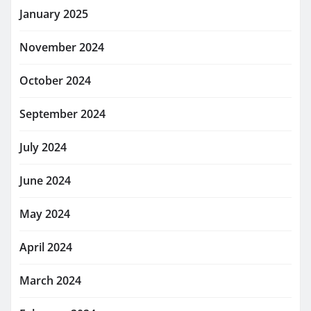
January 2025
November 2024
October 2024
September 2024
July 2024
June 2024
May 2024
April 2024
March 2024