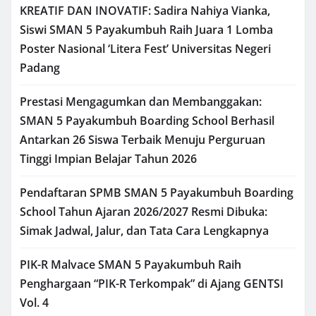
KREATIF DAN INOVATIF: Sadira Nahiya Vianka,
Siswi SMAN 5 Payakumbuh Raih Juara 1 Lomba
Poster Nasional ‘Litera Fest’ Universitas Negeri
Padang
Prestasi Mengagumkan dan Membanggakan:
SMAN 5 Payakumbuh Boarding School Berhasil
Antarkan 26 Siswa Terbaik Menuju Perguruan
Tinggi Impian Belajar Tahun 2026
Pendaftaran SPMB SMAN 5 Payakumbuh Boarding
School Tahun Ajaran 2026/2027 Resmi Dibuka:
Simak Jadwal, Jalur, dan Tata Cara Lengkapnya
PIK-R Malvace SMAN 5 Payakumbuh Raih
Penghargaan “PIK-R Terkompak” di Ajang GENTSI
Vol. 4