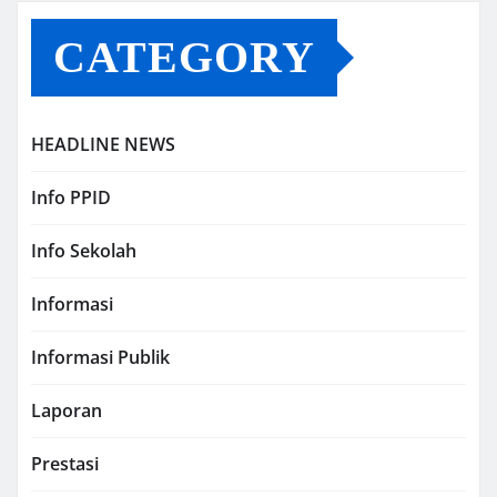
CATEGORY
HEADLINE NEWS
Info PPID
Info Sekolah
Informasi
Informasi Publik
Laporan
Prestasi