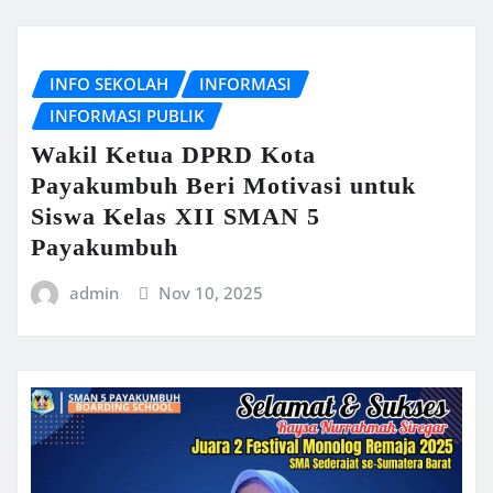
INFO SEKOLAH
INFORMASI
INFORMASI PUBLIK
Wakil Ketua DPRD Kota
Payakumbuh Beri Motivasi untuk
Siswa Kelas XII SMAN 5
Payakumbuh
admin
Nov 10, 2025