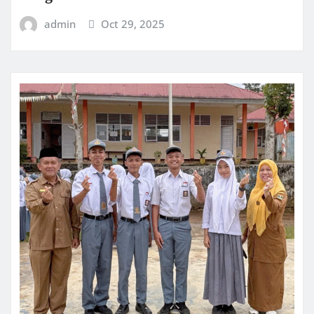
admin
Oct 29, 2025