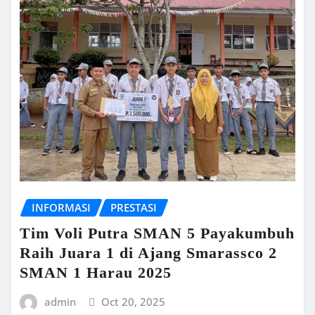
INFORMASI
PRESTASI
Tim Voli Putra SMAN 5 Payakumbuh
Raih Juara 1 di Ajang Smarassco 2
SMAN 1 Harau 2025
admin
Oct 20, 2025