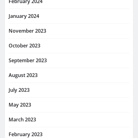
February 2024
January 2024
November 2023
October 2023
September 2023
August 2023
July 2023
May 2023
March 2023
February 2023