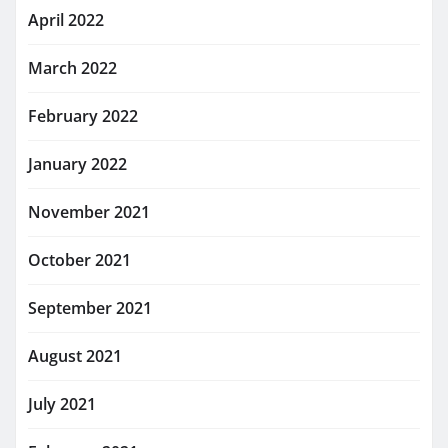
April 2022
March 2022
February 2022
January 2022
November 2021
October 2021
September 2021
August 2021
July 2021