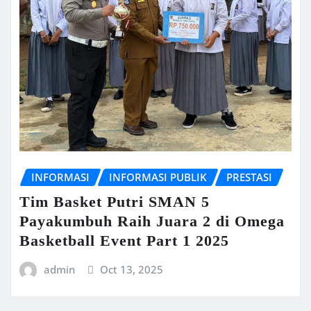
INFORMASI
INFORMASI PUBLIK
PRESTASI
Tim Basket Putri SMAN 5
Payakumbuh Raih Juara 2 di Omega
Basketball Event Part 1 2025
admin
Oct 13, 2025