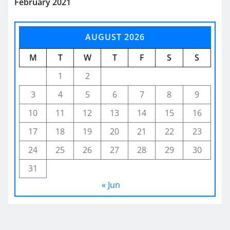
February 2021
AUGUST 2026
M
T
W
T
F
S
S
1
2
3
4
5
6
7
8
9
10
11
12
13
14
15
16
17
18
19
20
21
22
23
24
25
26
27
28
29
30
31
« Jun