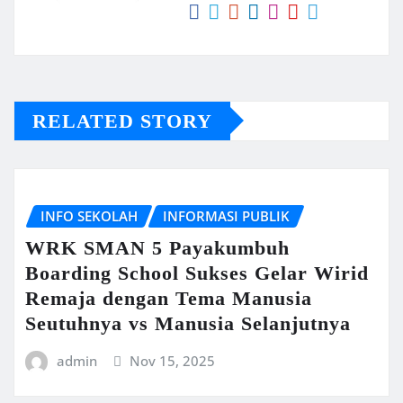
RELATED STORY
INFO SEKOLAH
INFORMASI PUBLIK
WRK SMAN 5 Payakumbuh
Boarding School Sukses Gelar Wirid
Remaja dengan Tema Manusia
Seutuhnya vs Manusia Selanjutnya
admin
Nov 15, 2025