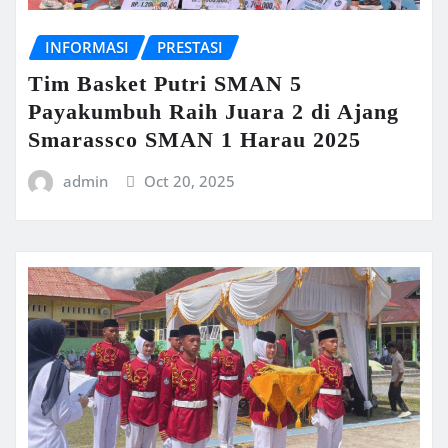
INFORMASI
PRESTASI
Tim Basket Putri SMAN 5
Payakumbuh Raih Juara 2 di Ajang
Smarassco SMAN 1 Harau 2025
admin
Oct 20, 2025