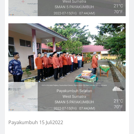
Payakumbuh 15 Juli2022