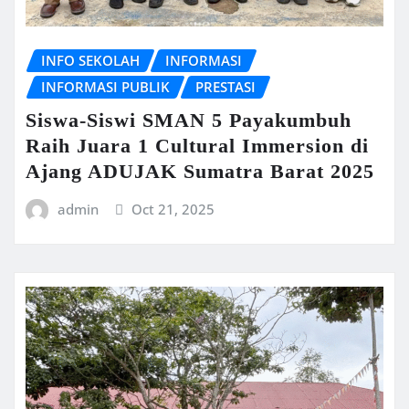
INFO SEKOLAH
INFORMASI
INFORMASI PUBLIK
PRESTASI
Siswa-Siswi SMAN 5 Payakumbuh
Raih Juara 1 Cultural Immersion di
Ajang ADUJAK Sumatra Barat 2025
admin
Oct 21, 2025