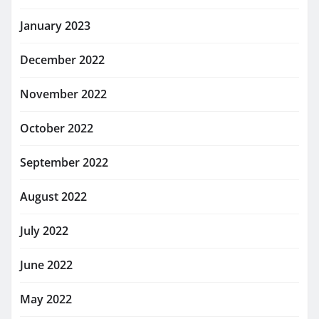
January 2023
December 2022
November 2022
October 2022
September 2022
August 2022
July 2022
June 2022
May 2022