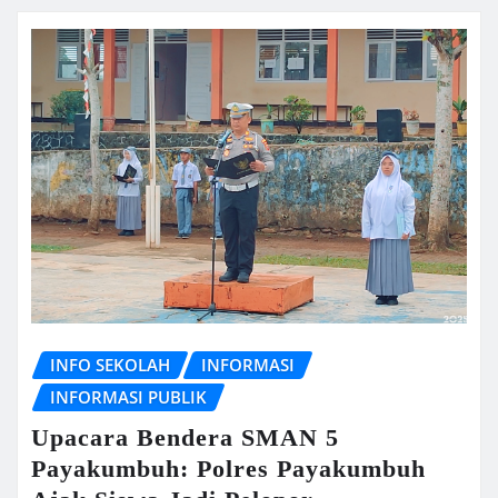
INFO SEKOLAH
INFORMASI
INFORMASI PUBLIK
Upacara Bendera SMAN 5
Payakumbuh: Polres Payakumbuh