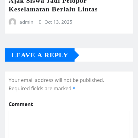
Ajak Siswa Jadi Pelopor
Keselamatan Berlalu Lintas
admin
Oct 13, 2025
LEAVE A REPLY
Your email address will not be published.
Required fields are marked
*
Comment