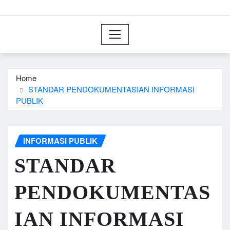
Home
STANDAR PENDOKUMENTASIAN INFORMASI
PUBLIK
INFORMASI PUBLIK
STANDAR
PENDOKUMENTAS
IAN INFORMASI