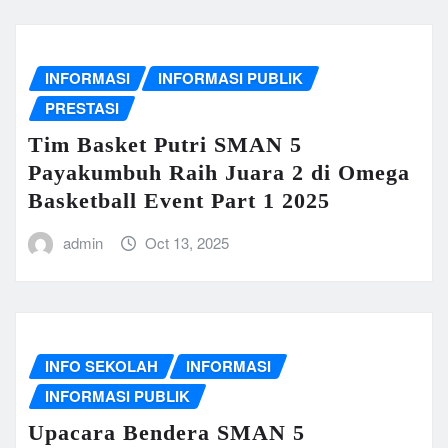
INFORMASI
INFORMASI PUBLIK
PRESTASI
Tim Basket Putri SMAN 5
Payakumbuh Raih Juara 2 di Omega
Basketball Event Part 1 2025
admin
Oct 13, 2025
INFO SEKOLAH
INFORMASI
INFORMASI PUBLIK
Upacara Bendera SMAN 5