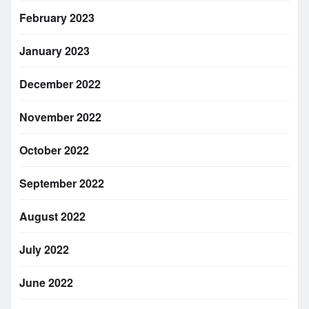
February 2023
January 2023
December 2022
November 2022
October 2022
September 2022
August 2022
July 2022
June 2022