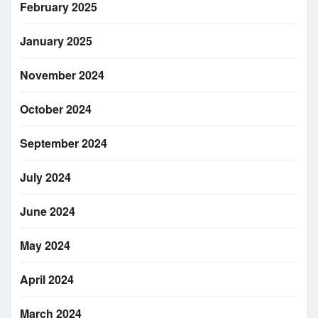
February 2025
January 2025
November 2024
October 2024
September 2024
July 2024
June 2024
May 2024
April 2024
March 2024