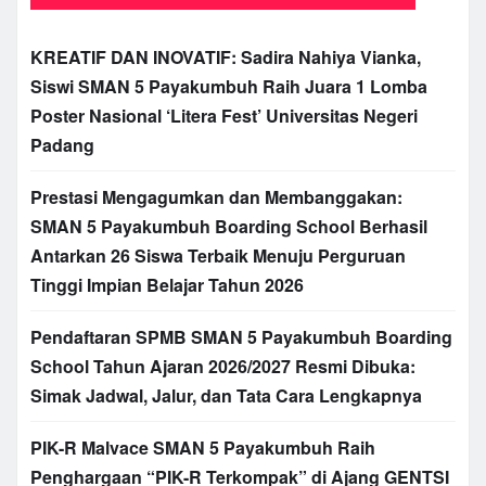
KREATIF DAN INOVATIF: Sadira Nahiya Vianka,
Siswi SMAN 5 Payakumbuh Raih Juara 1 Lomba
Poster Nasional ‘Litera Fest’ Universitas Negeri
Padang
Prestasi Mengagumkan dan Membanggakan:
SMAN 5 Payakumbuh Boarding School Berhasil
Antarkan 26 Siswa Terbaik Menuju Perguruan
Tinggi Impian Belajar Tahun 2026
Pendaftaran SPMB SMAN 5 Payakumbuh Boarding
School Tahun Ajaran 2026/2027 Resmi Dibuka:
Simak Jadwal, Jalur, dan Tata Cara Lengkapnya
PIK-R Malvace SMAN 5 Payakumbuh Raih
Penghargaan “PIK-R Terkompak” di Ajang GENTSI