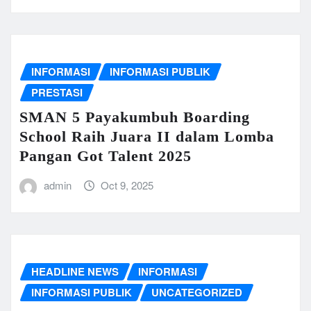
INFORMASI
INFORMASI PUBLIK
PRESTASI
SMAN 5 Payakumbuh Boarding
School Raih Juara II dalam Lomba
Pangan Got Talent 2025
admin
Oct 9, 2025
HEADLINE NEWS
INFORMASI
INFORMASI PUBLIK
UNCATEGORIZED