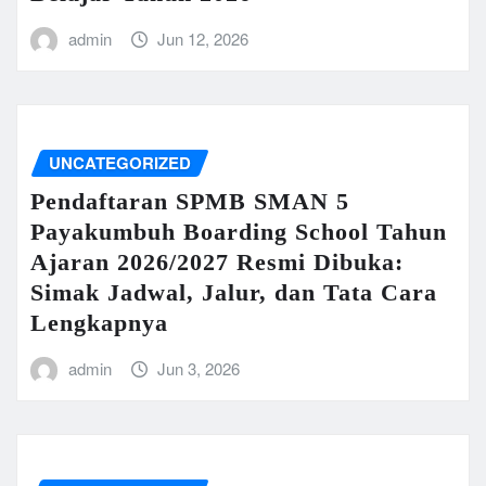
admin
Jun 12, 2026
UNCATEGORIZED
Pendaftaran SPMB SMAN 5
Payakumbuh Boarding School Tahun
Ajaran 2026/2027 Resmi Dibuka:
Simak Jadwal, Jalur, dan Tata Cara
Lengkapnya
admin
Jun 3, 2026