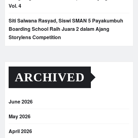
Vol. 4
Siti Salwana Rasyad, Siswi SMAN 5 Payakumbuh
Boarding School Raih Juara 2 dalam Ajang
Storylens Competition
ARCHIVED
June 2026
May 2026
April 2026