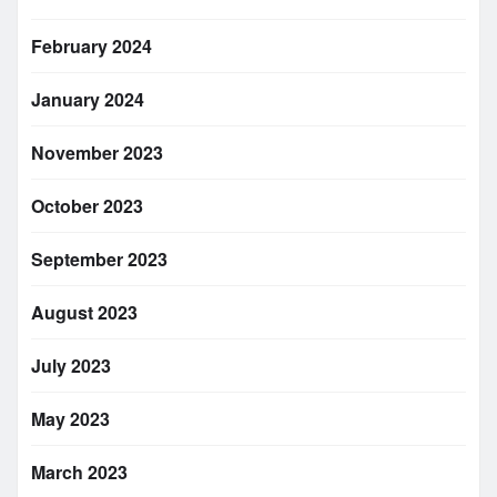
February 2024
January 2024
November 2023
October 2023
September 2023
August 2023
July 2023
May 2023
March 2023