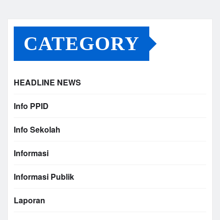
CATEGORY
HEADLINE NEWS
Info PPID
Info Sekolah
Informasi
Informasi Publik
Laporan