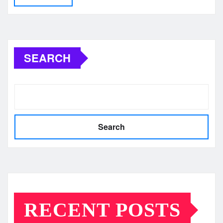
SEARCH
Search
RECENT POSTS