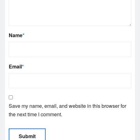
Name
*
Email
*
Save my name, email, and website in this browser for
the next time I comment.