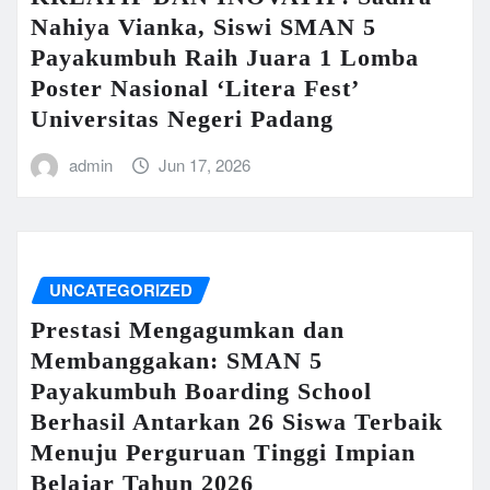
Nahiya Vianka, Siswi SMAN 5
Payakumbuh Raih Juara 1 Lomba
Poster Nasional ‘Litera Fest’
Universitas Negeri Padang
admin
Jun 17, 2026
UNCATEGORIZED
Prestasi Mengagumkan dan
Membanggakan: SMAN 5
Payakumbuh Boarding School
Berhasil Antarkan 26 Siswa Terbaik
Menuju Perguruan Tinggi Impian
Belajar Tahun 2026