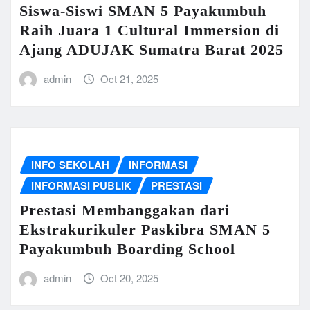
Siswa-Siswi SMAN 5 Payakumbuh
Raih Juara 1 Cultural Immersion di
Ajang ADUJAK Sumatra Barat 2025
admin
Oct 21, 2025
INFO SEKOLAH
INFORMASI
INFORMASI PUBLIK
PRESTASI
Prestasi Membanggakan dari
Ekstrakurikuler Paskibra SMAN 5
Payakumbuh Boarding School
admin
Oct 20, 2025