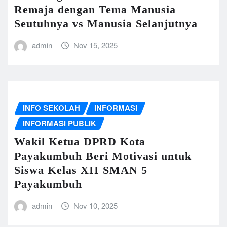
Remaja dengan Tema Manusia
Seutuhnya vs Manusia Selanjutnya
admin
Nov 15, 2025
INFO SEKOLAH
INFORMASI
INFORMASI PUBLIK
Wakil Ketua DPRD Kota
Payakumbuh Beri Motivasi untuk
Siswa Kelas XII SMAN 5
Payakumbuh
admin
Nov 10, 2025