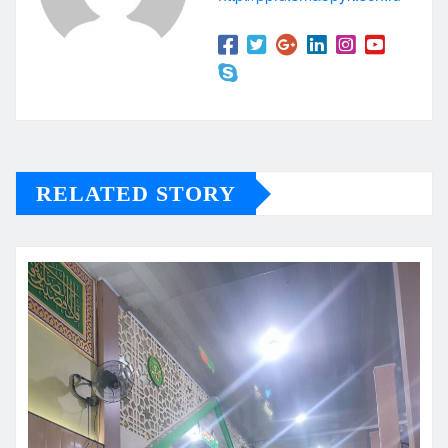
RELATED STORY