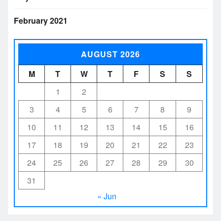
February 2021
AUGUST 2026
M
T
W
T
F
S
S
1
2
3
4
5
6
7
8
9
10
11
12
13
14
15
16
17
18
19
20
21
22
23
24
25
26
27
28
29
30
31
« Jun