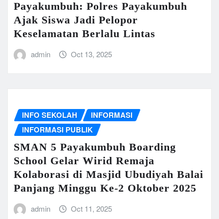
Payakumbuh: Polres Payakumbuh
Ajak Siswa Jadi Pelopor
Keselamatan Berlalu Lintas
admin
Oct 13, 2025
INFO SEKOLAH
INFORMASI
INFORMASI PUBLIK
SMAN 5 Payakumbuh Boarding
School Gelar Wirid Remaja
Kolaborasi di Masjid Ubudiyah Balai
Panjang Minggu Ke-2 Oktober 2025
admin
Oct 11, 2025