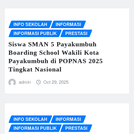
INFO SEKOLAH
INFORMASI
INFORMASI PUBLIK
PRESTASI
Siswa SMAN 5 Payakumbuh
Boarding School Wakili Kota
Payakumbuh di POPNAS 2025
Tingkat Nasional
admin
Oct 29, 2025
INFO SEKOLAH
INFORMASI
INFORMASI PUBLIK
PRESTASI