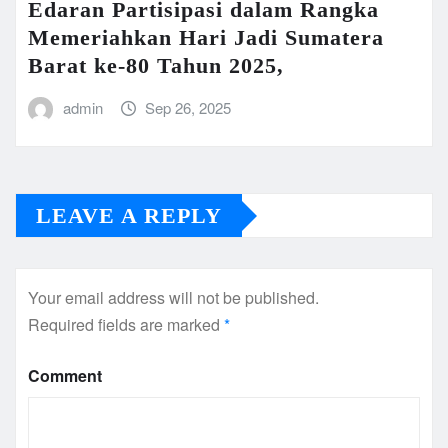
Edaran Partisipasi dalam Rangka
Memeriahkan Hari Jadi Sumatera
Barat ke-80 Tahun 2025,
admin
Sep 26, 2025
LEAVE A REPLY
Your email address will not be published.
Required fields are marked
*
Comment