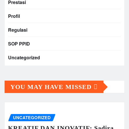
Prestasi
Profil
Regulasi
SOP PPID
Uncategorized
YOU MAY HAVE MISSED
UNCATEGORIZED
KREATIF DAN INOVATIF: Sadira