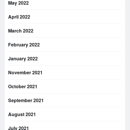
May 2022
April 2022
March 2022
February 2022
January 2022
November 2021
October 2021
September 2021
August 2021
July 2021