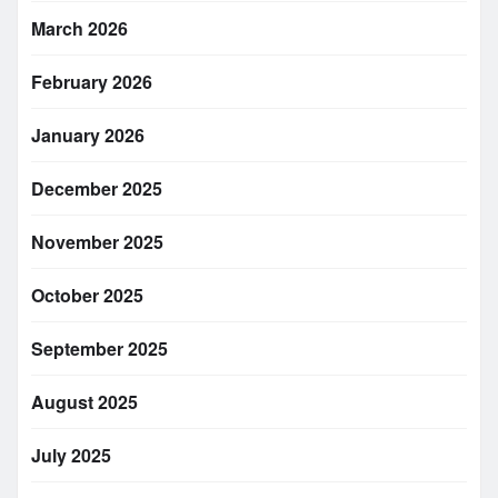
March 2026
February 2026
January 2026
December 2025
November 2025
October 2025
September 2025
August 2025
July 2025