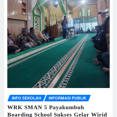
INFO SEKOLAH
INFORMASI PUBLIK
WRK SMAN 5 Payakumbuh
Boarding School Sukses Gelar Wirid