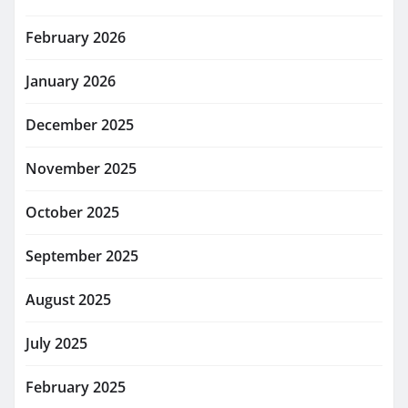
February 2026
January 2026
December 2025
November 2025
October 2025
September 2025
August 2025
July 2025
February 2025