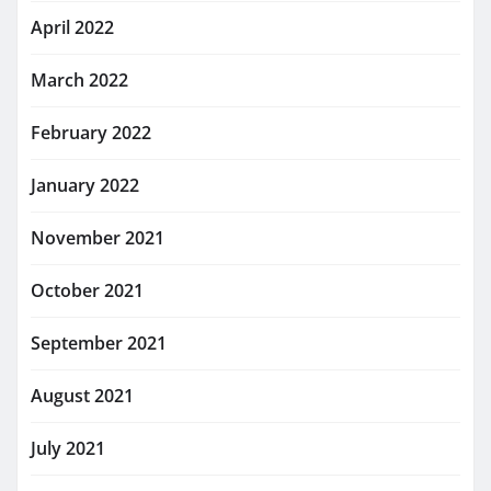
April 2022
March 2022
February 2022
January 2022
November 2021
October 2021
September 2021
August 2021
July 2021