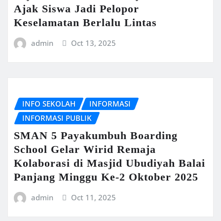
Ajak Siswa Jadi Pelopor
Keselamatan Berlalu Lintas
admin
Oct 13, 2025
INFO SEKOLAH
INFORMASI
INFORMASI PUBLIK
SMAN 5 Payakumbuh Boarding
School Gelar Wirid Remaja
Kolaborasi di Masjid Ubudiyah Balai
Panjang Minggu Ke-2 Oktober 2025
admin
Oct 11, 2025