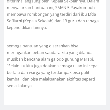
diterima langsung oleh Kepala Sekolahnya. Dalam
menyalurkan bantuan ini, SMAN 5 Payakumbuh
membawa rombongan yang terdiri dari ibu Efda
Sofliarni (Kepala Sekolah) dan 13 guru dan tenaga
kependidikan lainnya.
semoga bantuan yang diserahkan bisa
meringankan beban saudara kita yang dilanda
musibah bencana alam galodo gunung Marapi.
“Selain itu kita juga doakan semoga ujian ini cepat
berlalu dan warga yang terdampak bisa pulih
kembali dan bisa melaksanakan aktifitas seperti
sedia kalanya.