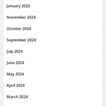
January 2025
November 2024
October 2024
September 2024
July 2024
June 2024
May 2024
April 2024
March 2024