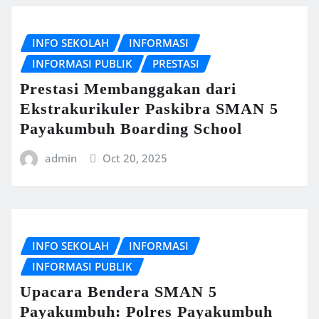
INFO SEKOLAH
INFORMASI
INFORMASI PUBLIK
PRESTASI
Prestasi Membanggakan dari
Ekstrakurikuler Paskibra SMAN 5
Payakumbuh Boarding School
admin
Oct 20, 2025
INFO SEKOLAH
INFORMASI
INFORMASI PUBLIK
Upacara Bendera SMAN 5
Payakumbuh: Polres Payakumbuh