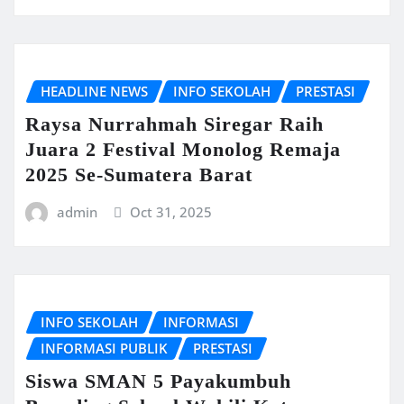
HEADLINE NEWS
INFO SEKOLAH
PRESTASI
Raysa Nurrahmah Siregar Raih
Juara 2 Festival Monolog Remaja
2025 Se-Sumatera Barat
admin
Oct 31, 2025
INFO SEKOLAH
INFORMASI
INFORMASI PUBLIK
PRESTASI
Siswa SMAN 5 Payakumbuh