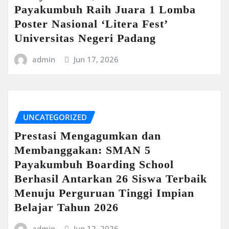
Payakumbuh Raih Juara 1 Lomba
Poster Nasional ‘Litera Fest’
Universitas Negeri Padang
admin
Jun 17, 2026
UNCATEGORIZED
Prestasi Mengagumkan dan
Membanggakan: SMAN 5
Payakumbuh Boarding School
Berhasil Antarkan 26 Siswa Terbaik
Menuju Perguruan Tinggi Impian
Belajar Tahun 2026
admin
Jun 12, 2026