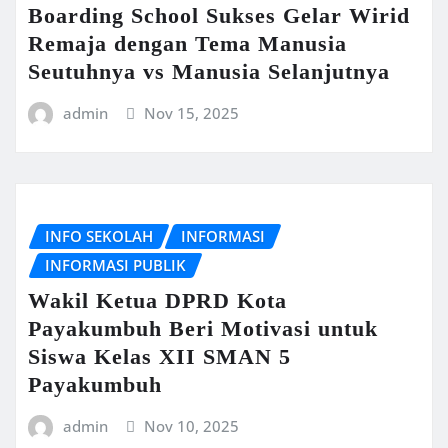
Boarding School Sukses Gelar Wirid
Remaja dengan Tema Manusia
Seutuhnya vs Manusia Selanjutnya
admin
Nov 15, 2025
INFO SEKOLAH
INFORMASI
INFORMASI PUBLIK
Wakil Ketua DPRD Kota
Payakumbuh Beri Motivasi untuk
Siswa Kelas XII SMAN 5
Payakumbuh
admin
Nov 10, 2025