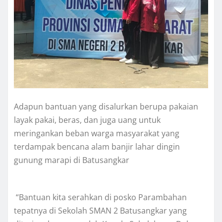
Adapun bantuan yang disalurkan berupa pakaian
layak pakai, beras, dan juga uang untuk
meringankan beban warga masyarakat yang
terdampak bencana alam banjir lahar dingin
gunung marapi di Batusangkar
“Bantuan kita serahkan di posko Parambahan
tepatnya di Sekolah SMAN 2 Batusangkar yang