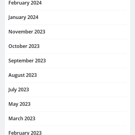
February 2024
January 2024
November 2023
October 2023
September 2023
August 2023
July 2023
May 2023
March 2023
February 2023