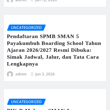
UNCATEGORIZED
Pendaftaran SPMB SMAN 5
Payakumbuh Boarding School Tahun
Ajaran 2026/2027 Resmi Dibuka:
Simak Jadwal, Jalur, dan Tata Cara
Lengkapnya
admin
Jun 3, 2026
UNCATEGORIZED