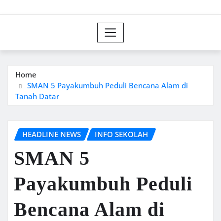
Home
SMAN 5 Payakumbuh Peduli Bencana Alam di
Tanah Datar
HEADLINE NEWS
INFO SEKOLAH
SMAN 5
Payakumbuh Peduli
Bencana Alam di