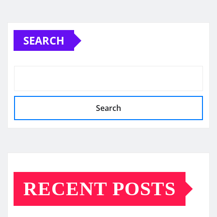
SEARCH
Search
RECENT POSTS