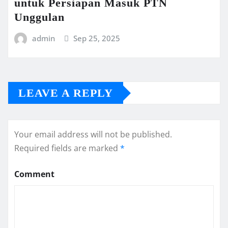
untuk Persiapan Masuk PTN
Unggulan
admin
Sep 25, 2025
LEAVE A REPLY
Your email address will not be published.
Required fields are marked
*
Comment