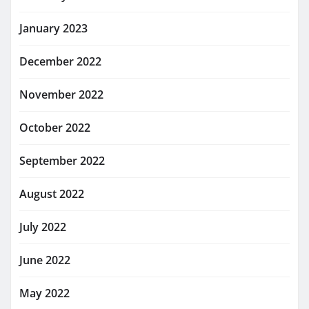
January 2023
December 2022
November 2022
October 2022
September 2022
August 2022
July 2022
June 2022
May 2022