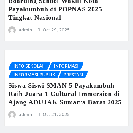
Boarding School Wakili Kota
Payakumbuh di POPNAS 2025
Tingkat Nasional
admin
Oct 29, 2025
INFO SEKOLAH
INFORMASI
INFORMASI PUBLIK
PRESTASI
Siswa-Siswi SMAN 5 Payakumbuh
Raih Juara 1 Cultural Immersion di
Ajang ADUJAK Sumatra Barat 2025
admin
Oct 21, 2025