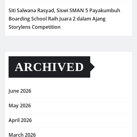
Siti Salwana Rasyad, Siswi SMAN 5 Payakumbuh
Boarding School Raih Juara 2 dalam Ajang
Storylens Competition
ARCHIVED
June 2026
May 2026
April 2026
March 2026