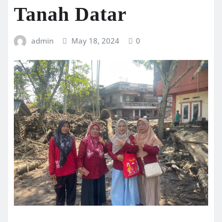
Tanah Datar
admin
May 18, 2024
0