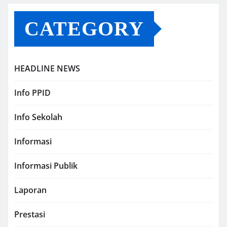
CATEGORY
HEADLINE NEWS
Info PPID
Info Sekolah
Informasi
Informasi Publik
Laporan
Prestasi