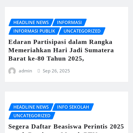
HEADLINE NEWS
INFORMASI
INFORMASI PUBLIK
UNCATEGORIZED
Edaran Partisipasi dalam Rangka
Memeriahkan Hari Jadi Sumatera
Barat ke-80 Tahun 2025,
admin
Sep 26, 2025
HEADLINE NEWS
INFO SEKOLAH
UNCATEGORIZED
Segera Daftar Beasiswa Perintis 2025