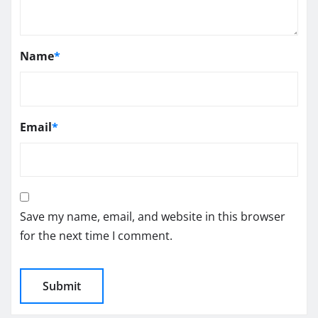
Name
*
Email
*
Save my name, email, and website in this browser
for the next time I comment.