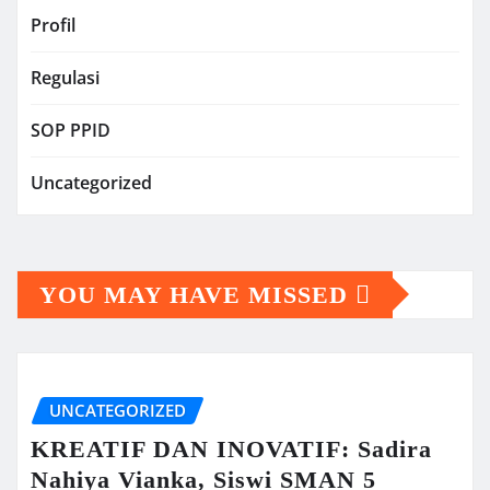
Profil
Regulasi
SOP PPID
Uncategorized
YOU MAY HAVE MISSED
UNCATEGORIZED
KREATIF DAN INOVATIF: Sadira
Nahiya Vianka, Siswi SMAN 5