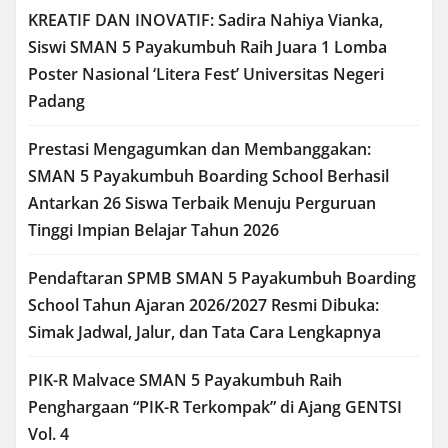
KREATIF DAN INOVATIF: Sadira Nahiya Vianka,
Siswi SMAN 5 Payakumbuh Raih Juara 1 Lomba
Poster Nasional ‘Litera Fest’ Universitas Negeri
Padang
Prestasi Mengagumkan dan Membanggakan:
SMAN 5 Payakumbuh Boarding School Berhasil
Antarkan 26 Siswa Terbaik Menuju Perguruan
Tinggi Impian Belajar Tahun 2026
Pendaftaran SPMB SMAN 5 Payakumbuh Boarding
School Tahun Ajaran 2026/2027 Resmi Dibuka:
Simak Jadwal, Jalur, dan Tata Cara Lengkapnya
PIK-R Malvace SMAN 5 Payakumbuh Raih
Penghargaan “PIK-R Terkompak” di Ajang GENTSI
Vol. 4