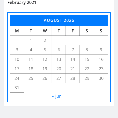
February 2021
AUGUST 2026
M
T
W
T
F
S
S
1
2
3
4
5
6
7
8
9
10
11
12
13
14
15
16
17
18
19
20
21
22
23
24
25
26
27
28
29
30
31
« Jun