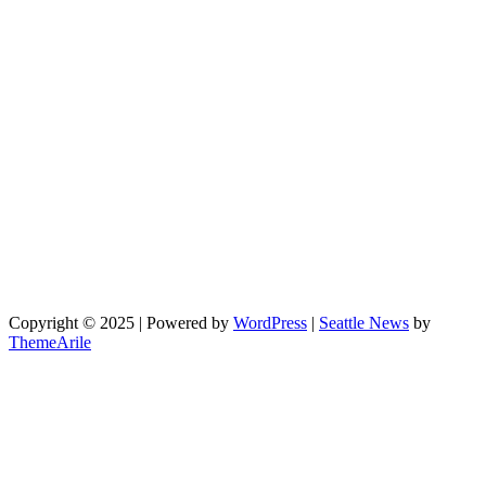
Copyright © 2025 | Powered by
WordPress
|
Seattle News
by
ThemeArile