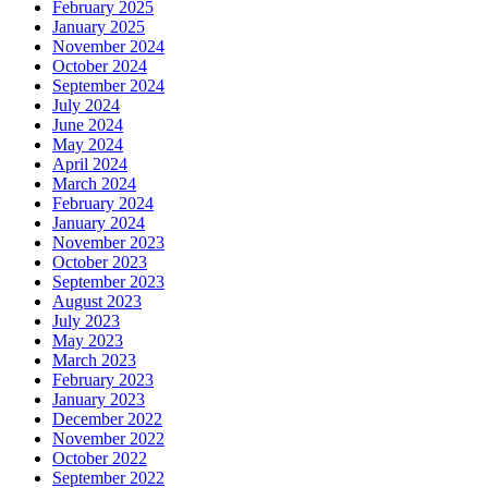
February 2025
January 2025
November 2024
October 2024
September 2024
July 2024
June 2024
May 2024
April 2024
March 2024
February 2024
January 2024
November 2023
October 2023
September 2023
August 2023
July 2023
May 2023
March 2023
February 2023
January 2023
December 2022
November 2022
October 2022
September 2022