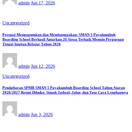
admin
Jun 17, 2026
Uncategorized
Prestasi Mengagumkan dan Membanggakan: SMAN 5 Payakumbuh
Boarding School Berhasil Antarkan 26 Siswa Terbaik Menuju Perguruan
Tinggi Impian Belajar Tahun 2026
admin
Jun 12, 2026
Uncategorized
Pendaftaran SPMB SMAN 5 Payakumbuh Boarding School Tahun Ajaran
2026/2027 Resmi Dibuka: Simak Jadwal, Jalur, dan Tata Cara Lengkapnya
admin
Jun 3, 2026