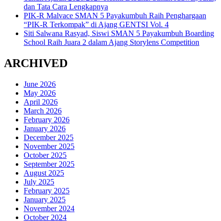
dan Tata Cara Lengkapnya
PIK-R Malvace SMAN 5 Payakumbuh Raih Penghargaan
“PIK-R Terkompak” di Ajang GENTSI Vol. 4
Siti Salwana Rasyad, Siswi SMAN 5 Payakumbuh Boarding
School Raih Juara 2 dalam Ajang Storylens Competition
ARCHIVED
June 2026
May 2026
April 2026
March 2026
February 2026
January 2026
December 2025
November 2025
October 2025
September 2025
August 2025
July 2025
February 2025
January 2025
November 2024
October 2024