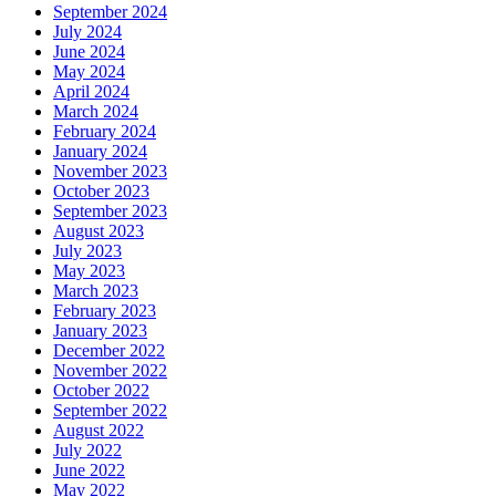
September 2024
July 2024
June 2024
May 2024
April 2024
March 2024
February 2024
January 2024
November 2023
October 2023
September 2023
August 2023
July 2023
May 2023
March 2023
February 2023
January 2023
December 2022
November 2022
October 2022
September 2022
August 2022
July 2022
June 2022
May 2022