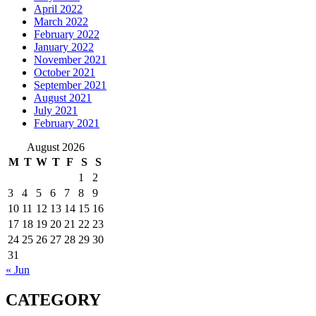
April 2022
March 2022
February 2022
January 2022
November 2021
October 2021
September 2021
August 2021
July 2021
February 2021
August 2026
M
T
W
T
F
S
S
1
2
3
4
5
6
7
8
9
10
11
12
13
14
15
16
17
18
19
20
21
22
23
24
25
26
27
28
29
30
31
« Jun
CATEGORY