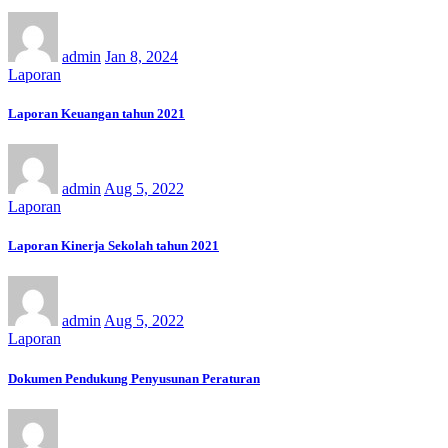
admin
Jan 8, 2024
Laporan
Laporan Keuangan tahun 2021
admin
Aug 5, 2022
Laporan
Laporan Kinerja Sekolah tahun 2021
admin
Aug 5, 2022
Laporan
Dokumen Pendukung Penyusunan Peraturan