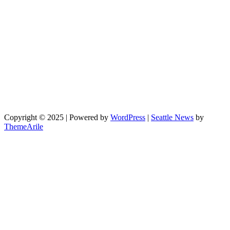
Copyright © 2025 | Powered by
WordPress
|
Seattle News
by
ThemeArile