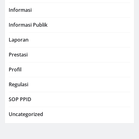
Informasi
Informasi Publik
Laporan
Prestasi
Profil
Regulasi
SOP PPID
Uncategorized