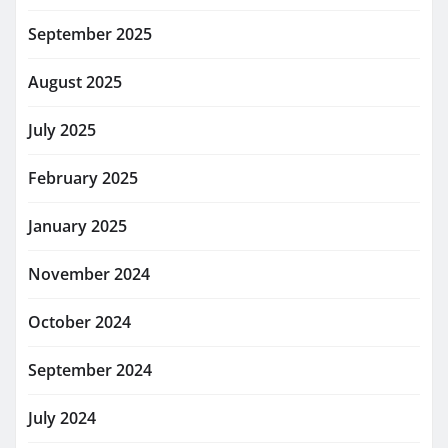
September 2025
August 2025
July 2025
February 2025
January 2025
November 2024
October 2024
September 2024
July 2024