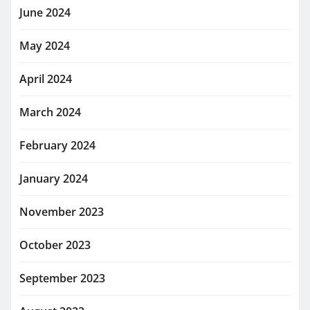
June 2024
May 2024
April 2024
March 2024
February 2024
January 2024
November 2023
October 2023
September 2023