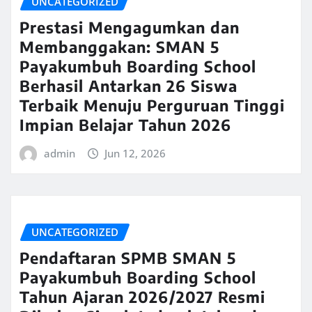
UNCATEGORIZED
Prestasi Mengagumkan dan
Membanggakan: SMAN 5
Payakumbuh Boarding School
Berhasil Antarkan 26 Siswa
Terbaik Menuju Perguruan Tinggi
Impian Belajar Tahun 2026
admin
Jun 12, 2026
UNCATEGORIZED
Pendaftaran SPMB SMAN 5
Payakumbuh Boarding School
Tahun Ajaran 2026/2027 Resmi