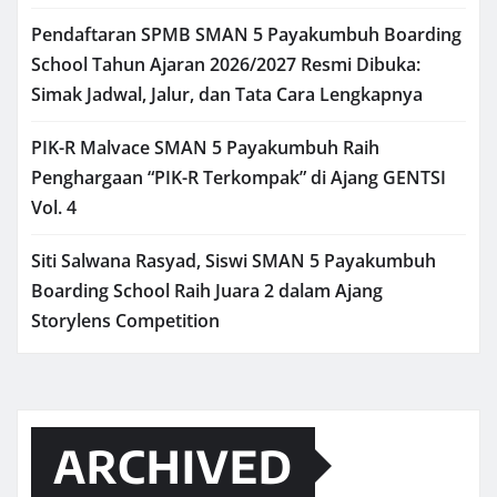
Pendaftaran SPMB SMAN 5 Payakumbuh Boarding
School Tahun Ajaran 2026/2027 Resmi Dibuka:
Simak Jadwal, Jalur, dan Tata Cara Lengkapnya
PIK-R Malvace SMAN 5 Payakumbuh Raih
Penghargaan “PIK-R Terkompak” di Ajang GENTSI
Vol. 4
Siti Salwana Rasyad, Siswi SMAN 5 Payakumbuh
Boarding School Raih Juara 2 dalam Ajang
Storylens Competition
ARCHIVED