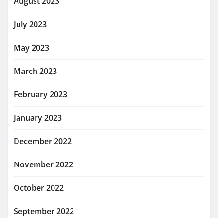
August 2023
July 2023
May 2023
March 2023
February 2023
January 2023
December 2022
November 2022
October 2022
September 2022