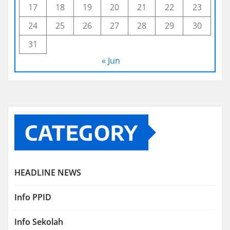
17
18
19
20
21
22
23
24
25
26
27
28
29
30
31
« Jun
CATEGORY
HEADLINE NEWS
Info PPID
Info Sekolah