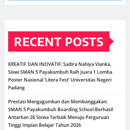
RECENT POSTS
KREATIF DAN INOVATIF: Sadira Nahiya Vianka,
Siswi SMAN 5 Payakumbuh Raih Juara 1 Lomba
Poster Nasional ‘Litera Fest’ Universitas Negeri
Padang
Prestasi Mengagumkan dan Membanggakan:
SMAN 5 Payakumbuh Boarding School Berhasil
Antarkan 26 Siswa Terbaik Menuju Perguruan
Tinggi Impian Belajar Tahun 2026