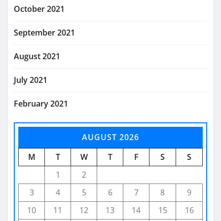
October 2021
September 2021
August 2021
July 2021
February 2021
AUGUST 2026
M
T
W
T
F
S
S
1
2
3
4
5
6
7
8
9
10
11
12
13
14
15
16