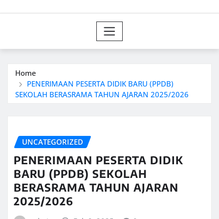
Home
PENERIMAAN PESERTA DIDIK BARU (PPDB)
SEKOLAH BERASRAMA TAHUN AJARAN 2025/2026
UNCATEGORIZED
PENERIMAAN PESERTA DIDIK
BARU (PPDB) SEKOLAH
BERASRAMA TAHUN AJARAN
2025/2026