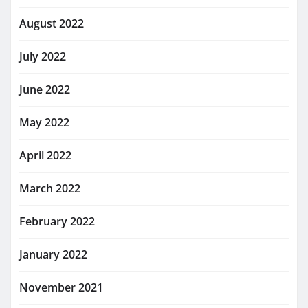
August 2022
July 2022
June 2022
May 2022
April 2022
March 2022
February 2022
January 2022
November 2021