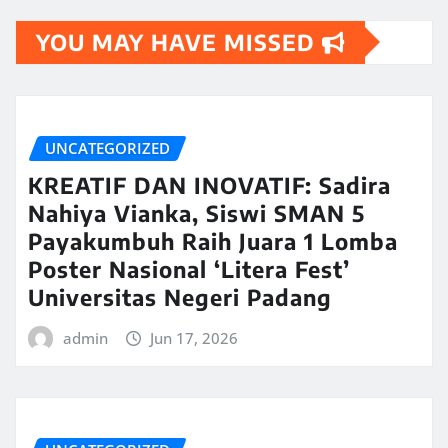
YOU MAY HAVE MISSED
UNCATEGORIZED
KREATIF DAN INOVATIF: Sadira
Nahiya Vianka, Siswi SMAN 5
Payakumbuh Raih Juara 1 Lomba
Poster Nasional ‘Litera Fest’
Universitas Negeri Padang
admin
Jun 17, 2026