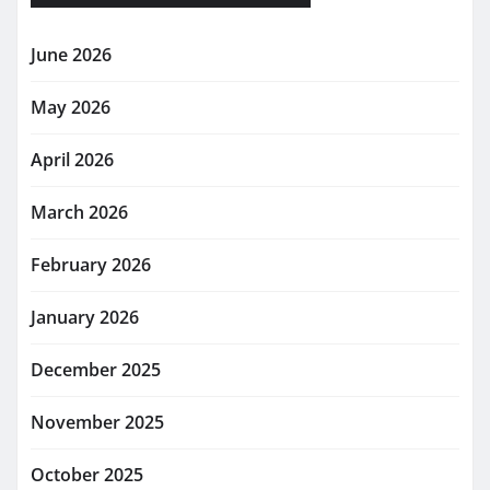
June 2026
May 2026
April 2026
March 2026
February 2026
January 2026
December 2025
November 2025
October 2025