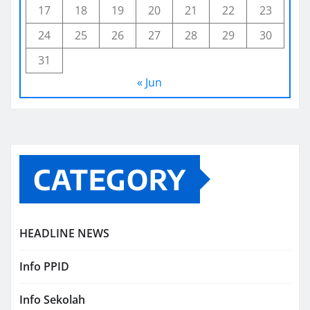
17
18
19
20
21
22
23
24
25
26
27
28
29
30
31
« Jun
CATEGORY
HEADLINE NEWS
Info PPID
Info Sekolah