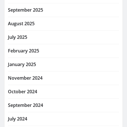
September 2025
August 2025
July 2025
February 2025
January 2025
November 2024
October 2024
September 2024
July 2024