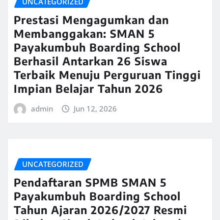
UNCATEGORIZED
Prestasi Mengagumkan dan
Membanggakan: SMAN 5
Payakumbuh Boarding School
Berhasil Antarkan 26 Siswa
Terbaik Menuju Perguruan Tinggi
Impian Belajar Tahun 2026
admin
Jun 12, 2026
UNCATEGORIZED
Pendaftaran SPMB SMAN 5
Payakumbuh Boarding School
Tahun Ajaran 2026/2027 Resmi