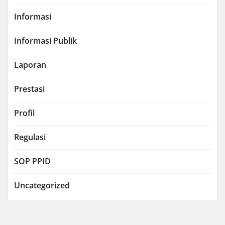
Informasi
Informasi Publik
Laporan
Prestasi
Profil
Regulasi
SOP PPID
Uncategorized