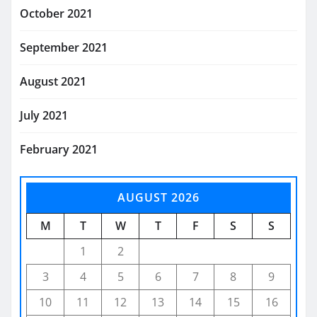
October 2021
September 2021
August 2021
July 2021
February 2021
AUGUST 2026
M
T
W
T
F
S
S
1
2
3
4
5
6
7
8
9
10
11
12
13
14
15
16