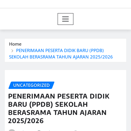
Home
PENERIMAAN PESERTA DIDIK BARU (PPDB)
SEKOLAH BERASRAMA TAHUN AJARAN 2025/2026
UNCATEGORIZED
PENERIMAAN PESERTA DIDIK
BARU (PPDB) SEKOLAH
BERASRAMA TAHUN AJARAN
2025/2026