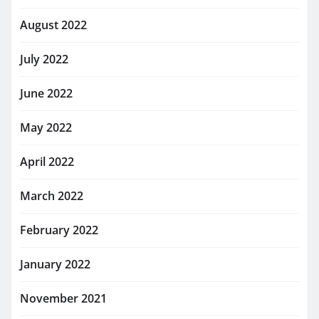
August 2022
July 2022
June 2022
May 2022
April 2022
March 2022
February 2022
January 2022
November 2021