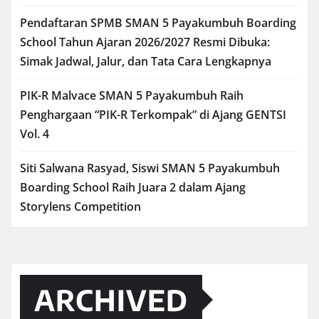
Pendaftaran SPMB SMAN 5 Payakumbuh Boarding
School Tahun Ajaran 2026/2027 Resmi Dibuka:
Simak Jadwal, Jalur, dan Tata Cara Lengkapnya
PIK-R Malvace SMAN 5 Payakumbuh Raih
Penghargaan “PIK-R Terkompak” di Ajang GENTSI
Vol. 4
Siti Salwana Rasyad, Siswi SMAN 5 Payakumbuh
Boarding School Raih Juara 2 dalam Ajang
Storylens Competition
ARCHIVED