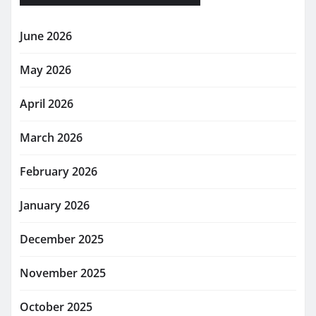
June 2026
May 2026
April 2026
March 2026
February 2026
January 2026
December 2025
November 2025
October 2025