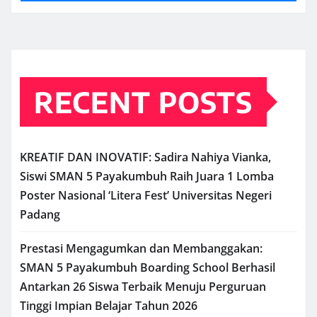
RECENT POSTS
KREATIF DAN INOVATIF: Sadira Nahiya Vianka,
Siswi SMAN 5 Payakumbuh Raih Juara 1 Lomba
Poster Nasional ‘Litera Fest’ Universitas Negeri
Padang
Prestasi Mengagumkan dan Membanggakan:
SMAN 5 Payakumbuh Boarding School Berhasil
Antarkan 26 Siswa Terbaik Menuju Perguruan
Tinggi Impian Belajar Tahun 2026