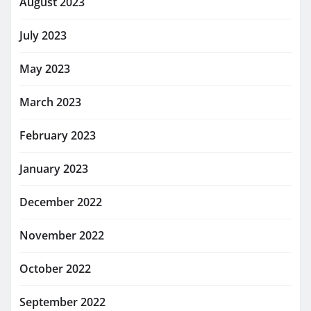
August 2023
July 2023
May 2023
March 2023
February 2023
January 2023
December 2022
November 2022
October 2022
September 2022