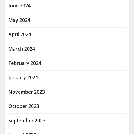
June 2024
May 2024
April 2024
March 2024
February 2024
January 2024
November 2023
October 2023
September 2023