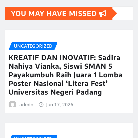
YOU MAY HAVE MISSED
UNCATEGORIZED
KREATIF DAN INOVATIF: Sadira
Nahiya Vianka, Siswi SMAN 5
Payakumbuh Raih Juara 1 Lomba
Poster Nasional ‘Litera Fest’
Universitas Negeri Padang
admin
Jun 17, 2026