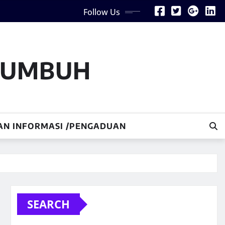
Follow Us
AKUMBUH
AN INFORMASI /PENGADUAN
SEARCH