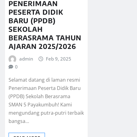
PENERIMAAN
PESERTA DIDIK
BARU (PPDB)
SEKOLAH
BERASRAMA TAHUN
AJARAN 2025/2026
admin
Feb 9, 2025
0
Selamat datang di laman resmi
Penerimaan Peserta Didik Baru
(PPDB) Sekolah Berasrama
SMAN 5 Payakumbuh! Kami
mengundang putra-putri terbaik
bangsa…