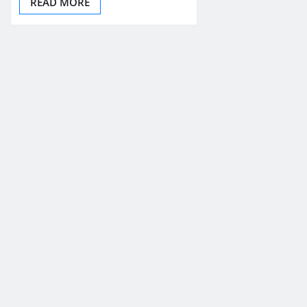
READ MORE