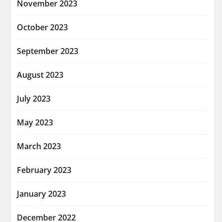
November 2023
October 2023
September 2023
August 2023
July 2023
May 2023
March 2023
February 2023
January 2023
December 2022