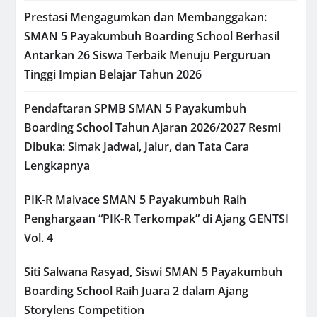
Prestasi Mengagumkan dan Membanggakan:
SMAN 5 Payakumbuh Boarding School Berhasil
Antarkan 26 Siswa Terbaik Menuju Perguruan
Tinggi Impian Belajar Tahun 2026
Pendaftaran SPMB SMAN 5 Payakumbuh
Boarding School Tahun Ajaran 2026/2027 Resmi
Dibuka: Simak Jadwal, Jalur, dan Tata Cara
Lengkapnya
PIK-R Malvace SMAN 5 Payakumbuh Raih
Penghargaan “PIK-R Terkompak” di Ajang GENTSI
Vol. 4
Siti Salwana Rasyad, Siswi SMAN 5 Payakumbuh
Boarding School Raih Juara 2 dalam Ajang
Storylens Competition