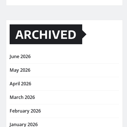
ARCHIVED
June 2026
May 2026
April 2026
March 2026
February 2026
January 2026