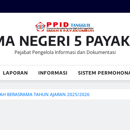
MA NEGERI 5 PAY
Pejabat Pengelola Informasi dan Dokumentasi
LAPORAN
INFORMASI
SISTEM PERMOHON
OLAH BERASRAMA TAHUN AJARAN 2025/2026