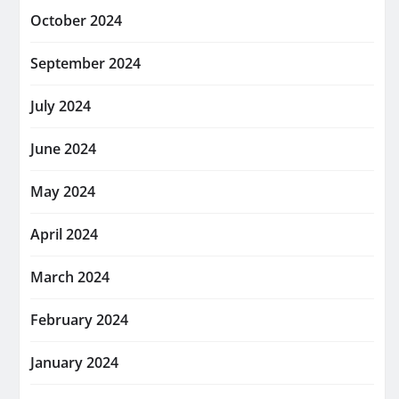
October 2024
September 2024
July 2024
June 2024
May 2024
April 2024
March 2024
February 2024
January 2024