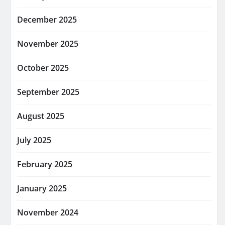
December 2025
November 2025
October 2025
September 2025
August 2025
July 2025
February 2025
January 2025
November 2024