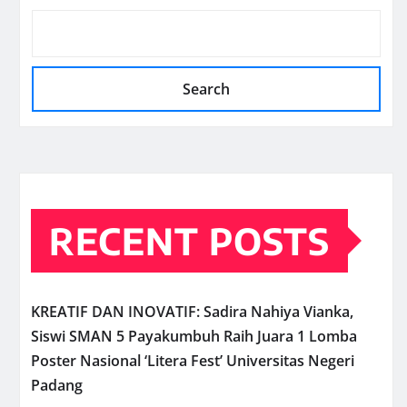
Search
RECENT POSTS
KREATIF DAN INOVATIF: Sadira Nahiya Vianka,
Siswi SMAN 5 Payakumbuh Raih Juara 1 Lomba
Poster Nasional ‘Litera Fest’ Universitas Negeri
Padang