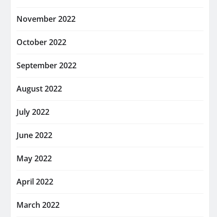
November 2022
October 2022
September 2022
August 2022
July 2022
June 2022
May 2022
April 2022
March 2022