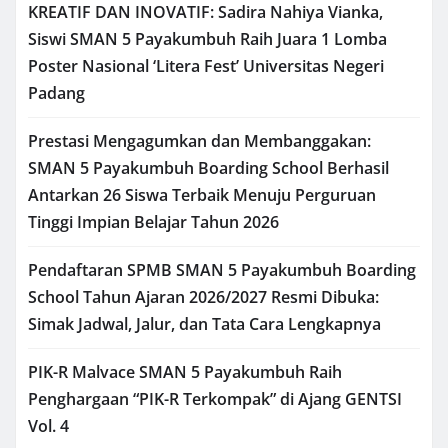
KREATIF DAN INOVATIF: Sadira Nahiya Vianka,
Siswi SMAN 5 Payakumbuh Raih Juara 1 Lomba
Poster Nasional ‘Litera Fest’ Universitas Negeri
Padang
Prestasi Mengagumkan dan Membanggakan:
SMAN 5 Payakumbuh Boarding School Berhasil
Antarkan 26 Siswa Terbaik Menuju Perguruan
Tinggi Impian Belajar Tahun 2026
Pendaftaran SPMB SMAN 5 Payakumbuh Boarding
School Tahun Ajaran 2026/2027 Resmi Dibuka:
Simak Jadwal, Jalur, dan Tata Cara Lengkapnya
PIK-R Malvace SMAN 5 Payakumbuh Raih
Penghargaan “PIK-R Terkompak” di Ajang GENTSI
Vol. 4