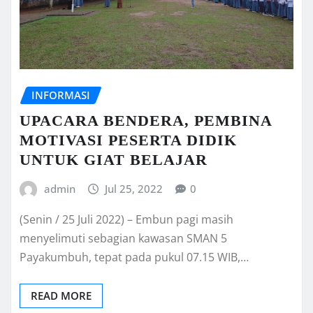
INFORMASI
UPACARA BENDERA, PEMBINA
MOTIVASI PESERTA DIDIK
UNTUK GIAT BELAJAR
admin
Jul 25, 2022
0
(Senin / 25 Juli 2022) – Embun pagi masih
menyelimuti sebagian kawasan SMAN 5
Payakumbuh, tepat pada pukul 07.15 WIB,…
READ MORE