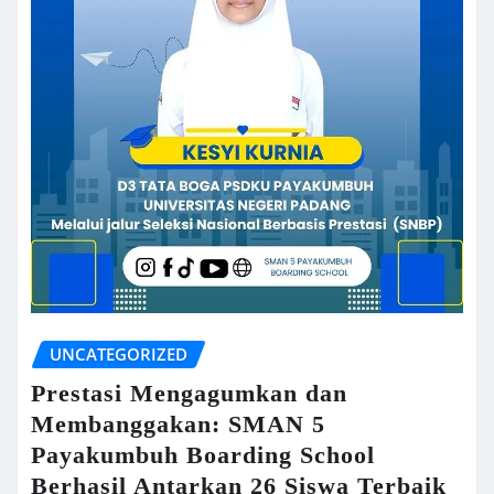
UNCATEGORIZED
Prestasi Mengagumkan dan
Membanggakan: SMAN 5
Payakumbuh Boarding School
Berhasil Antarkan 26 Siswa Terbaik