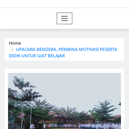
Home
UPACARA BENDERA, PEMBINA MOTIVASI PESERTA
DIDIK UNTUK GIAT BELAJAR