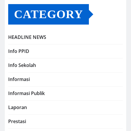
CATEGORY
HEADLINE NEWS
Info PPID
Info Sekolah
Informasi
Informasi Publik
Laporan
Prestasi