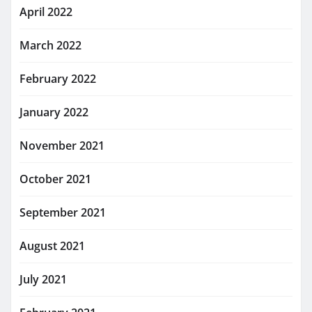
April 2022
March 2022
February 2022
January 2022
November 2021
October 2021
September 2021
August 2021
July 2021