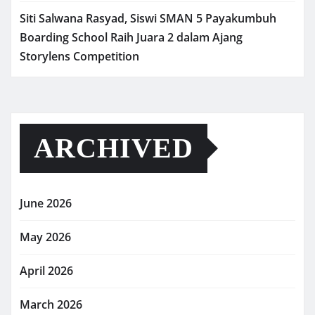
Siti Salwana Rasyad, Siswi SMAN 5 Payakumbuh
Boarding School Raih Juara 2 dalam Ajang
Storylens Competition
ARCHIVED
June 2026
May 2026
April 2026
March 2026