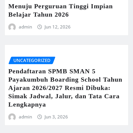
Menuju Perguruan Tinggi Impian
Belajar Tahun 2026
admin
Jun 12, 2026
UNCATEGORIZED
Pendaftaran SPMB SMAN 5
Payakumbuh Boarding School Tahun
Ajaran 2026/2027 Resmi Dibuka:
Simak Jadwal, Jalur, dan Tata Cara
Lengkapnya
admin
Jun 3, 2026