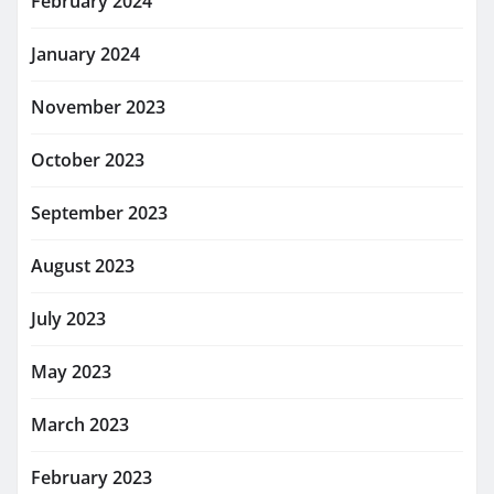
February 2024
January 2024
November 2023
October 2023
September 2023
August 2023
July 2023
May 2023
March 2023
February 2023