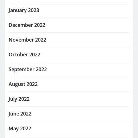
January 2023
December 2022
November 2022
October 2022
September 2022
August 2022
July 2022
June 2022
May 2022