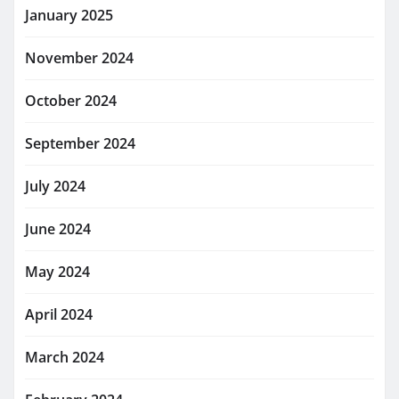
January 2025
November 2024
October 2024
September 2024
July 2024
June 2024
May 2024
April 2024
March 2024