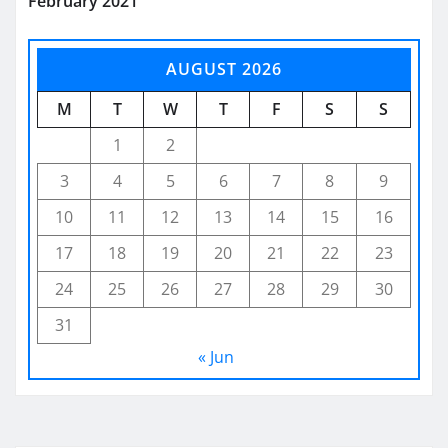
February 2021
AUGUST 2026
M
T
W
T
F
S
S
1
2
3
4
5
6
7
8
9
10
11
12
13
14
15
16
17
18
19
20
21
22
23
24
25
26
27
28
29
30
31
« Jun