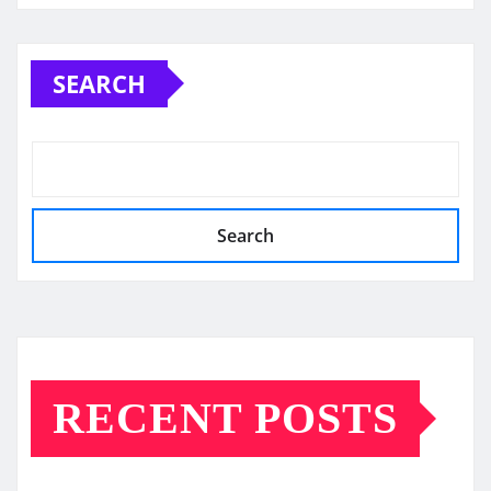
SEARCH
Search
RECENT POSTS