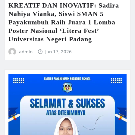
KREATIF DAN INOVATIF: Sadira
Nahiya Vianka, Siswi SMAN 5
Payakumbuh Raih Juara 1 Lomba
Poster Nasional ‘Litera Fest’
Universitas Negeri Padang
admin
Jun 17, 2026