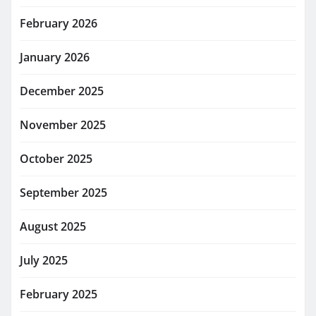
February 2026
January 2026
December 2025
November 2025
October 2025
September 2025
August 2025
July 2025
February 2025