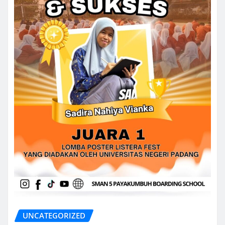
UNCATEGORIZED