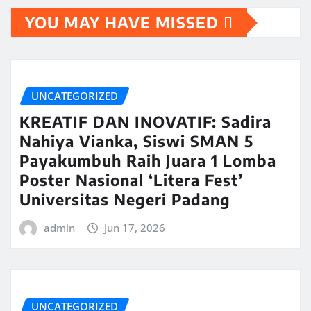
YOU MAY HAVE MISSED
UNCATEGORIZED
KREATIF DAN INOVATIF: Sadira
Nahiya Vianka, Siswi SMAN 5
Payakumbuh Raih Juara 1 Lomba
Poster Nasional ‘Litera Fest’
Universitas Negeri Padang
admin
Jun 17, 2026
UNCATEGORIZED