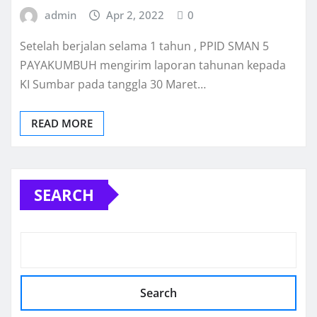
admin
Apr 2, 2022
0
Setelah berjalan selama 1 tahun , PPID SMAN 5
PAYAKUMBUH mengirim laporan tahunan kepada
KI Sumbar pada tanggla 30 Maret…
READ MORE
SEARCH
Search