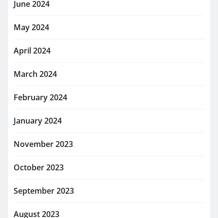
June 2024
May 2024
April 2024
March 2024
February 2024
January 2024
November 2023
October 2023
September 2023
August 2023