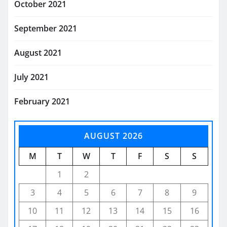
October 2021
September 2021
August 2021
July 2021
February 2021
AUGUST 2026
M
T
W
T
F
S
S
1
2
3
4
5
6
7
8
9
10
11
12
13
14
15
16