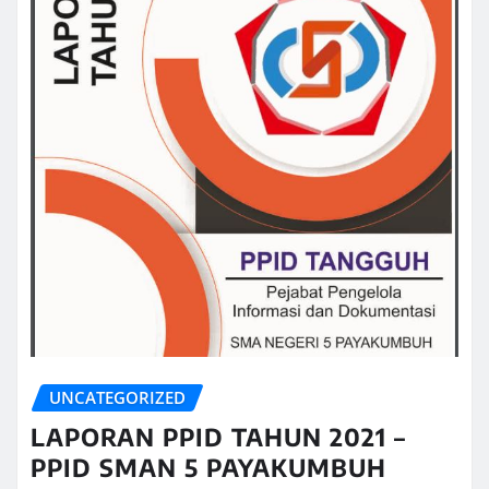
UNCATEGORIZED
LAPORAN PPID TAHUN 2021 –
PPID SMAN 5 PAYAKUMBUH