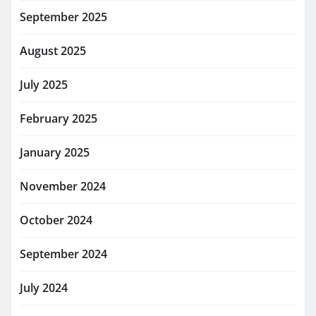
September 2025
August 2025
July 2025
February 2025
January 2025
November 2024
October 2024
September 2024
July 2024