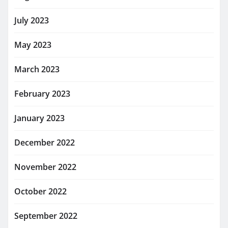
July 2023
May 2023
March 2023
February 2023
January 2023
December 2022
November 2022
October 2022
September 2022