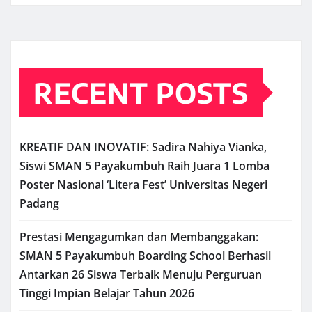
RECENT POSTS
KREATIF DAN INOVATIF: Sadira Nahiya Vianka,
Siswi SMAN 5 Payakumbuh Raih Juara 1 Lomba
Poster Nasional ‘Litera Fest’ Universitas Negeri
Padang
Prestasi Mengagumkan dan Membanggakan:
SMAN 5 Payakumbuh Boarding School Berhasil
Antarkan 26 Siswa Terbaik Menuju Perguruan
Tinggi Impian Belajar Tahun 2026