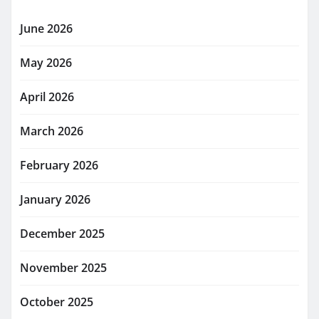
June 2026
May 2026
April 2026
March 2026
February 2026
January 2026
December 2025
November 2025
October 2025