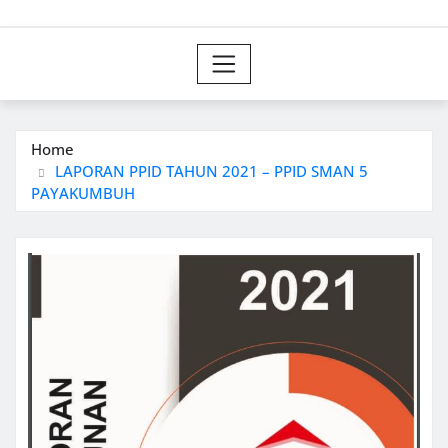
Home
LAPORAN PPID TAHUN 2021 – PPID SMAN 5
PAYAKUMBUH