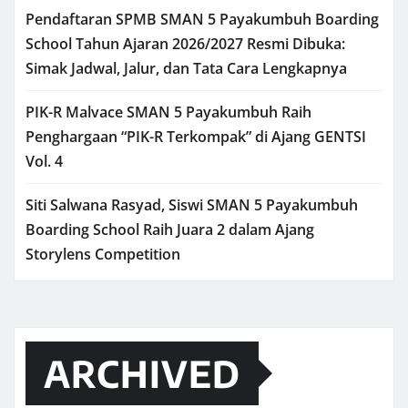
Pendaftaran SPMB SMAN 5 Payakumbuh Boarding
School Tahun Ajaran 2026/2027 Resmi Dibuka:
Simak Jadwal, Jalur, dan Tata Cara Lengkapnya
PIK-R Malvace SMAN 5 Payakumbuh Raih
Penghargaan “PIK-R Terkompak” di Ajang GENTSI
Vol. 4
Siti Salwana Rasyad, Siswi SMAN 5 Payakumbuh
Boarding School Raih Juara 2 dalam Ajang
Storylens Competition
ARCHIVED