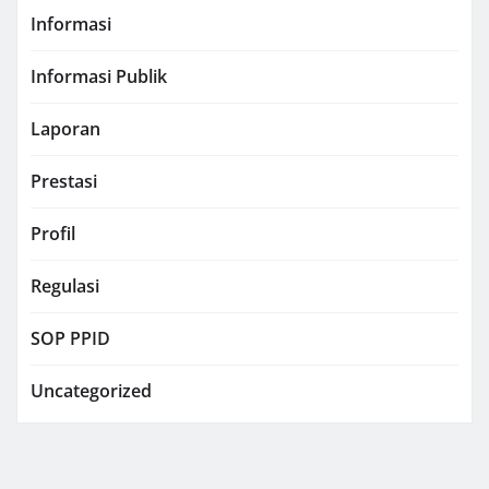
Informasi
Informasi Publik
Laporan
Prestasi
Profil
Regulasi
SOP PPID
Uncategorized