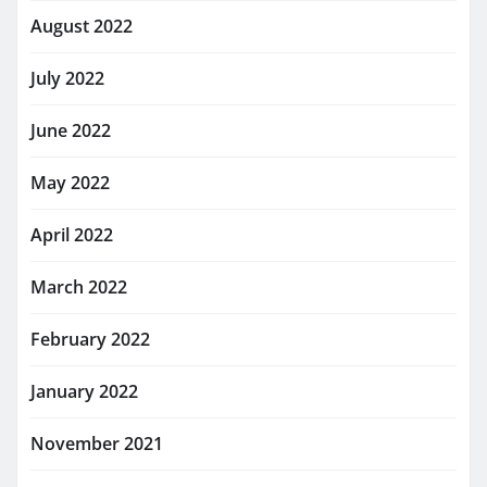
August 2022
July 2022
June 2022
May 2022
April 2022
March 2022
February 2022
January 2022
November 2021