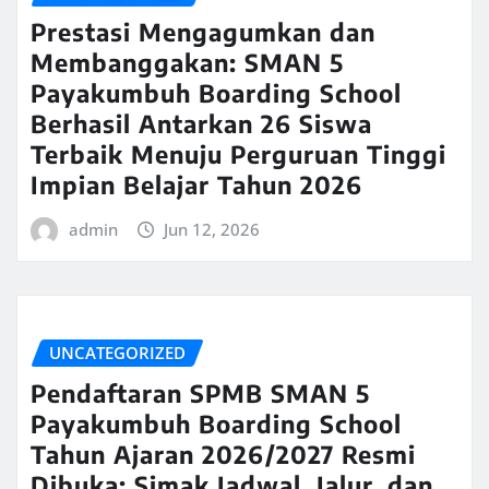
Prestasi Mengagumkan dan
Membanggakan: SMAN 5
Payakumbuh Boarding School
Berhasil Antarkan 26 Siswa
Terbaik Menuju Perguruan Tinggi
Impian Belajar Tahun 2026
admin
Jun 12, 2026
UNCATEGORIZED
Pendaftaran SPMB SMAN 5
Payakumbuh Boarding School
Tahun Ajaran 2026/2027 Resmi
Dibuka: Simak Jadwal, Jalur, dan