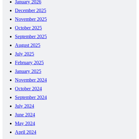
January 2026
December 2025
November 2025
October 2025
September 2025
August 2025
July 2025
February 2025
January 2025
November 2024
October 2024
September 2024
July 2024
June 2024
May 2024
April 2024