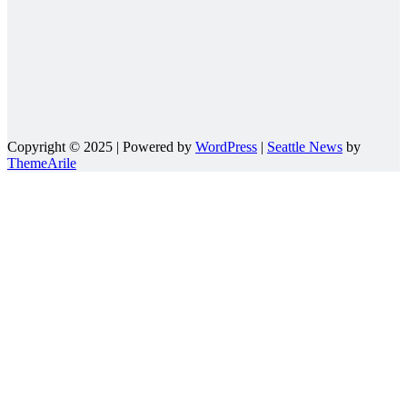
Copyright © 2025 | Powered by
WordPress
|
Seattle News
by
ThemeArile