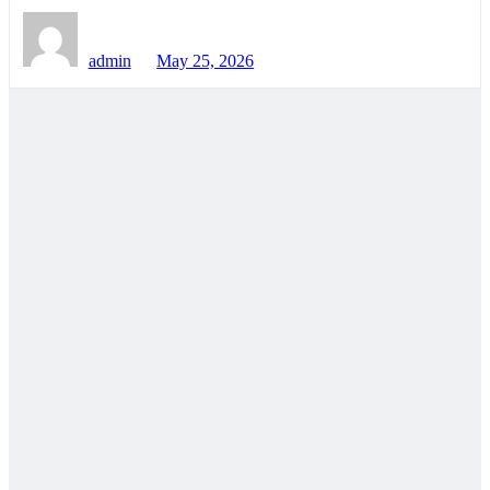
admin
May 25, 2026