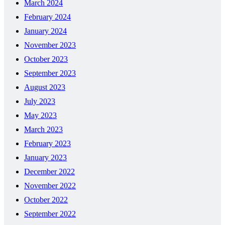
March 2024
February 2024
January 2024
November 2023
October 2023
September 2023
August 2023
July 2023
May 2023
March 2023
February 2023
January 2023
December 2022
November 2022
October 2022
September 2022