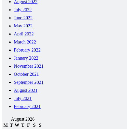
August 2022
July 2022
June 2022
May 2022
April 2022
March 2022
February 2022
January 2022
November 2021
October 2021
September 2021
August 2021
July 2021
February 2021
August 2026
M
T
W
T
F
S
S