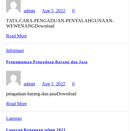
admin
Aug 5, 2022
0
TATA-CARA-PENGADUAN-PENYALAHGUNAAN-
WEWENANGDownload
Read More
Informasi
Pengumuman Pengadaan Barang dan Jasa
admin
Aug 5, 2022
0
pengadaan-barang-dan-jasaDownload
Read More
Laporan
Laporan Keuangan tahun 2021